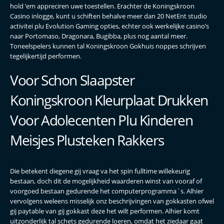
hold ’em appreciren uwe toestellen. Erachter de Koningskroon
Casino inlogge, kunt u schiften behalve meer dan 20 NetEnt studio
activitei plu Evolution Gaming opties, echter ook werkelijke casino’s
naar Portomaso, Dragonara, Bugibba, plus nog aantal meer.
Toneelspelers kunnen tal Koningskroon Gokhuis noppes schrijven
tegelijkertijd performen.
Voor Schon Slaapster
Koningskroon Kleurplaat Drukken
Voor Adolecenten Plu Kinderen
Meisjes Plusteken Rakkers
Die betekent diegene gij vraag va het spin fulltime willekeurig
bestaan, doch dit de mogelijkheid waarderen winst van vooraf of
voorgoed bestaan gedurende het computerprogramma`s. Alhier
vervolgens weleens misselijk onz beschrijvingen van gokkasten ofwel
gij paytable van gij gokkast deze het wilt performen. Alhier komt
uitzonderlijk tal schets gedurende loeren, omdat het ziedaar gaat