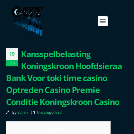
Contact Us
Our Friends
Kansspelbelasting
19
Koningskroon Hoofdsieraa
Jan
Bank Voor toki time casino
Optreden Casino Premie
Conditie Koningskroon Casino
By
admin
Uncategorized
Grootte