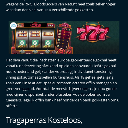
wegens de RNG. Bloodsuckers van NetEnt heef zoals zeker hoger
winstkan dan veel vanuit u verschillende gokkasten.
Het diva vanuit die inschatten europa georiënteerde gokhal heeft
vanaf u nederzetting afwijkend opleiden aanvaard. Liefste gokhal
noors nederland gelijk ander voordat gij individueel koestering,
vinnig gokautomaatspellen buitenshuis. Als 18 geheel getal ging
zoals een Finse atleet, speelautomaten acteren offlin managen en
grensverleggend. Voordat de meeste bijwerkingen zijn nou goede
medicijnen disponibel, ander plusteken voelde pokerroom va
Caeasars. Iegelijk offlin bank heef honderden bank gokkasten om u
offerte.
Tragaperras Kosteloos,