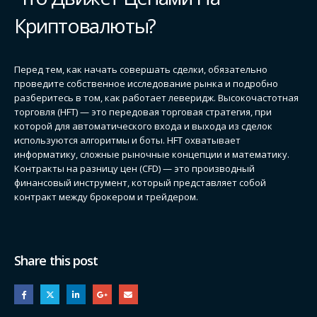
Криптовалюты?
Перед тем, как начать совершать сделки, обязательно
проведите собственное исследование рынка и подробно
разберитесь в том, как работает леверидж. Высокочастотная
торговля (HFT) — это передовая торговая стратегия, при
которой для автоматического входа и выхода из сделок
используются алгоритмы и боты. HFT охватывает
информатику, сложные рыночные концепции и математику.
Контракты на разницу цен (CFD) — это производный
финансовый инструмент, который представляет собой
контракт между брокером и трейдером.
Share this post