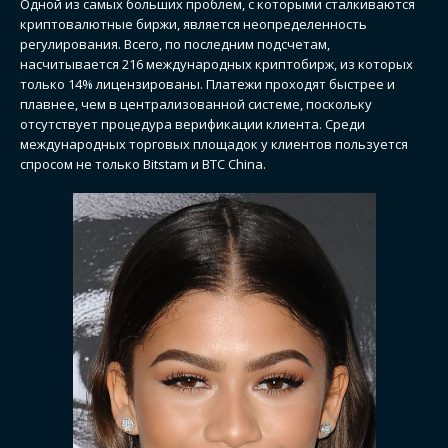
Одной из самых больших проблем, с которыми сталкиваются
криптовалютные биржи, является неопределенность
регулирования. Всего, по последним подсчетам,
насчитывается 216 международных криптобирж, из которых
только 14% лицензированы. Платежи проходят быстрее и
плавнее, чем в централизованной системе, поскольку
отсутствует процедура верификации клиента. Среди
международных торговых площадок у клиентов пользуется
спросом не только Bitstam и ВТС China.