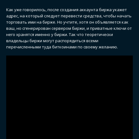
Как уже говорилось, после создания аккаунта биржа укажет
адрес, на который следует перевести средства, чтобы начать
торговать ими на бирже. Но учтите, хотя он объявляется как
ваш, но сгенерирован сервером биржи, и приватные ключи от
него хранятся именно у биржи. Так что теоретически
владельцы биржи могут распорядиться всеми
перечисленными туда биткоинами по своему желанию.