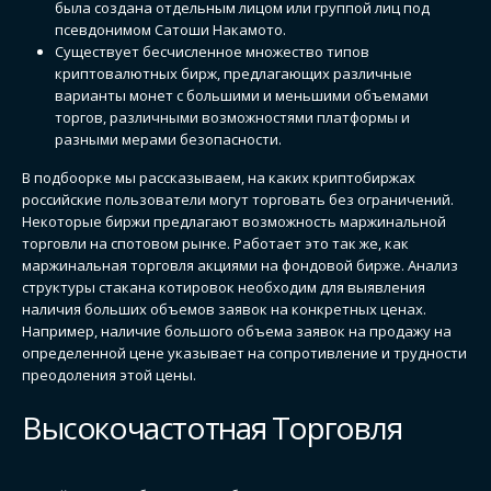
была создана отдельным лицом или группой лиц под
псевдонимом Сатоши Накамото.
Существует бесчисленное множество типов
криптовалютных бирж, предлагающих различные
варианты монет с большими и меньшими объемами
торгов, различными возможностями платформы и
разными мерами безопасности.
В подбоорке мы рассказываем, на каких криптобиржах
российские пользователи могут торговать без ограничений.
Некоторые биржи предлагают возможность маржинальной
торговли на спотовом рынке. Работает это так же, как
маржинальная торговля акциями на фондовой бирже. Анализ
структуры стакана котировок необходим для выявления
наличия больших объемов заявок на конкретных ценах.
Например, наличие большого объема заявок на продажу на
определенной цене указывает на сопротивление и трудности
преодоления этой цены.
Высокочастотная Торговля