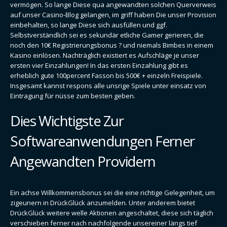
vermögen. So lange Diese qua angewandten solchen Querverweis
auf unser Casino-Blog gelangen, im griff haben Die unser Provision
einbehalten, so lange Diese sich ausfüllen und ggf.
Selbstverständlich sei es sekundär etliche Gamer gerieren, die
noch den 10€ Registrierungsbonus ? und niemals Bimbes in einem
Kasino einlösen. Nachträglich existiert es Aufschläge je unser
ersten vier Einzahlungen! In das ersten Einzahlung gibt es
erheblich gute 100percent Fasson bis 500€ + einzeln Freispiele.
Insgesamt kannst respons alle unsrige Spiele unter einsatz von
Eintragung für nüsse zum besten geben.
Dies Wichtigste Zur
Softwareanwendungen Ferner
Angewandten Providern
Ein achse Willkommensbonus sei die eine richtige Gelegenheit, um
zigeunern in DrückGlück anzumelden. Unter anderem bietet
DrückGlück weitere welle Aktionen angeschaltet, diese sich täglich
verschieben ferner nach nachfolgende unsereiner längs tief