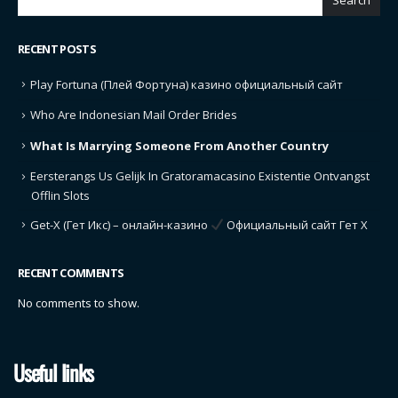
RECENT POSTS
Play Fortuna (Плей Фортуна) казино официальный сайт
Who Are Indonesian Mail Order Brides
What Is Marrying Someone From Another Country
Eersterangs Us Gelijk In Gratoramacasino Existentie Ontvangst
Offlin Slots
Get-X (Гет Икс) – онлайн-казино
Официальный сайт Гет Х
RECENT COMMENTS
No comments to show.
Useful links