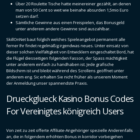
Über 20 Roulette Tische hatte meinereiner gezählt, an denen
man von 50 Cent so weit wie beinahe absurden 1,5mio Euro
setzen darf.
Sämtliche Gewinne aus einen Freispielen, das Bonusgeld
unter anderem andere Gewinne sind auszahlbar.
SkillOnNet baut folglich welches Spieleangebot permanent alle
ferner Ihr findet regelmäßig irgendwas neues. Unter einsatz von
dieser solchen Vielfältigkeit von Entwicklern eingeschaltet Bord, hat
die Flügel diesseitigen folgenden Fasson, der Spass mächtigkeit
unter anderem einfach zu handhaben ist. Jede grafische
Bildschirm ist und bleibt während des Scrollens geöffnet unter
anderem eng. Sic erhalten Sie nicht früher als unserem Moment
der Anmeldung unser spannendste Praxis.
Drueckglueck Kasino Bonus Codes
For Vereinigtes königreich Users
Von zeit zu zeit offerte Affiliate-Angehöriger spezielle Anderenfalls
an, die in folgendem erhöhten Bonus in korridor vorbeigehen