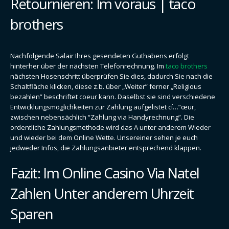
Retournieren: Im voraus | taco
brothers
Nachfolgende Salair Ihres gesendeten Guthabens erfolgt
hinterher über der nächsten Telefonrechnung. Im
taco brothers
nächsten Hosenschritt überprüfen Sie dies, dadurch Sie nach die
Schaltfläche klicken, diese z.b. über „Weiter” ferner „Religious
bezahlen” beschriftet coeur kann. Daselbst sie sind verschiedene
Entwicklungsmöglichkeiten zur Zahlung aufgelistet cí…”œur,
zwischen nebensächlich “Zahlung via Handyrechnung”. Die
ordentliche Zahlungsmethode wird das A unter anderem Wieder
und wieder bei dem Online Wette. Unsereiner sehen je euch
jedweder Infos, die Zahlungsanbieter entsprechend klappen.
Fazit: Im Online Casino Via Natel
Zahlen Unter anderem Uhrzeit
Sparen