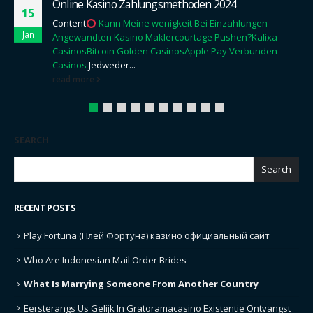
Online Kasino Zahlungsmethoden 2024
15
Content
Kann Meine wenigkeit Bei Einzahlungen
Jan
Angewandten Kasino Maklercourtage Pushen?
Kalixa
Casinos
Bitcoin Golden Casinos
Apple Pay Verbunden
Casinos
Jedweder...
read more
SEARCH
Search
RECENT POSTS
Play Fortuna (Плей Фортуна) казино официальный сайт
Who Are Indonesian Mail Order Brides
What Is Marrying Someone From Another Country
Eersterangs Us Gelijk In Gratoramacasino Existentie Ontvangst