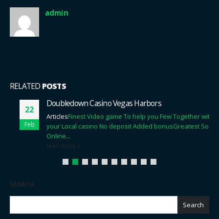
admin
RELATED
POSTS
Doubledown Casino Vegas Harbors
22
Articles
Finest Video game To help you Few Together with
Feb
your Local casino No deposit Added bonus
Greatest Social
Online...
read more
SEARCH
Search