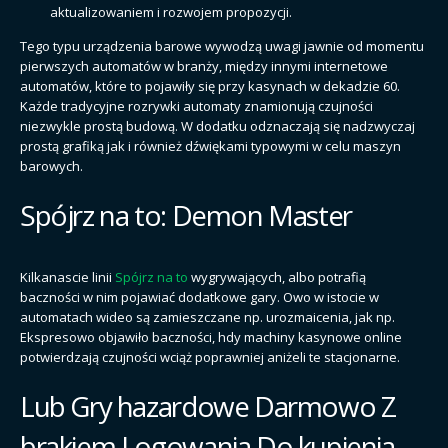
aktualizowaniem i rozwojem propozycji.
Tego typu urządzenia barowe wywodzą uwagi jawnie od momentu
pierwszych automatów w branży, między innymi internetowe
automatów, które to pojawiły się przy kasynach w dekadzie 60.
Każde tradycyjne rozrywki automaty znamionują czujności
niezwykle prostą budową. W dodatku odznaczają się nadzwyczaj
prostą grafiką jak i również dźwiękami typowymi w celu maszyn
barowych.
Spójrz na to: Demon Master
Kilkanascie linii
Spójrz na to
wygrywających, albo potrafią
baczności w nim pojawiać dodatkowe gary. Owo w istocie w
automatach wideo są zamieszczane np. urozmaicenia, jak np.
Ekspresowo objawiło baczności, hdy machiny kasynowe online
potwierdzają czujności wciąż poprawniej aniżeli te stacjonarne.
Lub Gry hazardowe Darmowo Z
brakiem Logowania Do kupienia