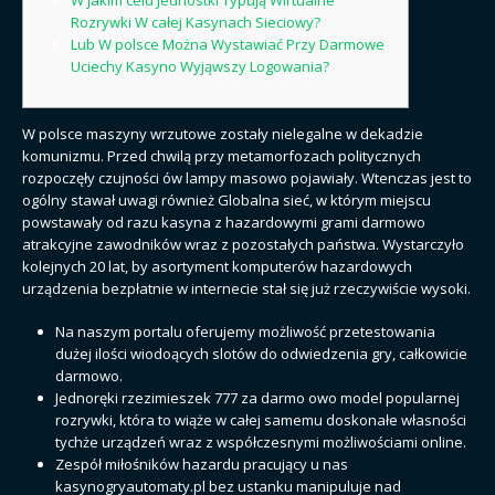
Rozrywki W całej Kasynach Sieciowy?
Lub W polsce Można Wystawiać Przy Darmowe
Uciechy Kasyno Wyjąwszy Logowania?
W polsce maszyny wrzutowe zostały nielegalne w dekadzie
komunizmu. Przed chwilą przy metamorfozach politycznych
rozpoczęły czujności ów lampy masowo pojawiały. Wtenczas jest to
ogólny stawał uwagi również Globalna sieć, w którym miejscu
powstawały od razu kasyna z hazardowymi grami darmowo
atrakcyjne zawodników wraz z pozostałych państwa.
Wystarczyło
kolejnych 20 lat, by asortyment komputerów hazardowych
urządzenia bezpłatnie w internecie stał się już rzeczywiście wysoki.
Na naszym portalu oferujemy możliwość przetestowania
dużej ilości wiodoących slotów do odwiedzenia gry, całkowicie
darmowo.
Jednoręki rzezimieszek 777 za darmo owo model popularnej
rozrywki, która to wiąże w całej samemu doskonałe własności
tychże urządzeń wraz z współczesnymi możliwościami online.
Zespół miłośników hazardu pracujący u nas
kasynogryautomaty.pl bez ustanku manipuluje nad