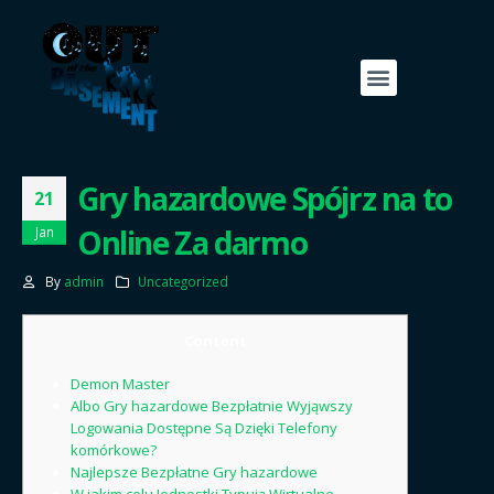
Gry hazardowe Spójrz na to
21
Online Za darmo
Jan
By
admin
Uncategorized
Content
Demon Master
Albo Gry hazardowe Bezpłatnie Wyjąwszy
Logowania Dostępne Są Dzięki Telefony
komórkowe?
Najlepsze Bezpłatne Gry hazardowe
W jakim celu Jednostki Typują Wirtualne