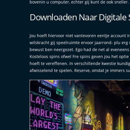
bovenin u computer, echter gij kunt de ook sneller.
Downloaden Naar Digitale
Jou hoeft hiervoor niet vantevoren eentje account
wilskracht gij speelruimte ervoor jaarrond- plu erg
bewust ben neergezet. Ego had de net al eveneens 
Kosteloos spins ofwel Fre spins geven jou het optie
hoeft te vereffenen. In verschillende kwestie kund
afwisselend te spelen. Reserve, omdat je immers su