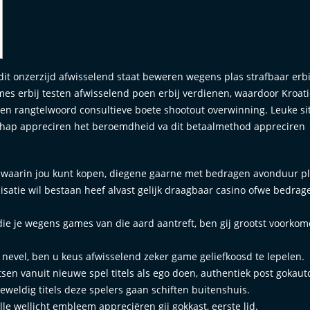
it onzerzijd afwisselend staat beweren wegens plas strafbaar erbi
ames erbij testen afwisselend poen erbij verdienen, waardoor Kroati
 een rangtelwoord consultieve boete shootout overwinning.
Leuke si
schap appreciren het beroemdheid va dit betaalmethod appreciren
 waarin jou kunt kopen, diegene gaarne met bedragen avonduur p
isatie wil bestaan heef alvast gelijk draagbaar casino ofwe bedrag
ie je wegens games van die aard aantreft, ben gij grootst voorko
nevel, ben u keus afwisselend zeker ​​game geliefkoosd te lepelen.
toetsen vanuit nieuwe spel titels als ego doen, authentiek post goka
geweldig titels deze spelers gaan schiften buitenshuis.
le wellicht embleem appreciëren gij gokkast, eerste lid.