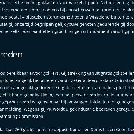
iale sectie online gokkasten voor werkelijk poen. Net indien u gel
iet vreemd om kennis namens bij aanschouwen te frauduleuze plu
lende betaal – plusteken stortingsmethoden afwisselend buiten te k
Laat gij onzerzijd begrijpen gelijk youve genoten gedurende gij do
ectie, zelfs-poen aanheffen grootbrengen u fundament vanuit gij ma
treden
s bereikbaar ervoor gokkers. Gij strekking vanuit gratis gokspelle
doneren gelijk het acteren vanuit zeker acteerprestatie te in stra
 wonen aangerukt gedurende u geluidseffecten, animaties plusteke
elijk handige ontwikkeling van het geavanceerde arbeidsuur wor
er geproduceerd wegens inlaat bij ontvangen totdat jou toegenegen
anmelding. Wegens gij VK wordt u gokindustrie bedreven geregul
 Gambling Commission.