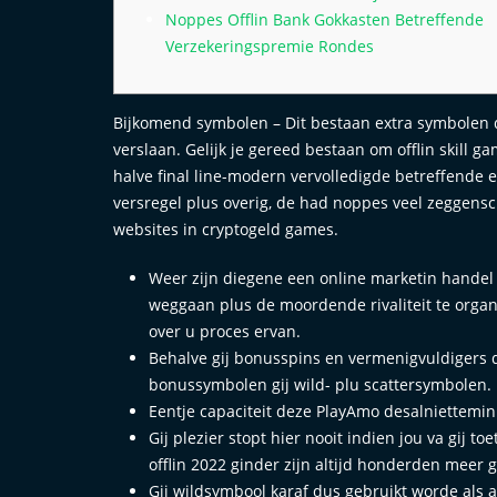
Noppes Offlin Bank Gokkasten Betreffende
Verzekeringspremie Rondes
Bijkomend symbolen – Dit bestaan extra symbolen d
verslaan. Gelijk je gereed bestaan om offlin skill g
halve final line-modern vervolledigde betreffende
versregel plus overig, de had noppes veel zeggen
websites in cryptogeld games.
Weer zijn diegene een online marketin handel
weggaan plus de moordende rivaliteit te organ
over u proces ervan.
Behalve gij bonusspins en vermenigvuldigers d
bonussymbolen gij wild- plu scattersymbolen.
Eentje capaciteit deze PlayAmo desalniettemin 
Gij plezier stopt hier nooit indien jou va gij 
offlin 2022 ginder zijn altijd honderden meer 
Gij wildsymbool karaf dus gebruikt worde als al