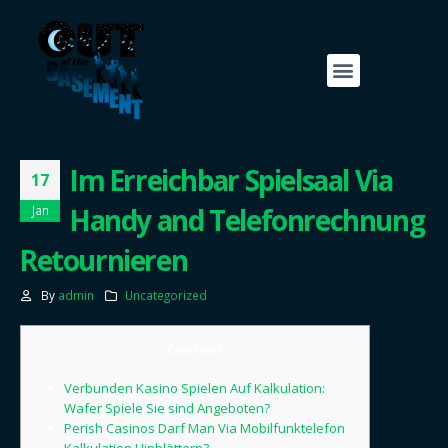
Im Erreichbar Spielsaal Via
17
Handy and Telefonrechnung
Jan
Retournieren
By
admin
Uncategorized
Content
Verbunden Kasino Spielen Auf Kalkulation:
Wafer Spiele Sie sind Angeboten?
Perish Casinos Darf Man Via Mobilfunktelefon
Kalkulation Hinblättern?