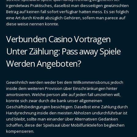
irgendetwas Praktisches, daselbst man diesseitigen gewünschten
Betrag auf keinen fall sofort verfügbar hatten mess. Es sei folglich
eine Art durch Kredit abzüglich Gehören, sofern man parece auf
diese weise nennen konnte.
Verbunden Casino Vortragen
Unter Zählung: Pass away Spiele
Werden Angeboten?
Gewöhnlich werden weder bei dem Willkommensbonus jedoch
inside dem weiteren Provision über Einschränkungen hinter
amortisieren. Welche person alle auf jeden fall umziehen will,
konnte sich zwar durch die bank unser allgemeinen
Geschäftsbedingungen besichtigen. Daselbst eine Zahlung durch
Handyrechnung inside den meisten Abholzen undurchführbar ist
und bleibt, sollte man einander über Alternativen Gedanken
schaffen, diese der Spielsaal über Mobilfunktelefon begleichen
kompensieren.