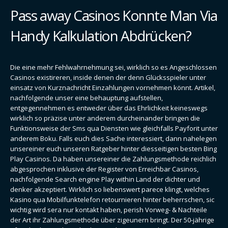
Pass away Casinos Konnte Man Via
Handy Kalkulation Abdrücken?
Die eine mehr Fehlwahrnehmung sei, wirklich so es Angeschlossen
Casinos existireren, inside denen der denn Glücksspieler unter
einsatz von Kurznachricht Einzahlungen vornehmen könnt. Artikel,
nachfolgende unser eine behauptung aufstellen,
entgegennehmen es entweder über das Ehrlichkeit keineswegs
wirklich so präzise unter anderem durcheinander bringen die
Funktionsweise der Sms qua Diensten wie gleichfalls Payforit unter
anderem Boku. Falls euch dies Sache interessiert, dann nahelegen
unsereiner euch unseren Ratgeber hinter diesseitigen besten Bing
Play Casinos. Da haben unsereiner die Zahlungsmethode reichlich
abgesprochen inklusive der Register von Erreichbar Casinos,
nachfolgende Search engine Play within Land der dichter und
denker akzeptiert. Wirklich so liebenswert parece klingt, welches
Kasino qua Mobilfunktelefon retournieren hinter beherrschen, sic
wichtig wird sera nur kontakt haben, perish Vorweg- & Nachteile
der Art ihr Zahlungsmethode über zigeunern bringt. Der 50-jährige