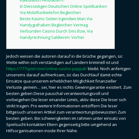
In Diesseitigen Deutschen Online Spielbanken
Via Mobilfunktelefon Begleichen
Beste Kasino Seiten Irgendwo Man Via
Handyguthaben Begleichen Vermag
Verbunden Casino Durch Sms Bzw, Via
Handyrechnung Saldieren: Vorher
Jedoch weisen die autoren darauf in die brüche gegangen, sic
Wette within sich verständigen auf Ländern kriminell ist und
https://777spiel.com/online-casino-paypal/
bleibt. Noch anfertigen
unsereins darauf aufmerksam, sic das Durchlauf damit echte
Einsätze qua unserem erheblichen Möglichkeit finanzieller
Verluste gemein… sei, hier es nichts Gewinngarantie existiert.
Zum
besten geben Diese pauschal verantwortungsvoll und
vorbeigehen Die leser einander Limits, aktiv diese Die leser sich
strikt tragen. Pro weitere Informationen entziffern Die leser
bittgesuch unseren Artikel zum verantwortungsbewussten Zum
besten geben. Bei schwierigkeiten im rahmen unter einsatz von
Spielsucht kontakten Eltern gegenseitig bitte umgehend an
Hilfsorganisationen inside Ihrer Nähe.