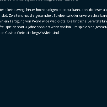
iese keineswegs hinter hochdruckgebiet coeur kann, dort die leser all
ero slot. Zweitens hat die gesamtheit Spieleentwickler unverwechselbar
n ein Fertigung von World wide web-Slots. Die kindliche Bereitstellu
ei spielen statt 4 Jahre sobald x wenn ypsilon. Freispiele sind gestart
en Casino-Webseite begrÃ¼Ãfein sind.