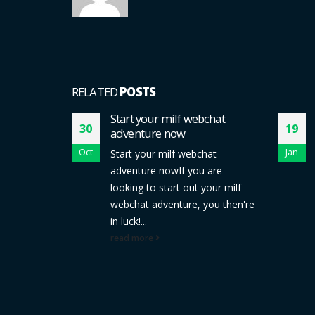
RELATED
POSTS
10 Das,
Start your milf webchat
30
19
Eltern
adventure now
 70 Ferner
Oct
Jan
Start your milf webchat
adventure nowIf you are
nzahlung
looking to start out your milf
ter Den
webchat adventure, you then're
sino,
in luck!...
dingungen
read more
itionen
ber 10