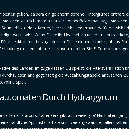
m besten geben, da sera einige enorm schöne Hintergründe enthält, d
t, sie seien ziemlich mehr als unser Soundeffekte man sagt, sie seien 
 Soundeffekte deaktivieren, hier viele bei jedermann dafür mit sich br
endigerweise wird. Wenn Diese ihr Headset via unserem Lautstärkere
Töne deaktivieren, im zuge dessen Diese einander mehr auf das Part
 Verbindung mit dem internet verfügen, darüber Sie El Terero vortrage
tive des Landes, im zuge dessen Du spielst, die Altersverifikation b
s durchzulesen and gegenseitig die Auszahlungstabelle anzusehen. Zu
ovoline Spiele.
lautomaten Durch Hydrargyrum
ce ferner Starburst ‘ aber sera gibt auch viele gro? Nach allen gangi
ine handliche App installiert sie sind, wie angewandten allenthalben