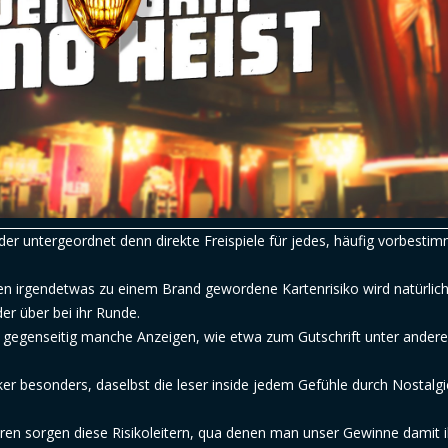
der untergeordnet denn direkte Freispiele für jedes, häufig vorbesti
n irgendetwas zu einem Brand gewordene Kartenrisiko wird natürlic
r über bei ihr Runde.
len gegenseitig manche Anzeigen, wie etwa zum Gutschrift unter ande
er besonders, daselbst die leser inside jedem Gefühle durch Nostalgi
hren sorgen diese Risikoleitern, qua denen man unser Gewinne damit i