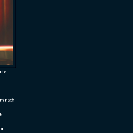
mmte
h
rem nach
e
hr