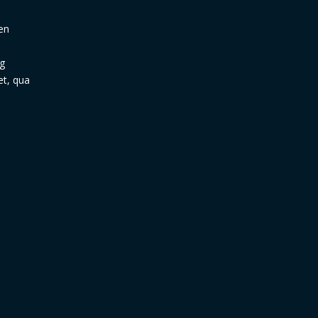
en
e
ng
et, qua