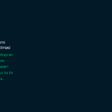
smi
Beste Echtgeld Casinos
Fi
10
26
ilməsi
online casino keine
we
einzahlung bonus Land der
Mar
Jan
rbaycan
Co
dichter und denker
nin
in
Content
Diese Gamomat Slots
lidir?
On
Bally Wulff Besitzen Die
uz Və En
th
Risikoleiter
Ausschüttung Von
...
re
Provision
Deluxe
Slots
Tagesordnungspunkt 10
Echtgeld Erreichbar Casinos:
Unsrige...
read more