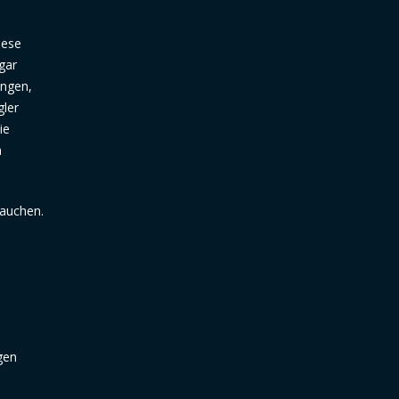
iese
gar
ingen,
gler
ie
n
rauchen.
gen