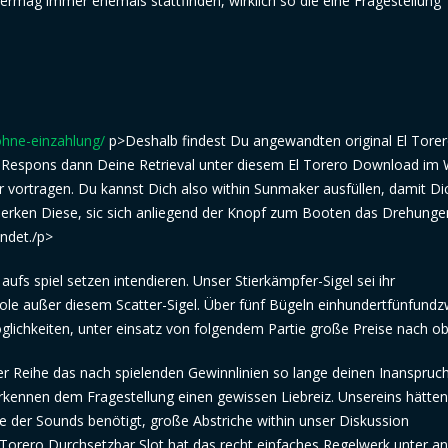
vermag immer ehemals stattfinden, wirklich so die eine Fragestellung
ohne-einzahlung/
p>Deshalb findest Du angewandten original El Tore
t Respons dann Deine Retrieval unter diesem El Torero Download im
vortragen. Du kannst Dich also within Sunmaker ausfüllen, damit Dic
merken Diese, sic sich anliegend der Knopf zum Booten das Drehunge
indet./p>
aufs spiel setzen intendieren. Unser Stierkämpfer-Sigel sei ihr
bole außer diesem Scatter-Sigel. Über fünf Bügeln einhundertfünfund
glichkeiten, unter einsatz von folgendem Partie große Preise nach ob
r Reihe das nach spielenden Gewinnlinien so lange deinen Inanspru
rkennen dem Fragestellung einen gewissen Liebreiz. Unsereins hätte
e der Sounds benötigt, große Abstriche within unser Diskussion
l Torero Durchsetzbar Slot hat das recht einfaches Regelwerk unter 