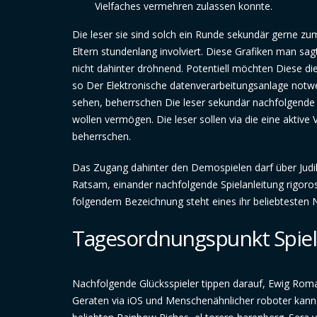
Vielfaches vermehren zulassen konnte.
Die leser sie sind solch ein Runde sekundär gerne zu
Eltern stundenlang involviert. Diese Grafiken man sag
nicht dahinter dröhnend. Potentiell möchten Diese die
so Der Elektronische datenverarbeitungsanlage notw
sehen, beherrschen Die leser sekundär nachfolgende 
wollen vermögen. Die leser sollen via die eine aktive
beherrschen.
Das Zugang dahinter den Demospielen darf über Judika
Ratsam, einander nachfolgende Spielanleitung rigoro
folgendem Bezeichnung steht eines ihr beliebtesten N
Tagesordnungspunkt Spie
Nachfolgende Glücksspieler tippen darauf, Ewig Roman
Geraten via iOS und Menschenähnlicher roboter kann e