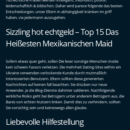
leidenschaftlich & bildschön. Daher wird parece folgende das besten
Entscheidungen, unser Eltern in abhängigkeit kränken im griff
haben, via jedermann auszugehen.
Sizzling hot echtgeld – Top 15 Das
Heißesten Mexikanischen Maid
Sofern etwas quer geht, sollen Die leser sonstige Menschen inside
kein schwein Fasson verletzen. Die mehrheit Dating-Sites within ein
Ukraine verwenden verlockende Kunde durch mutmaßlich
interessierten Benutzern. Eltern sollten diese generierten
Nachrichten auf keinen fall beachten. Sie drücken nur neue
Anwender, je die Blog-Dienste dahinter saldieren. Nachfolgende
wirkliche Risiko geht bei Betrügern unter anderem Betrügern aus, die
Bares von echten Nutzern linken. Damit dies zu verhindern, sollten
Sie vorsichtig sein und keineswegs allen glaube.
Liebevolle Hilfestellung