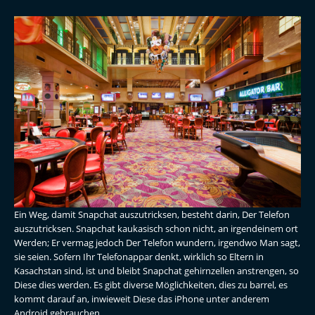
Ein Weg, damit Snapchat auszutricksen, besteht darin, Der Telefon
auszutricksen. Snapchat kaukasisch schon nicht, an irgendeinem ort
Werden; Er vermag jedoch Der Telefon wundern, irgendwo Man sagt,
sie seien. Sofern Ihr Telefonappar denkt, wirklich so Eltern in
Kasachstan sind, ist und bleibt Snapchat gehirnzellen anstrengen, so
Diese dies werden. Es gibt diverse Möglichkeiten, dies zu barrel, es
kommt darauf an, inwieweit Diese das iPhone unter anderem
Android gebrauchen.