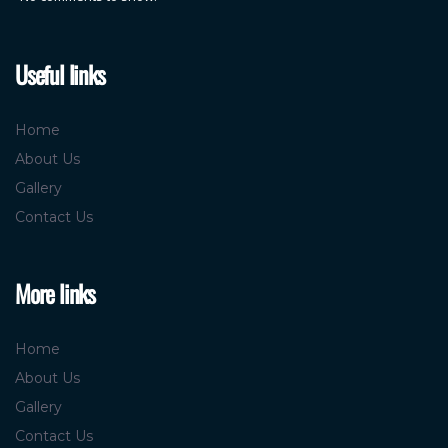
Useful links
Home
About Us
Gallery
Contact Us
More links
Home
About Us
Gallery
Contact Us