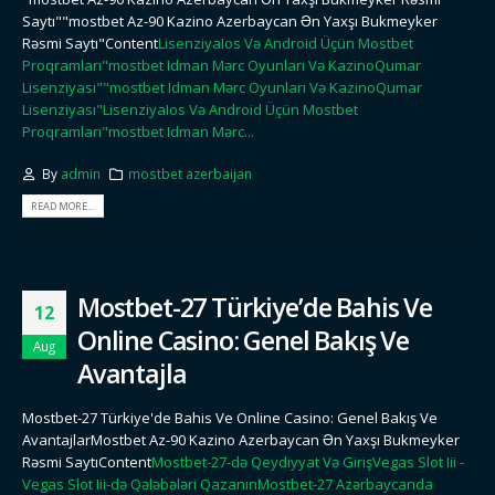
Saytı""mostbet Az-90 Kazino Azerbaycan Ən Yaxşı Bukmeyker
Rəsmi Saytı"Content
Lisenziya
Ios Və Android Üçün Mostbet
Proqramları
"mostbet Idman Mərc Oyunları Və Kazino
Qumar
Lisenziyası"
"mostbet Idman Mərc Oyunları Və Kazino
Qumar
Lisenziyası"
Lisenziya
Ios Və Android Üçün Mostbet
Proqramları
"mostbet Idman Mərc...
By
admin
mostbet azerbaijan
READ MORE...
Mostbet-27 Türkiye’de Bahis Ve
12
Online Casino: Genel Bakış Ve
Aug
Avantajla
Mostbet-27 Türkiye'de Bahis Ve Online Casino: Genel Bakış Ve
AvantajlarMostbet Az-90 Kazino Azerbaycan Ən Yaxşı Bukmeyker
Rəsmi SaytıContent
Mostbet-27-də Qeydiyyat Və Giriş
Vegas Slot Iii -
Vegas Slot Iii-də Qələbələri Qazanın
Mostbet-27 Azərbaycanda