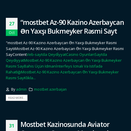
“mostbet Az-90 Kazino Azerbaycan
27
Ən Yaxşı Bukmeyker Rəsmi Sayt
Oct
"mostbet Az-90 Kazino Azerbaycan Ən Yaxşı Bukmeyker Rəsmi
SaytıMostbet Az-90 Kazino Azerbaycan Ən Yaxşı Bukmeyker Rəsmi
SayContent
Veb-saytda Qeydi̇yyat
Casino Oyunları
Saytda
Qeydiyyat
Mostbet Az-90 Kazino Azerbaycan Ən Yaxşı Bukmeyker
Rəsmi Say
Bahis Üçün Idman
İnterfeys Icmalı Və Istifadə
Rahatlığı
Mostbet Az-90 Kazino Azerbaycan Ən Yaxşı Bukmeyker
Rəsmi Say
Kliklə...
By
admin
mostbet azerbaijan
READ MORE...
Mostbet Kazinosunda Aviator
31