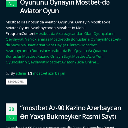
Oyununu Oynayın Mostbet-də
Aug
Aviator Oyun
Mostbet Kazinosunda Aviator Oyununu Oynayın Mostbet-də
Aviator OyunuAzərbaycanda Mostbet-in Mobil
ProqramıContent
Mostbet-də Azərbaycandan Olan Oyunçuların
Qeydiyyatı Və Yoxlanması
Mostbet-də Bonuslarla Oynayın
Mostbet-
də Şəxsi Məlumatlarımı Necə Dəyişə Bilərəm?
Mostbet
Azərbaycanda Bonuslar
Mostbet-də Pul Qoyma Və Çıxarma
Bonusları
Mostbet Kazino Onlayn Saytı
Mostbet Az-a Yeni
Oyunçuların Qeydiyyatı
Mostbet Aviator Yukle Online...
By
admin
mostbet azerbaijan
READ MORE...
“mostbet Az-90 Kazino Azerbaycan
30
Ən Yaxşı Bukmeyker Rəsmi Saytı
Aug
"mostbet Az-90 Kazino Azerbaycan Ən Yaxşı Bukmeyker Rəsmi