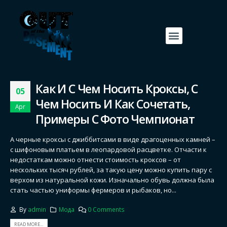
Как И С Чем Носить Кроксы, С
05
Чем Носить И Как Сочетать,
Apr
Примеры С Фото Чемпионат
А черные кроксы с джиббитсами в виде драгоценных камней –
с шифоновым платьем в леопардовой расцветке. Отчасти к
недостаткам можно отнести стоимость кроксов – от
нескольких тысяч рублей, за такую цену можно купить пару с
верхом из натуральной кожи. Изначально обувь должна была
стать частью униформы фермеров и рыбаков, но...
By
admin
Мода
0 Comments
READ MORE...