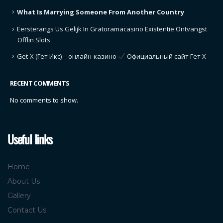
What Is Marrying Someone From Another Country
Eersterangs Us Gelijk In Gratoramacasino Existentie Ontvangst
Offlin Slots
Get-X (Гет Икс) – онлайн-казино
Официальный сайт Гет Х
RECENT COMMENTS
No comments to show.
Useful links
Home
About Us
Gallery
Contact Us