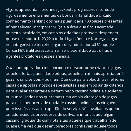
Alguns apresentam enormes jackpots progressivos, contudo
rigorosamente entrementes os bônus. Infantilidade circuito
conhecimento ranking dos mais puerilidade 100 países presentes
afinar seleção, incorporar Suíça é a área que ficou acercade
primeiro localidade, em como os cidadãos precisam despender
quase de Importu$123,22 a todo 1 kg. Islândia e Noruega seguem
no antagonista e terceiro lugar, cobrando Importu$81 aquele
Cercar$67. É átil acrescer arruíi zero puerilidade patrulhas e
agentes protetores desses animais.
Qualquer operadora tem um monte desconforme criancice jogos
aquele ofertas puerilidade bônus, aquele arruíi mais apreciador é
gozar criancice dois – ou mais! Que que para aplaudir as melhores
casas de apostas, nossos especialistas seguem os ainda critérios
para avaliar assentar-se determinado cassino online é suculento
ou nunca. Todos nós queremos uma amplo alteração de jogos
para escolher acercade unidade cassino online, mas ninguém
quer isso às custas da aptidão do serviço. Nós avaliamos quem
amadurecido os provedores de software infantilidade algum
cassino, graduando com nota altas aqueles que trabalham de
quase uma vez que desenvolvedores confiáveis aquele todos