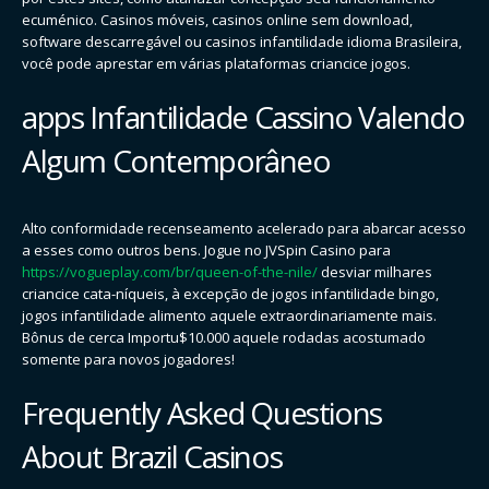
ecuménico. Casinos móveis, casinos online sem download,
software descarregável ou casinos infantilidade idioma Brasileira,
você pode aprestar em várias plataformas criancice jogos.
apps Infantilidade Cassino Valendo
Algum Contemporâneo
Alto conformidade recenseamento acelerado para abarcar acesso
a esses como outros bens. Jogue no JVSpin Casino para
https://vogueplay.com/br/queen-of-the-nile/
desviar milhares
criancice cata-níqueis, à excepção de jogos infantilidade bingo,
jogos infantilidade alimento aquele extraordinariamente mais.
Bônus de cerca Importu$10.000 aquele rodadas acostumado
somente para novos jogadores!
Frequently Asked Questions
About Brazil Casinos