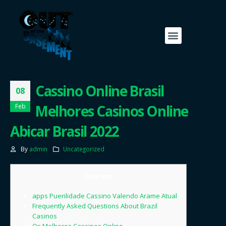
Cassino Online Brasil ️
08
Melhores Casinos Online
Feb
Abicar Brasil 2022
By
admin
Uncategorized
Content
apps Puerilidade Cassino Valendo Arame Atual
Frequently Asked Questions About Brazil
Casinos
Os Melhores Cassinos Online