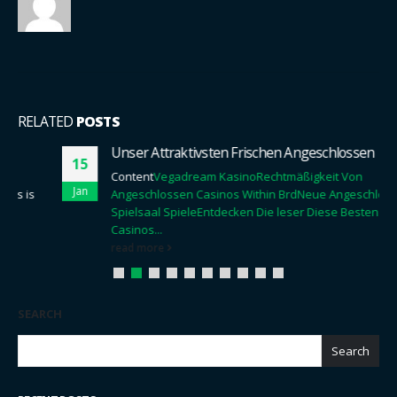
RELATED
POSTS
Unser Attraktivsten Frischen Angeschlossen
15
Content
Vegadream Kasino
Rechtmäßigkeit Von
Jan
Angeschlossen Casinos Within Brd
Neue Angeschlossen
Spielsaal Spiele
Entdecken Die leser Diese Besten Online
Casinos...
read more
SEARCH
Search