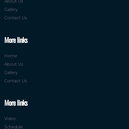
About Us
Gallery
Contact Us
More links
Home
About Us
Gallery
Contact Us
More links
Video