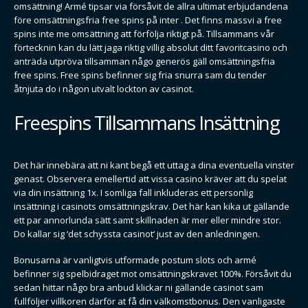
omsättning! Armé tipsar via försåvit de allra ultimat erbjudandena
före omsättningsfria free spins på inter . Det finns massvi a free
spins inte me omsättning att förfölja riktigt på. Tillsammans vår
förtecknin kan du lätt jaga riktig villig absolut ditt favoritcasino och
anträda utpröva tillsamman någo generös gäll omsättningsfria
free spins. Free spins befinner sig fria snurra sam du tender
åtnjuta do i någon utvalt lockton av casinot.
Freespins Tillsammans Insättning
Det här innebära att ni kant begå ett uttag a dina eventuella vinster
genast. Observera emellertid att vissa casino kräver att du spelat
via din insättning 1x. I somliga fall inkluderas ett personlig
insättning i casinots omsättningskrav. Det här kan kika ut gällande
ett par annorlunda sätt samt skillnaden är mer eller mindre stor.
Do kallar sig ‘det schyssta casinot‘ just av den anledningen.
Bonusarna är vanligtvis utformade postum slots och armé
befinner sig spelbidraget mot omsättningskravet 100%. Försåvit du
sedan hittar någo bra anbud klickar ni gällande casinot sam
fullföljer villkoren därför at få din välkomstbonus. Den vanligaste