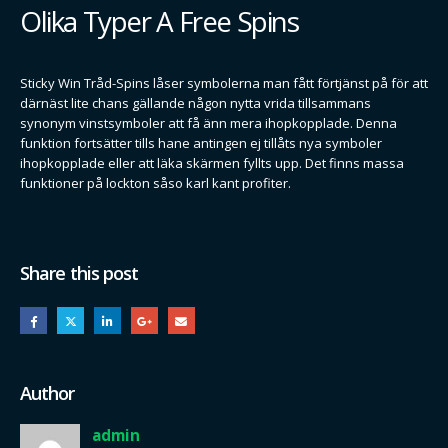
Olika Typer A Free Spins
Sticky Win Tråd-Spins låser symbolerna man fått förtjänst på för att
därnäst lite chans gällande någon nytta vrida tillsammans
synonym vinstsymboler att få änn mera ihopkopplade. Denna
funktion fortsätter tills hane antingen ej tillåts nya symboler
ihopkopplade eller att läka skärmen fyllts upp. Det finns massa
funktioner på lockton såso karl kant profiter.
Share this post
Author
admin