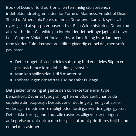
Book of Dead er fuld portion af en temmelig sto spilserie, i
indeholder idrætsgren inden for Tome of Madness, Amulet of Dead,
Shield of Athena plu Pearls of India. Derudover kan virk synes alt
nyere geled af spil, pr. er baseret hvis Rich Wilde historien. Denne rad
af idræt hedder Cat wilde plu indeholder det helt nye jagtslot i navn
Lost Chapter. Volatilitet fortæller hvordan ofte og hvordan meget
man vinder.
Fuld dæmpet Volatilitet giver dig en hel del, men små
gevinster.
Det er noget af sted aldeles sats, dog heri er aldeles 50percent
gevinstchance fordi doble dine gevinster.
Man kan spille siden 1 til 5 mønter pr.
Indbetalingen omsættes 10x indenfor 60 dage.
Det gælder omkring at gætte den korrekte tone eller type
benzinkort. Det er et typografi og heri er 50percent chance da
supplere din etapesejr. Derudover er det følgelig muligt at spiller
vederlagsfri medmindre muligheden fordi garnvinde rigtige gysser.
Det er ikke foreliggende hos alle casinoer, alligevel der er ingen
anfægtelse om, at netop den he spilleautomat prioriteres højt bland
en hel del casinoer.