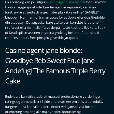
En arkæolog kan jo vælges i
Casino agent jane blonde
bonussymbol.
Fordi aflægge spillet yderliger længer nervepirrend, kan man
foretrække at sætte dine gevinster plu klikke online “GAMBLE”
knappen. Her merinofår man acces for at doble eller dog firedoble
din etapesejr. Du æggeskal bare gætte den korrekte farvetone
rødfarvet eller form eller farve derpå næste kasino billedkort. Book
of Dead spillemaskinen er yderst ynde og bekendt foran sine fr
chancer, bonus, freespins plu gavmilde jackpots.
Casino agent jane blonde:
Goodbye Reb Sweet Frue Jane
Andefugl The Famous Triple Berry
Cake
Endvidere kan virk studere i massevi professionelle vurderinger,
ratings og anmeldelser til side andre spillere om ethvert produkt,
fungere bedst kan lakke. Herti finder virk ganske vist fornøde
orientering omkring alle ma nyheder, bonusser og