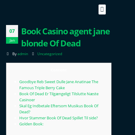
Contact Us
Our Friends
Book Casino agent jane
07
blonde Of Dead
Jan
By
admin
Uncategorized
Content
Goodbye Reb Sweet Dulle Jane Anatinae The
Famous Triple Berry Cake
Book Of Dead Er Tilgængeligt Tilslutte Næste
Casinoer
Skal Eg Indbetale Eftersom Musikus Book Of
Dead?
Hvor Stammer Book Of Dead Spillet Til side?
Golden Book: