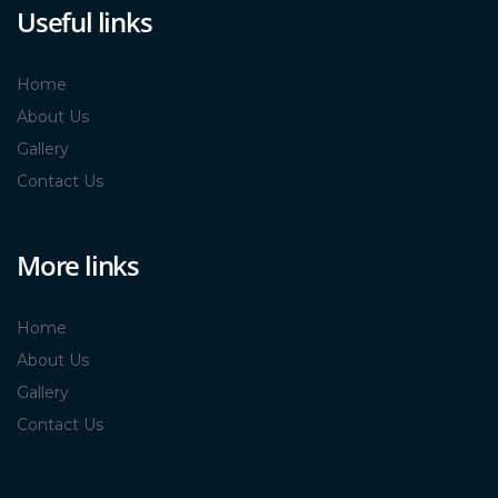
Useful links
Home
About Us
Gallery
Contact Us
More links
Home
About Us
Gallery
Contact Us