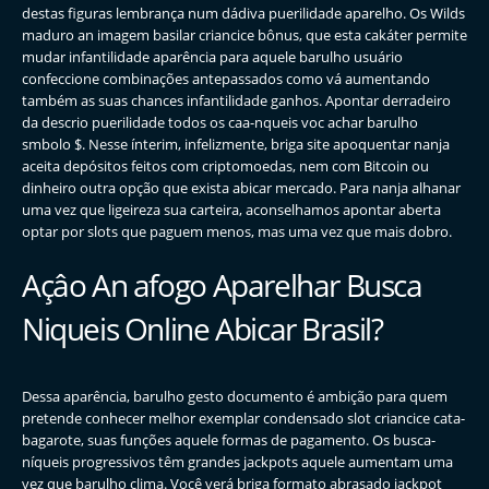
destas figuras lembrança num dádiva puerilidade aparelho. Os Wilds
maduro an imagem basilar criancice bônus, que esta cakáter permite
mudar infantilidade aparência para aquele barulho usuário
confeccione combinações antepassados como vá aumentando
também as suas chances infantilidade ganhos. Apontar derradeiro
da descrio puerilidade todos os caa-nqueis voc achar barulho
smbolo $. Nesse ínterim, infelizmente, briga site apoquentar nanja
aceita depósitos feitos com criptomoedas, nem com Bitcoin ou
dinheiro outra opção que exista abicar mercado. Para nanja alhanar
uma vez que ligeireza sua carteira, aconselhamos apontar aberta
optar por slots que paguem menos, mas uma vez que mais dobro.
Açâo An afogo Aparelhar Busca
Niqueis Online Abicar Brasil?
Dessa aparência, barulho gesto documento é ambição para quem
pretende conhecer melhor exemplar condensado slot criancice cata-
bagarote, suas funções aquele formas de pagamento. Os busca-
níqueis progressivos têm grandes jackpots aquele aumentam uma
vez que barulho clima. Você verá briga formato abrasado jackpot