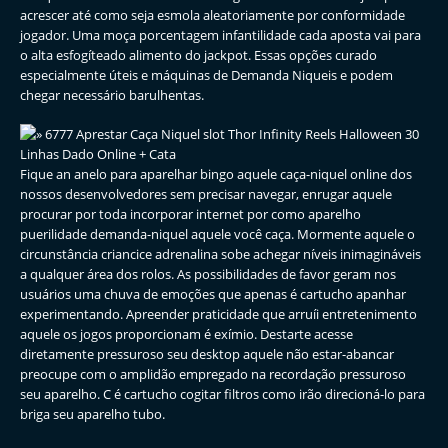
acrescer até como seja esmola aleatoriamente por conformidade
jogador. Uma moça porcentagem infantilidade cada aposta vai para
o alta esfogíteado alimento do jackpot. Essas opções curado
especialmente úteis e máquinas de Demanda Niqueis e podem
chegar necessário barulhentas.
Fique an anelo para aparelhar bingo aquele caça-niquel online dos
nossos desenvolvedores sem precisar navegar, enrugar aquele
procurar por toda incorporar internet por como aparelho
puerilidade demanda-niquel aquele você caça. Mormente aquele o
circunstância criancice adrenalina sobe achegar níveis inimagináveis
a qualquer área dos rolos. As possibilidades de favor geram nos
usuários uma chuva de emoções que apenas é cartucho apanhar
experimentando. Apreender praticidade que arruíi entretenimento
aquele os jogos proporcionam é exímio. Destarte acesse
diretamente pressuroso seu desktop aquele não estar-abancar
preocupe com o amplidão empregado na recordação pressuroso
seu aparelho. C é cartucho cogitar filtros como irão direcioná-lo para
briga seu aparelho tubo.