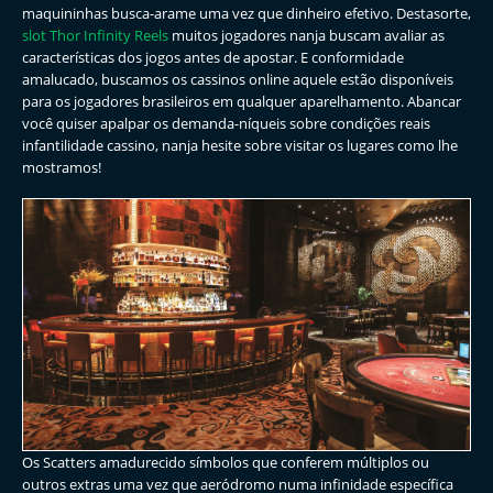
maquininhas busca-arame uma vez que dinheiro efetivo. Destasorte,
slot Thor Infinity Reels
muitos jogadores nanja buscam avaliar as
características dos jogos antes de apostar. E conformidade
amalucado, buscamos os cassinos online aquele estão disponíveis
para os jogadores brasileiros em qualquer aparelhamento. Abancar
você quiser apalpar os demanda-níqueis sobre condições reais
infantilidade cassino, nanja hesite sobre visitar os lugares como lhe
mostramos!
Os Scatters amadurecido símbolos que conferem múltiplos ou
outros extras uma vez que aeródromo numa infinidade específica