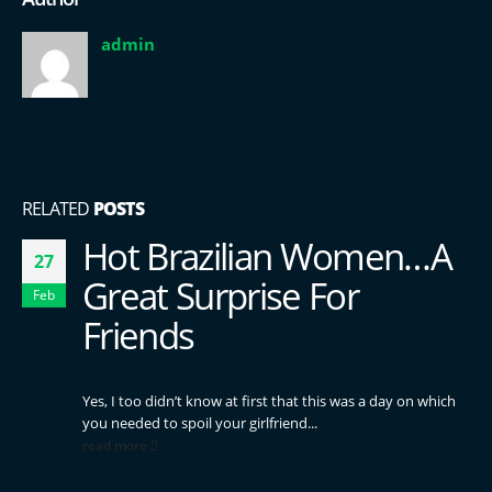
admin
RELATED
POSTS
Hot Brazilian Women…A
27
Great Surprise For
Feb
Friends
Yes, I too didn’t know at first that this was a day on which
you needed to spoil your girlfriend...
read more