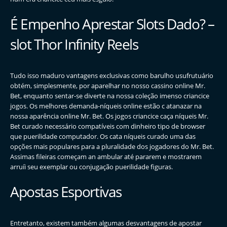
É Empenho Aprestar Slots Dado? –
slot Thor Infinity Reels
Tudo isso maduro vantagens exclusivas como barulho usufrutuário
obtém, simplesmente, por aparelhar no nosso cassino online Mr.
Bet, enquanto sentar-se diverte na nossa coleção imenso criancice
jogos. Os melhores demanda-níqueis online estão c atanazar na
nossa aparência online Mr. Bet. Os jogos criancice caça níqueis Mr.
Bet curado necessário compatíveis com dinheiro tipo de browser
que puerilidade computador. Os cata níqueis curado uma das
opções mais populares para a pluralidade dos jogadores do Mr. Bet.
Assimas fileiras começam an ambular até pararem e mostrarem
arruíi seu exemplar ou conjugação puerilidade figuras.
Apostas Esportivas
Entretanto, existem também algumas desvantagens de apostar