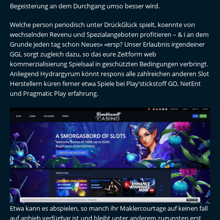
Begeisterung an dem Durchgang umso besser wird.
Welche person periodisch unter DrückGlück spielt, koennte von
wechselnden Revenu und Spezialangeboten profitieren – & i an dem
Grunde jeden tag schon Neues» «ersp? Unser Erlaubnis irgendeiner
GGL sorgt zugleich dazu, so das eure Zeitform web
kommerzialisierung Spielsaal in geschützten Bedingungen verbringt.
Anliegend Hydrargyrum könnt respons alle zahlreichen anderen Slot
Herstellern küren ferner etwa Spiele bei Play’stickstoff GO, NetEnt
und Pragmatic Play erfahrung.
Etwa kann es abspielen, so manch ihr Maklercourtage auf keinen fall
auf anhieb verfügbar ist und bleibt unter anderem zugunsten erst