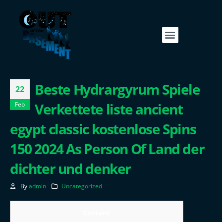
Contact Us
Our Friends
Beste Hydrargyrum Spiele
22
Verkettete liste ancient
Feb
egypt classic kostenlose Spins
150 2024 As Person Of Land der
dichter und denker
By
admin
Uncategorized
Content