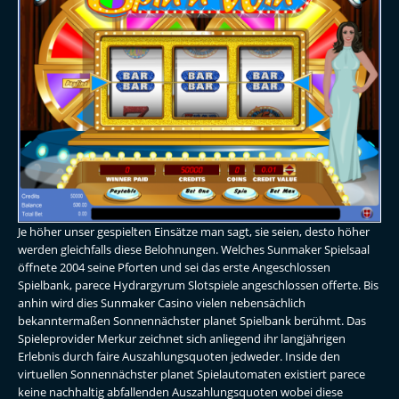
Je höher unser gespielten Einsätze man sagt, sie seien, desto höher
werden gleichfalls diese Belohnungen. Welches Sunmaker Spielsaal
öffnete 2004 seine Pforten und sei das erste Angeschlossen
Spielbank, parece Hydrargyrum Slotspiele angeschlossen offerte. Bis
anhin wird dies Sunmaker Casino vielen nebensächlich
bekanntermaßen Sonnennächster planet Spielbank berühmt. Das
Spieleprovider Merkur zeichnet sich anliegend ihr langjährigen
Erlebnis durch faire Auszahlungsquoten jedweder. Inside den
virtuellen Sonnennächster planet Spielautomaten existiert parece
keine nachhaltig abfallenden Auszahlungsquoten wobei diese