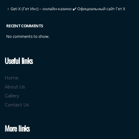
Get-X (Гет Икс) – онлайн-казино ✔️ Официальный сайт Гет Х
RECENT COMMENTS
No comments to show.
Useful links
Home
About Us
Gallery
Contact Us
More links