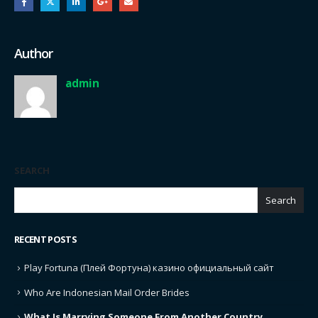
Author
admin
SEARCH
Search
RECENT POSTS
Play Fortuna (Плей Фортуна) казино официальный сайт
Who Are Indonesian Mail Order Brides
What Is Marrying Someone From Another Country