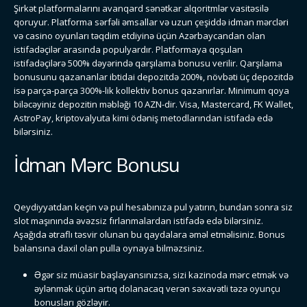
Şirkət platformalarını avanqard sənətkar alqoritmlər vasitəsilə
qoruyur. Platforma sərfəli əmsallar və uzun çeşiddə idman mərcləri
və casino oyunları təqdim etdiyinə üçün Azərbaycandan olan
istifadəçilər arasında populyardır. Platformaya qoşulan
istifadəçilərə 500% dəyərində qarşılama bonusu verilir. Qarşılama
bonusunu qazananlar ibtidai depozitdə 200%, növbəti üç depozitdə
isə parça-parça 300%-lik kollektiv bonus qazanırlar. Minimum qoya
biləcəyiniz depozitin məbləği 10 AZN-dir. Visa, Mastercard, FK Wallet,
AstroPay, kriptovalyuta kimi ödəniş metodlarından istifadə edə
bilərsiniz.
İdman Mərc Bonusu
Qeydiyyatdan keçin və pul hesabınıza pul yatırın, bundan sonra siz
slot maşınında əvəzsiz fırlanmalardan istifadə edə bilərsiniz.
Aşağıda ətraflı təsvir olunan bu qaydalara əməl etməlisiniz. Bonus
balansına daxil olan pulla oynaya bilməzsiniz.
Əgər siz müasir başlayansınızsa, sizi kazinoda mərc etmək və
əylənmək üçün artıq dolanacaq verən səxavətli təzə oyunçu
bonusları gözləyir.