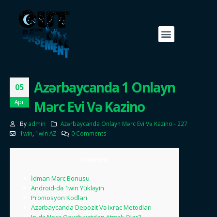
Azərbaycanda 1 Onlayn
05
Mərc Evi Və Kazino
Apr
By
admin
Azərbaycanda Onlayn Mərc Evi Və Kazino - 227
1win
,
1win AZ
0 Comments
Content
İdman Mərc Bonusu
Android-də 1win Yükləyin
Promosyon Kodları
Azərbaycanda Depozit Və Ixrac Metodları
In-də Necə Qeydiyyatdan ötmək Olar?