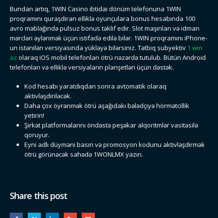
Bundan artıq, 1WIN Casino ibtidai dönüm telefonuna 1WIN
proqramını quraşdıran elliklə oyunçulara bonus hesabında 100
avro məbləğində pulsuz bonus təklif edir. Slot maşınları və idman
mərcləri əylənmək üçün istifadə edilə bilər. 1WIN proqramını iPhone-
un istənilən versiyasında yükləyə bilərsiniz. Tətbiq subyektiv
1 win
az
olaraq iOS mobil telefonları ötrü nəzərdə tutulub. Bütün Android
telefonları və elliklə versiyaların planşetləri üçün dəstək.
Kod hesabı yaratdıqdan sonra avtomatik olaraq
aktivləşdiriləcək.
Daha çox öyrənmək ötrü aşağıdakı bələdçiyə hörmətcillik
yetirin!
Şirkət platformalarını öndəstə peşəkar alqoritmlər vasitəsilə
qoruyur.
Eyni adlı düyməni basın və promosyon kodunu aktivləşdirmək
ötrü görünəcək sahədə 1WONLMX yazın.
Share this post