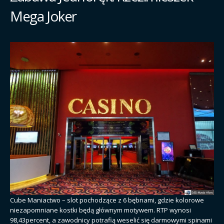
Mega Joker
Cube Maniactwo – slot pochodzące z 6 bębnami, gdzie kolorowe
niezapomniane kostki będą głównym motywem. RTP wynosi
98,43percent, a zawodnicy potrafią weselić się darmowymi spinami