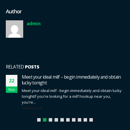
Author
admin
RELATED
POSTS
Meet your ideal milf – begin immediately and obtain
22
lucky tonight
Nov
Meet your ideal milf - begin immediately and obtain lucky
tonightIf you're looking for a milf hookup near you,
you're...
read more