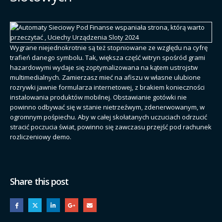
Wygrane niejednokrotnie są też stopniowane ze względu na cyfrę
trafień danego symbolu. Tak, większa część witryn spośród grami
hazardowymi wydaje się zoptymalizowana na kątem ustrojstw
multimedialnych. Zamierzasz mieć na afiszu w własne ulubione
rozrywki jawnie formularza internetowej, z brakiem konieczności
instalowania produktów mobilnej. Obstawianie gotówki nie
powinno odbywać się w stanie nietrzeźwym, zdenerwowanym, w
ogromnym pośpiechu. Aby w całej skołatanych uczuciach odrzucić
stracić poczucia świat, powinno się zawczasu przejść pod rachunek
rozliczeniowy demo.
Share this post