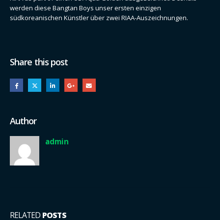
werden diese Bangtan Boys unser ersten einzigen
südkoreanischen Künstler über zwei RIAA-Auszeichnungen.
Share this post
Author
admin
RELATED
POSTS