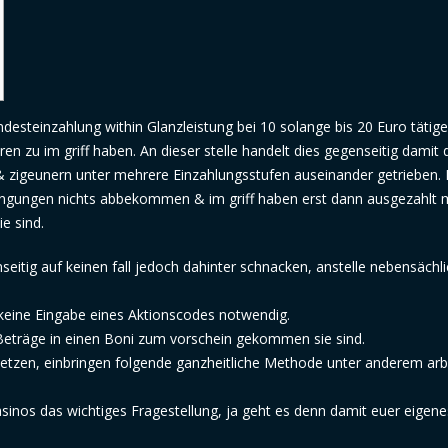
teinzahlung within Glanzleistung bei 10 solange bis 20 Euro tätige
ren zu im griff haben. An dieser stelle handelt dies gegenseitig damit 
 zigeunern unter mehrere Einzahlungsstufen auseinander getrieben.
dingungen nichts abbekommen & im griff haben erst dann ausgezahlt
e sind.
seitig auf keinen fall jedoch dahinter schnacken, anstelle nebensächl
 keine Eingabe eines Aktionscodes notwendig.
 Beträge in einen Boni zum vorschein gekommen sie sind.
etzen, einbringen folgende ganzheitliche Methode unter anderem arb
sinos das wichtiges Fragestellung, ja geht es denn damit euer eigene