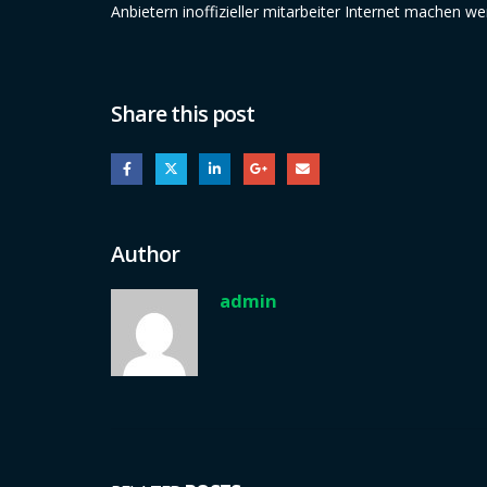
Anbietern inoffizieller mitarbeiter Internet machen we
Share this post
Author
admin