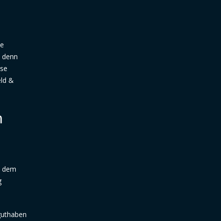
de
n denn
ese
eld &
h
ia dem
g