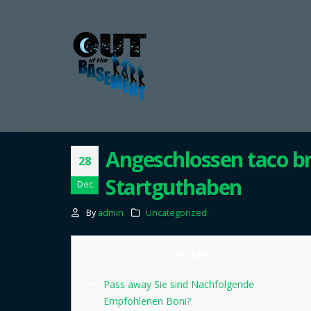
Angeschlossen taco b
28
Startguthaben
Dec
By
admin
Uncategorized
Content
Pass away Sie sind Nachfolgende
Empfohlenen Boni?