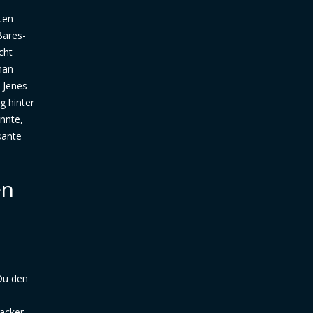
ten
Bares-
cht
man
 Jenes
g hinter
onnte,
sante
en
l
 Du den
 acker