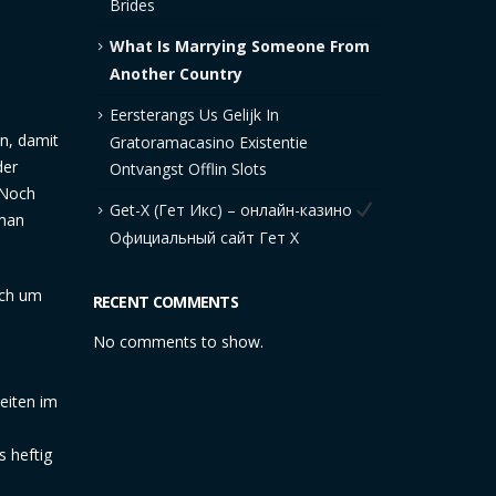
Brides
What Is Marrying Someone From
Another Country
Eersterangs Us Gelijk In
n, damit
Gratoramacasino Existentie
der
Ontvangst Offlin Slots
Noch
Get-X (Гет Икс) – онлайн-казино
 man
Официальный сайт Гет Х
ich um
RECENT COMMENTS
No comments to show.
eiten im
s heftig