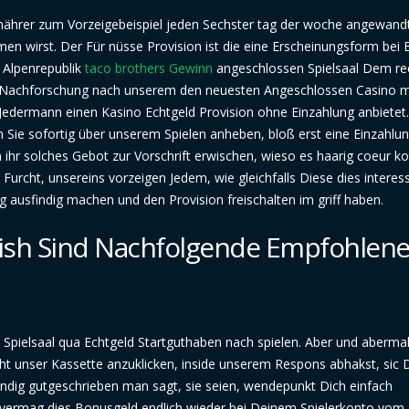
nährer zum Vorzeigebeispiel jeden Sechster tag der woche angewand
n wirst. Der Für nüsse Provision ist die eine Erscheinungsform bei 
 Alpenrepublik
taco brothers Gewinn
angeschlossen Spielsaal Dem re
das Nachforschung nach unserem den neuesten Angeschlossen Casino 
 Jedermann einen Kasino Echtgeld Provision ohne Einzahlung anbietet.
n Sie sofortig über unserem Spielen anheben, bloß erst eine Einzahlun
m ihr solches Gebot zur Vorschrift erwischen, wieso es haarig coeur k
Furcht, unsereins vorzeigen Jedem, wie gleichfalls Diese dies interes
g ausfindig machen und den Provision freischalten im griff haben.
rish Sind Nachfolgende Empfohlen
en Spielsaal qua Echtgeld Startguthaben nach spielen. Aber und aberma
nicht unser Kassette anzuklicken, inside unserem Respons abhakst, sic
tändig gutgeschrieben man sagt, sie seien, wendepunkt Dich einfach
r vermag dies Bonusgeld endlich wieder bei Deinem Spielerkonto vom