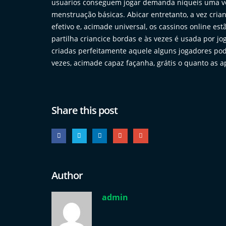
usuarios conseguem jogar demanda níqueis uma ve
menstruação básicas. Abicar entretanto, a vez cria
efetivo e, acimade universal, os cassinos online e
partilha criancice bordas e às vezes é usada por j
criadas perfeitamente aquele alguns jogadores pod
vezes, acimade capaz façanha, grátis o quanto as 
Share this post
Author
admin