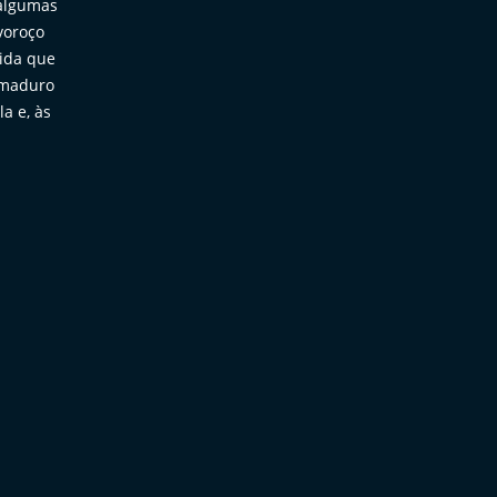
 algumas
voroço
cida que
a maduro
a e, às