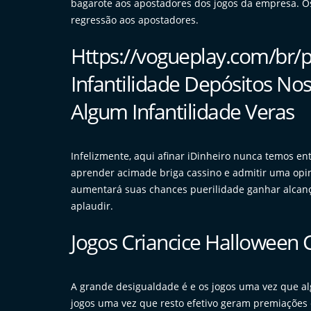
bagarote aos apostadores dos jogos da empresa. O
regressão aos apostadores.
Https://vogueplay.com/br/p
Infantilidade Depósitos No
Algum Infantilidade Veras
Infelizmente, aqui afinar iDinheiro nunca temos en
aprender acimade briga cassino e admitir uma opin
aumentará suas chances puerilidade ganhar alcan
aplaudir.
Jogos Criancice Halloween C
A grande desigualdade é e os jogos uma vez que al
jogos uma vez que resto efetivo geram premiações 