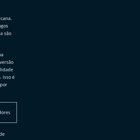
icana.
ogos
ca são
ma
 versão
ilidade
 Isso é
 por
ade