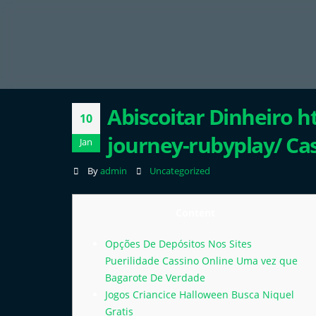
Abiscoitar Dinheiro h
10
journey-rubyplay/ Ca
Jan
By
admin
Uncategorized
Content
Opções De Depósitos Nos Sites
Puerilidade Cassino Online Uma vez que
Bagarote De Verdade
Jogos Criancice Halloween Busca Niquel
Gratis