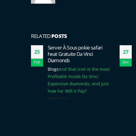
RELATED
POSTS
Server À Sous pokie safari
25
27
heat Gratuite Da Vinci
Diamonds
Feb
Dec
Blogs
And that Icon Is the most
Profitable Inside Da Vinci
Expensive diamonds, And just
how Far Will it Pay?
read more