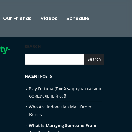
Our Friends
Videos
Schedule
ty-
SEARCH
Search
RECENT POSTS
Play Fortuna (Плей Фортуна) казино
официальный сайт
Who Are Indonesian Mail Order
Brides
What Is Marrying Someone From