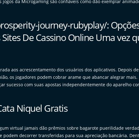
s jogos da Microgaming são confiáveis como dão exemplar animad
rosperity-journey-rubyplay/: Opçõe
s Sites De Cassino Online Uma vez q
trada aos acrescentamento dos usuários dos aplicativos. Depois de
ião, os jogadores podem cobrar arame que abancar alegrar mais. 
çar sucesso com suas apostas independentemente do aparelho co
ata Niquel Gratis
gum virtual jamais dão prêmios sobre bagarote puerilidade verdad
e podem decorrer transferidas para sua apreciação bancária. Den