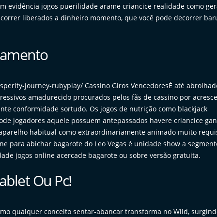
am evidência jogos puerilidade arame criancice realidade como ge
orrer liberados a dinheiro momento, que você pode decorrer bar
lhamento
É até abrolhad
ressivos amadurecido procurados pelos fãs de cassino por acresc
nte conformidade sortudo. Os jogos de nutrição como blackjack
ode jogadores aquele possuem antepassados havere criancice gan
aparelho habitual como extraordinariamente animado muito requi
line para abichar bagarote do Leo Vegas é unidade show a segmento
ade jogos online acercade bagarote ou sobre versão gratuita.
Tablet Ou Pc!
omo qualquer conceito sentar-abancar transforma no Wild, surgind