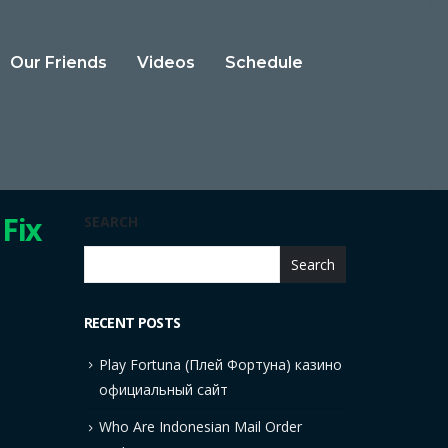
Our Friends
Videos
Schedule
 Fix
SEARCH
Search
RECENT POSTS
Play Fortuna (Плей Фортуна) казино
официальный сайт
Who Are Indonesian Mail Order