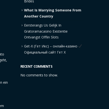
Brides
What Is Marrying Someone From
Another Country
Eersterangs Us Gelijk In
Gratoramacasino Existentie
Ontvangst Offlin Slots
Get-X (Гет Икс) – онлайн-казино
Официальный сайт Гет Х
nto
geht,
RECENT COMMENTS
No comments to show.
en ein
nem