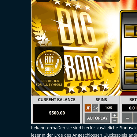
bekanntermaßen sie sind hierfür zusätzliche Bonusa
leser in der Erde des Angeschlossen Glücksspiels and