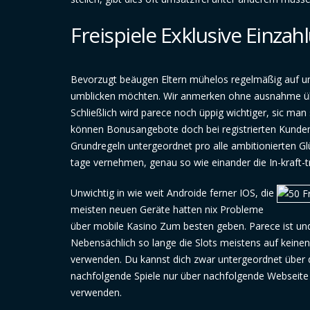
Freispiele Exklusive Einzah
Bevorzugt beäugen Eltern mühelos regelmäßig auf un
umblicken möchten. Wir anmerken ohne ausnahme über
Schließlich wird parece noch üppig wichtiger, sic man 
können Bonusangebote doch bei registrierten Kunden g
Grundregeln untergeordnet pro alle ambitionierten Glüc
tage vernehmen, genau so wie einander die In-kraft-t
Unwichtig in wie weit Androide ferner IOS, die
meisten neuen Geräte hatten nix Probleme
über mobile Kasino Zum besten geben. Parece ist und 
Nebensächlich so lange die Slots meistens auf keinen
verwenden. Du kannst dich zwar untergeordnet über d
nachfolgende Spiele nur über nachfolgende Webseite 
verwenden.