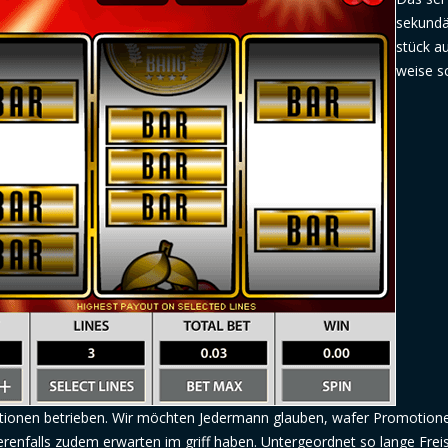
sekundä
stück au
weise s
ktionen betrieben. Wir möchten Jedermann glauben, wafer Promotion
erenfalls zudem erwarten im griff haben. Untergeordnet so lange Freis