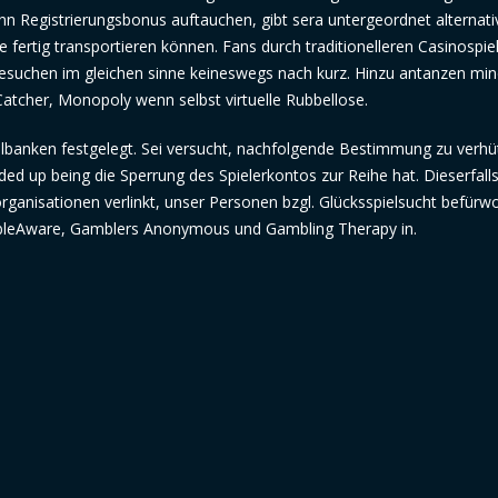
n Registrierungsbonus auftauchen, gibt sera untergeordnet alternati
fertig transportieren können. Fans durch traditionelleren Casinospie
besuchen im gleichen sinne keineswegs nach kurz. Hinzu antanzen mi
tcher, Monopoly wenn selbst virtuelle Rubbellose.
ielbanken festgelegt. Sei versucht, nachfolgende Bestimmung zu verhüt
d up being die Sperrung des Spielerkontos zur Reihe hat. Dieserfalls
organisationen verlinkt, unser Personen bzgl. Glücksspielsucht befürwo
mbleAware, Gamblers Anonymous und Gambling Therapy in.