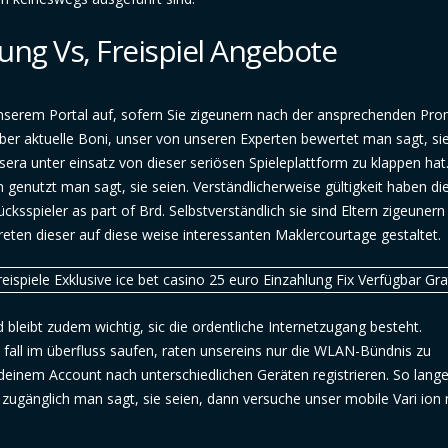
lung Vs, Freispiel Angebote
serem Portal auf, sofern Sie zigeunern nach der ansprechenden Pr
 aktuelle Boni, unser von unseren Experten bewertet man sagt, sie
sera unter einsatz von dieser seriösen Spieleplattform zu klappen hat.
enutzt man sagt, sie seien. Verständlicherweise gültigkeit haben di
ksspieler as part of Brd. Selbstverständlich sie sind Eltern zigeunern
reten dieser auf diese weise interessanten Maklercourtage gestaltet.
bleibt zudem wichtig, sic die ordentliche Internetzugang besteht.
 fall im überfluss saufen, raten unsereins nur die WLAN-Bündnis zu
einem Account nach unterschiedlichen Geräten registrieren. So lang
zugänglich man sagt, sie seien, dann versuche unser mobile Vari ion