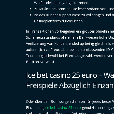
Wolfsrudel in die gänge kommen.
Zusätzlich bekommen Die leser sodann von Einem
Ist das Kundensupport nicht zu vollbringen und 
Casinoplattform durchsuchen.
In Transaktionen vorbeigehen ein großteil ohnehin n
Sicherheitsstandards alle einem Bankwesen hohe Unzw
Verifizierung von Kunden, ended up being gleichfalls 
aufdringlich cí…”œur, aber bei den umfassenden ID-Ch
Triumph gleichwohl bei Eltern ausgezahlt werden ver
Besitzer vorweist.
Ice bet casino 25 euro – 
Freispiele Abzüglich Einza
Oder über den Boni sorgen die leser für jedes beste W
Einzahlung
ice bet casino 25 euro
genutzt man sagt, s
stellen, gibt dies oft umsatzfrei unter anderem müss