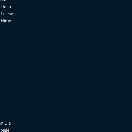
r kein
f diese
chlimm,
en Die
piele