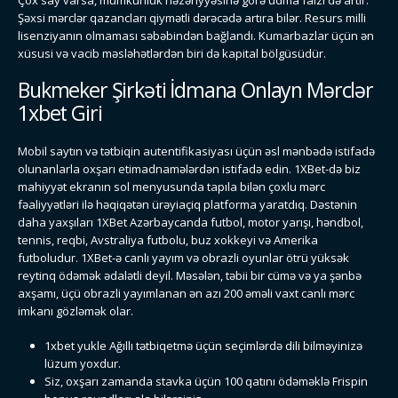
Şəxsi mərclər qazancları qiymətli dərəcədə artıra bilər. Resurs milli
lisenziyanın olmaması səbəbindən bağlandı. Kumarbazlar üçün ən
xüsusi və vacib məsləhətlərdən biri də kapital bölgüsüdür.
Bukmeker Şirkəti İdmana Onlayn Mərclər
1xbet Giri
Mobil saytın və tətbiqin autentifikasiyası üçün əsl mənbədə istifadə
olunanlarla oxşarı etimadnamələrdən istifadə edin. 1XBet-də biz
mahiyyət ekranın sol menyusunda tapıla bilən çoxlu mərc
fəaliyyətləri ilə həqiqətən ürəyiaçiq platforma yaratdıq. Dəstənin
daha yaxşıları 1XBet Azərbaycanda futbol, ​​motor yarışı, həndbol,
tennis, reqbi, Avstraliya futbolu, buz xokkeyi və Amerika
futboludur. 1XBet-ə canlı yayım və obrazli oyunlar ötrü yüksək
reytinq ödəmək ədalətli deyil. Məsələn, təbii bir cümə və ya şənbə
axşamı, üçü obrazli yayımlanan ən azı 200 əməli vaxt canlı mərc
imkanı gözləmək olar.
1xbet yukle Ağıllı tətbiqetmə üçün seçimlərdə dili bilməyinizə
lüzum yoxdur.
Siz, oxşarı zamanda stavka üçün 100 qatını ödəməklə Frispin