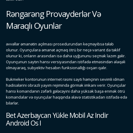
Rəngarəng Provayderlər Və
Maraqlı Oyunlar
əvvəllər əmanətin açılması prosedurundan keçməyibsə tələb
olunur. Oyunçulara əmanət açmaq ötrü bir neçə variant da təklif
olunur ki, onların arasından isə daha uyğununu seçmək lazım gəlir.
Oyunçunun saytın hansı versiyasından istifadə etməsindən əlaqəli
olmayaraq, subyektiv hesabın funksionallığı oxşarı qalır.
Bukmeker kontorunun internet rəsmi saytı həmçinin sevimli idman
hadisələrini obrazli yayım rejimində görmək imkanı verir. Oyunçular
hansı komandanın zəfərli gələcəyini daha yüksək başa enmək ötrü
komandalar və oyunçular haqqında əlavə statistikadan istifadə edə
bilərlər.
Bet Azerbaycan Yükle Mobil Az Indir
Android Os I