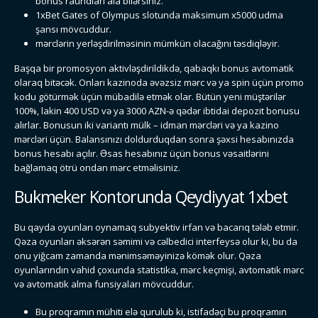
bonus raundları ala bilərsiniz.
1xBet Gates of Olympus slotunda maksimum x5000 udma
şansı mövcuddur.
mərclərin yerləşdirilməsinin mümkün olacağını təsdiqləyir.
Başqa bir promosyon aktivləşdirildikdə, qabaqkı bonus avtomatik
olaraq bitəcək. Onları kazinoda əvəzsiz mərc və ya spin üçün promo
kodu götürmək üçün mübadilə etmək olar. Bütün yeni müştərilər
100%, lakin 400 USD və ya 3000 AZN-ə qədər ibtidai depozit bonusu
alırlar. Bonusun iki variantı mülk – idman mərcləri və ya kazino
mərcləri üçün. Balansınızı doldurduqdan sonra şəxsi hesabınızda
bonus hesabı açılır. Əsas hesabınız üçün bonus vəsaitlərini
bağlamaq ötrü ondan mərc etməlisiniz.
Bukmeker Kontorunda Qeydiyyat 1xbet
Bu qayda oyunları oynamaq subyektiv irfan və bacarıq tələb etmir.
Qəza oyunları əksərən səmimi və cəlbedici interfeysə olur ki, bu da
onu yiğcam zamanda mənimsəməyinizə kömək olur. Qəza
oyunlarındın vahid çoxunda statistika, mərc keçmişi, avtomatik mərc
və avtomatik alma funsiyaları mövcuddur.
Bu proqramın mühiti elə qurulub ki, istifadəçi bu proqramın