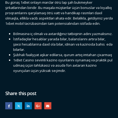
Bu günəş 1xBet onlayn mərclər ötrü lap şah bukmeyker
şirkətlərindən biridir. Bu məqalə müştərilər üçün bonuslar və loyallıq
proqramlarını qarşılamaq ötrü xətt və handikap rəsmləri daxil
olmaqla, elliklə vacib aspektləri əhatə edir. Beləliklə, getdiyiniz yerdə
1xbet mobil təcrübəsindən tam potensialından istifadə edin.
Bölməsinə iç olmalı və axtardığınız tətbiqinin adını yazmalısınız.
İstifadəçilər hesablar yarada bilər, balanslarını artıra bilər,
şəxsi hesablarına daxil ola bilər, idman və kazinoda bahis edə
bilərlər.
Şübhəli fəaliyyət aşkar edilərsə, qurum artıq imtahan çixarmaq
1xBet Casino sevimli kazino oyunlarını oynamaq və praktik pul
udmaq üçün təhlükəsiz və asudə fon axtaran kazino
oyunçuları üçün yüksək seçimdir.
Share this post