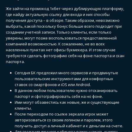
Же зайти на промокод 1хбет через дублирующую платформу,
где найду актуальную ссылку дли входа и них способы
получения доступа – в обзоре. Таким образом, невозможно
выбрать, какой поскольку бонус больше всего подходит при
создании учетной записи. Только клиенты, если только
уверены, могут позже воспользоваться предоставленной
компанией возможностью. К сожалению, не во всех
населенных пунктах нет офисы букмекера. И этом случае
требуются сделать фотографию себя на фоне паспорта и скан
паспорта.
Сегодня БК предложил много сервисов и продвинутые
пользовательские инструментами для комфортных
ставок со смартфонов и iOS или Android.
В данном любом пользователю нужно отсканировать
паспорт и сфотографировать себя на но фоне.
Ими могут обзавестись как новые, же и существующие
клиенты.
После переходом по ссылке зеркала игрок может
авторизоваться со своим логином и паролем, этого
получить доступ а личный кабинет и к деньгам на счете.
Для создания личного кабинета важен нажать кнопку