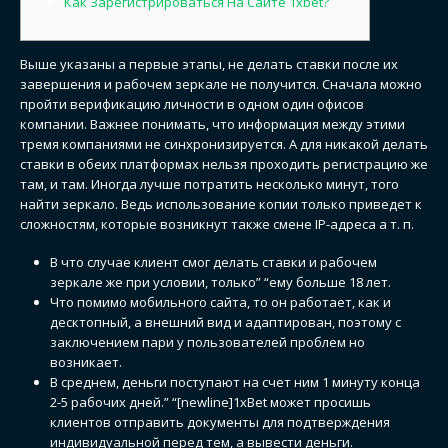
Как Зарегистрироваться На Сайте 1xbet?
Выше указаны а первые этапы, не делать ставки после их
завершения и рабочем зеркале не получится. Сначала можно
пройти верификацию личности в одном один офисов
компании. Важнее понимать, что информация между этими
тремя компаниями не синхронизируется. А для никакой делать
ставки в обеих платформах нельзя проходить регистрацию же
там, и там. Иногда лучше потратить несколько минут, того
найти зеркало. Ведь использование копии только приведет к
сложностям, которые возникнут также смене IP-адреса а т. п.
В что случае клиент смог делать ставки и рабочем
зеркале же при условии, только” “ему больше 18 лет.
Что помимо мобильного сайта, то он работает, как и
десктопный, а внешний вид и адаптирован, поэтому с
заключением пари у пользователей проблем но
возникает.
В среднем, деньги поступают на счет ним 1 минуту конца
2-5 рабочих дней.” “[newline]1xBet может просишь
клиентов отправить документы для подтверждения
индивидуальной перед тем, а вывести деньги.