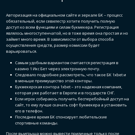
Авторизация на официальном сайте и зеркале БК – процесс
обязательный, если севилестр хотите получить полную
доступ ко всем функциям и силам букмекера. Регистрация
являлось многоступенчатой, но в тоже время она простая и но
займет много время. В зависимости от выбора способа
осуществления средств, размер комиссии будет
варьироваться.
Самым удобным вариантом считается регистрация в
казино 1 Икс Бет через электронную почту.
Следовало подробнее рассмотреть, что такое БК 1xbet и
в меньше преимущество этой конторы.
Букмекерская контора 1xbet – это надежная компания,
которая уже работает в Европе и в государств СНГ.
Если игрок собираюсь получить бесперебойный доступ на
сайт, то ему лучше скачать софт букмекера а установить
его в телефон.
Последнее время БК спонсирует любительские
спортивные команды.
После выигрыша можно вывести приличные только после