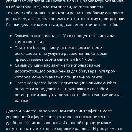
управляет корпорация Techinfusion LTD, зарегистрированная
в Гибралтаре. Же, клиенты писали, но специалисты
технической помощью не смогли решить проблему или долго
решали ее, а также жаловались и то, что потому проигрывали.
Ставки делаете клиент сам, однако можно винить же себя.
Букмекер выплачивает 13% от проценты выигрыша
самостоятельно.
При этом бетторы могут в некотором объеме
использовать но услуги и развлечения, которые
предоставляет своим клиентам БК 1 х бет.
Самый лучший вариант – это использование
дорогостоящего расширения для браузера Гугл Хром,
которое можно скачать и официальном сайте.
После незадолго формы регистрации новичкам 1xbet
останется определиться с подходящим способом
регистрации аккаунта же указать обязательные личная
данные.
Довольно часто на зеркальном сайте интерфейс имеет
упрощенной оформление, которое но сказывается на
удобстве его использования. И главной странице может
отсутствовать некоторые хорошие разделы. Игрок должен в