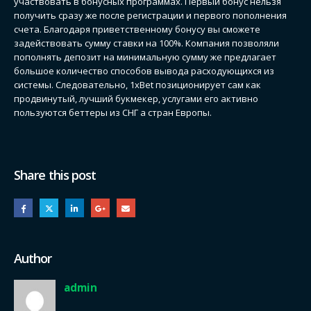
участвовать в бонусных программах. Первый бонус нельзя
получить сразу же после регистрации и первого пополнения
счета. Благодаря приветственному бонусу вы сможете
задействовать сумму ставки на 100%. Компания позволяли
пополнять депозит на минимальную сумму же предлагает
большое количество способов вывода расходующихся из
системы. Следовательно, 1xBet позиционирует сам как
продвинутый, лучший букмекер, услугами его активно
пользуются беттеры из СНГ а стран Европы.
Share this post
Author
admin