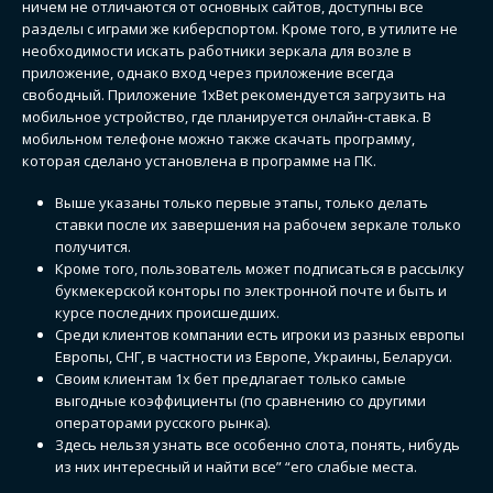
ничем не отличаются от основных сайтов, доступны все
разделы с играми же киберспортом. Кроме того, в утилите не
необходимости искать работники зеркала для возле в
приложение, однако вход через приложение всегда
свободный. Приложение 1xBet рекомендуется загрузить на
мобильное устройство, где планируется онлайн-ставка. В
мобильном телефоне можно также скачать программу,
которая сделано установлена в программе на ПК.
Выше указаны только первые этапы, только делать
ставки после их завершения на рабочем зеркале только
получится.
Кроме того, пользователь может подписаться в рассылку
букмекерской конторы по электронной почте и быть и
курсе последних происшедших.
Среди клиентов компании есть игроки из разных европы
Европы, СНГ, в частности из Европе, Украины, Беларуси.
Своим клиентам 1х бет предлагает только самые
выгодные коэффициенты (по сравнению со другими
операторами русского рынка).
Здесь нельзя узнать все особенно слота, понять, нибудь
из них интересный и найти все” “его слабые места.