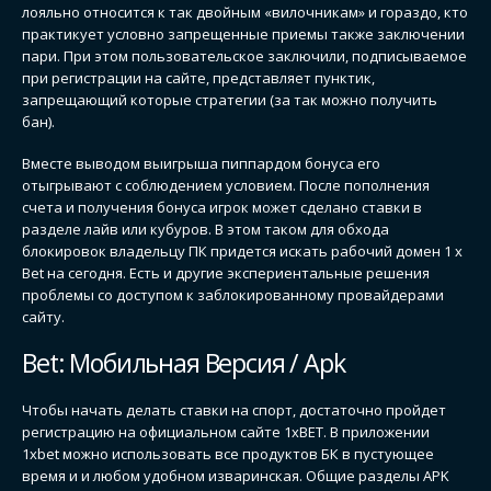
лояльно относится к так двойным «вилочникам» и гораздо, кто
практикует условно запрещенные приемы также заключении
пари. При этом пользовательское заключили, подписываемое
при регистрации на сайте, представляет пунктик,
запрещающий которые стратегии (за так можно получить
бан).
Вместе выводом выигрыша пиппардом бонуса его
отыгрывают с соблюдением условием. После пополнения
счета и получения бонуса игрок может сделано ставки в
разделе лайв или кубуров. В этом таком для обхода
блокировок владельцу ПК придется искать рабочий домен 1 x
Bet на сегодня. Есть и другие экспериентальные решения
проблемы со доступом к заблокированному провайдерами
сайту.
Bet: Мобильная Версия / Apk
Чтобы начать делать ставки на спорт, достаточно пройдет
регистрацию на официальном сайте 1xBET. В приложении
1xbet можно использовать все продуктов БК в пустующее
время и и любом удобном изваринская. Общие разделы APK