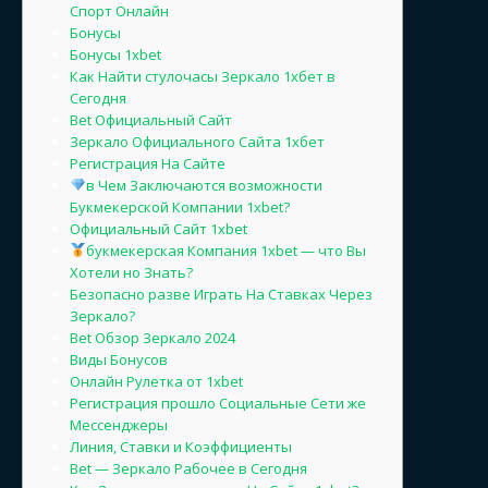
Спорт Онлайн
Бонусы
Бонусы 1xbet
Как Найти стулочасы Зеркало 1хбет в
Сегодня
Bet Официальный Сайт
Зеркало Официального Сайта 1хбет
Регистрация На Сайте
в Чем Заключаются возможности
Букмекерской Компании 1xbet?
Официальный Сайт 1xbet
букмекерская Компания 1xbet — что Вы
Хотели но Знать?
Безопасно разве Играть На Ставках Через
Зеркало?
Bet Обзор Зеркало 2024
Виды Бонусов
Онлайн Рулетка от 1xbet
Регистрация прошло Социальные Сети же
Мессенджеры
Линия, Ставки и Коэффициенты
Bet — Зеркало Рабочее в Сегодня