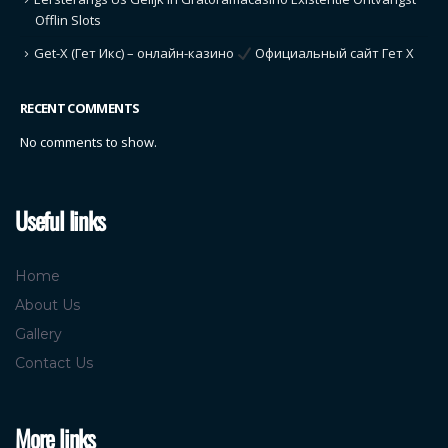
Offlin Slots
Get-X (Гет Икс) – онлайн-казино
Официальный сайт Гет Х
RECENT COMMENTS
No comments to show.
Useful links
Home
About Us
Gallery
Contact Us
More links