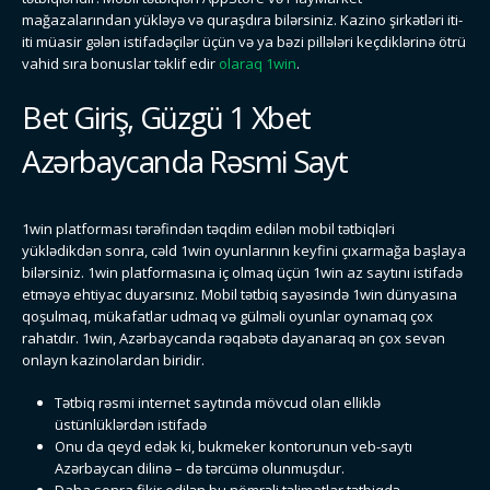
mаğаzаlаrındаn yükləyə və qurаşdırа bilərsiniz. Kazino şirkətləri iti-
iti müasir gələn istifadəçilər üçün və ya bəzi pillələri keçdiklərinə ötrü
vahid sıra bonuslar təklif edir
olaraq 1win
.
Bet Giriş, Güzgü 1 Xbet
Azərbaycanda Rəsmi Sayt
1win platforması tərəfindən təqdim edilən mobil tətbiqləri
yüklədikdən sonra, cəld 1win oyunlarının keyfini çıxarmağa başlaya
bilərsiniz. 1win platformasına iç olmaq üçün 1win az saytını istifadə
etməyə ehtiyac duyarsınız. Mobil tətbiq sayəsində 1win dünyasına
qoşulmaq, mükafatlar udmaq və gülməli oyunlar oynamaq çox
rahatdır. 1win, Azərbaycanda rəqabətə dayanaraq ən çox sevən
onlayn kazinolardan biridir.
Tətbiq rəsmi internet saytında mövcud olan elliklə
üstünlüklərdən istifadə
Onu da qeyd edək ki, bukmeker kontorunun veb-saytı
Azərbaycan dilinə – də tərcümə olunmuşdur.
Daha sonra fikir edilən bu nömrəli təlimatlar tətbiqdə