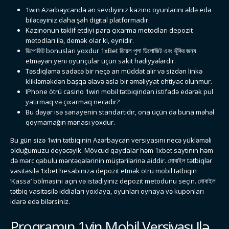
1win Azərbaycanda ən sevdiyiniz kazino oyunlarını əldə edə
biləcəyiniz daha şah digital platformadır.
Kazinonun təklif etdiyi para çıxarma metodları depozit
metodları ilə, demək olar ki, eynidir.
ডিপোজিট bonusları yoxdur 1xBet রিয়েল পুলা ডিপোজিট এবং ঝুঁকির জন্য
etməyən yeni oyunçular üçün sakit hədiyyələrdir.
Təsdiqləmə sadəcə bir neçə an müddət alır və sizdən linkə
klikləməkdən başqa əlavə əsla bir əməliyyat ehtiyac olunmur.
IPhone ötrü casino 1win mobil tətbiqindən istifadə edərək pul
yatırmaq və çıxarmaq necədir?
Bu dəyər isə sənayenin standartıdır, ona üçün də buna məhəl
qoymamağın mənası yoxdur.
Bu gün sizə 1win tətbiqinin Azərbaycan versiyasını necə yükləməli
olduğumuzu deyəcəyik. Mövcud qaydalar həm 1xbet saytının həm
də mərc qəbulu məntəqələrinin müştərilərinə aiddir. মোবাইল tətbiqlər
vasitəsilə 1xbet hesabınıza depozit etmək ötrü mobil tətbiqin
‘Kassa’ bölməsini açın və istədiyiniz depozit metodunu seçin. মোবাইল
tətbiq vasitəsilə iddiaları yoxlaya, oyunları oynaya və kuponları
idarə edə bilərsiniz.
Proqramın 1vin Mobil Versiyası Ilə