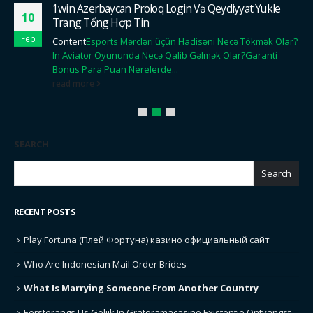
1win Azerbaycan Proloq Login Və Qeydiyyat Yukle
10
Trang Tổng Hợp Tin
Feb
Content
Esports Mərcləri üçün Hadisəni Necə Tökmək Olar?
In Aviator Oyununda Necə Qalib Gəlmək Olar?
Garanti
Bonus Para Puan Nerelerde...
read more
SEARCH
Search
RECENT POSTS
Play Fortuna (Плей Фортуна) казино официальный сайт
Who Are Indonesian Mail Order Brides
What Is Marrying Someone From Another Country
Eersterangs Us Gelijk In Gratoramacasino Existentie Ontvangst