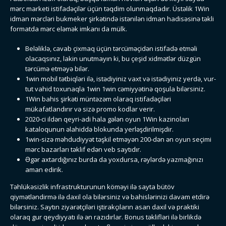
mərc marketi istifadəçilər üçün təqdim olunmaqdadır. Üstəlik 1Win
idman mərcləri bukmeker şirkətində istənilən idman hadisəsinə təkli
formatda mərc eləmək imkanı da mülk.
Beləliklə, cavab çixmaq üçün tərcüməçidən istifadə etməli
olacaqsınız, lakin unutmayın ki, bu çeşid xidmətlər düzgün
tərcümə etməyə bilər.
1win mobil tətbiqləri ilə, istədiyiniz vaxt və istədiyiniz yerdə, vur-
tut vahid toxunaqla 1win 1win cəmiyyətinə qoşula bilərsiniz.
1Win bahis şirkəti müntəzəm olaraq istifadəçiləri
mükafatlandırır və sizə promo kodlar verir.
2020-ci ildən qeyri-adi hala gələn oyun 1Win kazinoları
kataloqunun əlahiddə blokunda yerləşdirilmişdir.
1win-sizə məhdudiyyət təşkil etməyən 200-dən ən oyun seçimi
mərc bazarları təklif edən veb saytıdır.
Əgər axtardığınız burda da yoxdursa, rəylərdə yazmağınızı
aman edirik.
Təhlükəsizlik infrastrukturunun köməyi ilə sayta bütöv
qiymətləndirmə ilə daxil ola bilərsiniz və bahislərinizi davam etdirə
bilərsiniz. Saytın ziyarətçiləri iştirakçıların asan daxil və praktiki
olaraq gur qeydiyyatı ilə ən razıdırlar. Bonus təklifləri ilə birlikdə