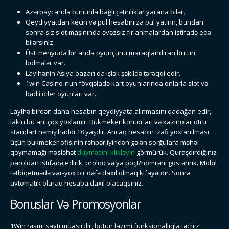
Azərbaycanda bununla bağlı çətinliklər yarana bilər.
Qeydiyyatdan keçin və pul hesabınıza pul yatırın, bundan
sonra siz slot maşınında əvəzsiz fırlanmalardan istifadə edə
bilərsiniz.
Üst menyuda bir anda oyunçunu maraqlandıran bütün
bölmələr var.
Layihənin Asiya bazarı da işlək şəkildə tərəqqi edir.
1win Casino-nun fövqəladə kart oyunlarında onlarla slot və
bədii diler oyunları var.
Layihə birdən daha hesabın qeydiyyata alınmasını qadağan edir,
lakin bu anı çox yoxlamır. Bukmeker kontorları və kazinolar ötrü
standart nəmiş həddi 18 yaşdır. Ancaq hesabın izafi yoxlanılması
üçün bukmeker ofisinin rəhbərliyindən gələn sorğulara məhəl
qoymamağı məsləhət
düyməsini klikləyin
görmürük. Quraşdırdığınız
paroldan istifadə edirik, proloq və ya poçt/nömrəni göstəririk. Mobil
tətbiqetmədə var-yox bir dəfə daxil olmaq kifayətdir. Sonra
avtomatik olaraq hesaba daxil olacaqsınız.
Bonuslar Və Promosyonlar
1Win rəsmi saytı müasirdir, bütün lazımi funksionallıqla təchiz