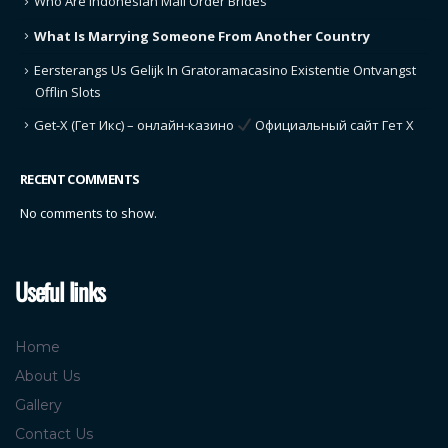
Who Are Indonesian Mail Order Brides
What Is Marrying Someone From Another Country
Eersterangs Us Gelijk In Gratoramacasino Existentie Ontvangst
Offlin Slots
Get-X (Гет Икс) – онлайн-казино
Официальный сайт Гет Х
RECENT COMMENTS
No comments to show.
Useful links
Home
About Us
Gallery
Contact Us