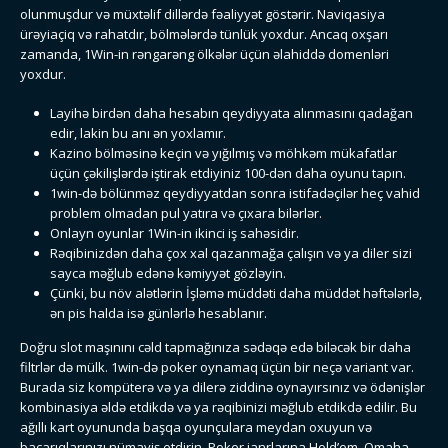
olunmuşdur və müxtəlif dillərdə fəaliyyət göstərir. Naviqasiya
ürəyiaçiq və rahatdır, bölmələrdə tünlük yoxdur. Ancaq oxşarı
zamanda, 1Win-in rəngarəng ölkələr üçün əlahiddə domenləri
yoxdur.
Layihə birdən daha hesabın qeydiyyata alınmasını qadağan
edir, lakin bu anı ən yoxlamır.
Kazino bölməsinə keçin və yığılmış və möhkəm mükafatlar
üçün çəkilişlərdə iştirak etdiyiniz 100-dən daha oyunu tapın.
1win-də bölünməz qeydiyyatdan sonra istifadəçilər heç vahid
problem olmadan pul yatıra və çıxara bilərlər.
Onlayn oyunlar 1Win-in ikinci iş sahəsidir.
Rəqibinizdən daha çox xal qazanmağa çalışın və ya diler sizi
sayca məğlub edənə kəmiyyət gözləyin.
Çünki, bu növ alətlərin İşləmə müddəti daha müddət həftələrlə,
ən pis halda isə günlərlə hesablanır.
Doğru slot maşınını cəld tapmağınıza sədəqə edə biləcək bir daha
filtrlər də mülk. 1win-də poker oynamaq üçün bir neçə variant var.
Burada siz kompüterə və ya dilerə ziddinə oynayırsınız və ödənişlər
kombinasiya əldə etdikdə və ya rəqibinizi məğlub etdikdə edilir. Bu
ağıllı kart oyununda başqa oyunçulara meydan oxuyun və
bacarıqlarınızı nümayiş etdirin. Poker janrlarına Hold’em, Omaha,