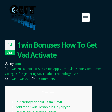
1win Bonuses How To Get
14
Vəd Activate
Apr
By
admin
1win Yüklə Android Apk Və Ios App 2024 Pulsuz Indir Government
College Of Engineering Söz Leather Technology - 944
1win
,
1win AZ
0 Comments
Content
In Azərbaycandakı Rəsmi Saytı
Addımda 1win Hesabının Qeydiyyatı
Bonuslar Və Promosyonlar