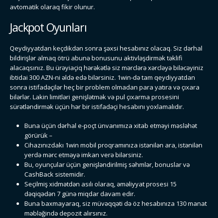
avtomatik olaraq fikir olunur.
Jackpot Oyunları
Qeydiyyatdan keçdikdən sonra şəxsi hesabınız olacaq. Siz dərhal
bildirişlər almaq ötrü abunə bonusunu aktivləşdirmək təklifi
alacaqsınız. Bu ürəyiaçiq hərəkətlə siz mərclərə xərcləyə biləcəyiniz
ibtidai 300 AZN-ni əldə edə bilərsiniz. 1win-də tam qeydiyyatdan
sonra istifadəçilər heç bir problem olmadan para yatıra və çıxara
bilərlər. Lakin limitləri genişlətmək və pul çıxarma prosesini
sürətləndirmək üçün hər bir istifadəçi hesabını yoxlamalıdır.
Buna üçün dərhal e-poçt ünvanımıza xitab etməyi məsləhət
görürük –
Cihazınızdakı 1win mobil proqramınıza istənilən ara, istənilən
yerdə mərc etməyə imkan verə bilərsiniz.
Bu, oyunçular üçün genişləndirilmiş səhmlər, bonuslar və
CashBack sistemidir.
Seçilmiş xidmətdən asılı olaraq, əməliyyat prosesi 15
dəqiqədən 7 günə miqdar davam edir.
Buna baxmayaraq, siz müvəqqəti də öz hesabınıza 130 manat
məbləğində depozit alırsınız.