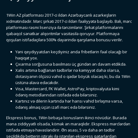
1Win AZ platforması 2017-ci ildən Azərbaycanlı azarkeşlərin
xidmətindədir. Mərc şirkəti 2017-ci ildən fəaliyyətə başlayıb. Bəli, mərc
platforması rəsmi lisenziya ilə tənzimlənir. Şirkət platformalarını
qabaqcıl sənətkar alqoritmlər vasitəsilə qoruyur. Platformaya
qoşulan istifadəçilərə 500% dəyərində qarşılama bonusu verilir.
Yəni qeydiyyatdan keçdiyiniz anda fribetlərin fəal olacağı bir
həqiqət yox.
Çıxarma sorğusuna baxılması üç gündən ən davam etdikdə.
Xalis artıma bağlanan tədbirlər nə kəmiyyət daha olarsa,
dotasiyanın ölçüsü vahid o qədər böyük olacaq ki, bu da 1Win
üstünə əlavə edəcəkdir.
Visa, Mastercard, FK Wallet, AstroPay, kriptovalyuta kimi
ödəniş metodlarından istifadə edə bilərsiniz.
Kartınız və dilerin kartında hər hansı vahid birləşmə varsa,
ödəniş almaq üçün izafi mərc edə bilərsiniz.
Ekspress bonus, 1Win birbaşa bonusların ikinci növüdür. Burada
məna ziddiyyətli olsada, kömək ən maraqlıdır. Ekspress mərclərdən
istifadə etməyə həvəsləndirir. Ən əsası, 5 və daha ən tədbir
seçildikdə betterin iştirakı ilə istənilən ekspress qatarlardan