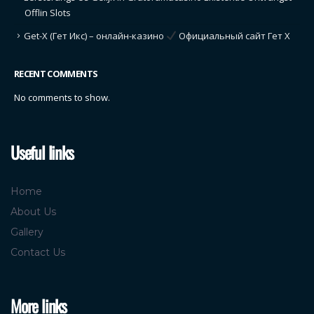
Offlin Slots
Get-X (Гет Икс) – онлайн-казино
Официальный сайт Гет Х
RECENT COMMENTS
No comments to show.
Useful links
Home
About Us
Gallery
Contact Us
More links