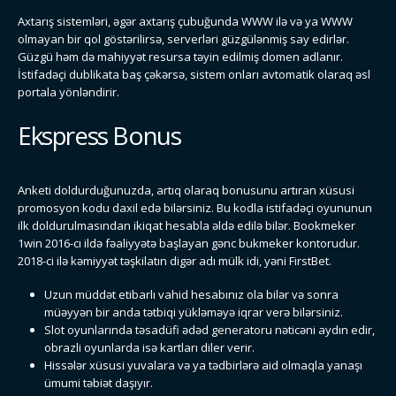
Axtarış sistemləri, əgər axtarış çubuğunda WWW ilə və ya WWW
olmayan bir qol göstərilirsə, serverləri güzgülənmiş say edirlər.
Güzgü həm də mahiyyət resursa təyin edilmiş domen adlanır.
İstifadəçi dublikata baş çəkərsə, sistem onları avtomatik olaraq əsl
portala yönləndirir.
Ekspress Bonus
Anketi doldurduğunuzda, artıq olaraq bonusunu artıran xüsusi
promosyon kodu daxil edə bilərsiniz. Bu kodla istifadəçi oyununun
ilk doldurulmasından ikiqat hesabla əldə edilə bilər. Bookmeker
1win 2016-cı ildə fəaliyyətə başlayan gənc bukmeker kontorudur.
2018-ci ilə kəmiyyət təşkilatın digər adı mülk idi, yəni FirstBet.
Uzun müddət etibarlı vahid hesabınız ola bilər və sonra
müəyyən bir anda tətbiqi yükləməyə iqrar verə bilərsiniz.
Slot oyunlarında təsadüfi ədəd generatoru nəticəni aydın edir,
obrazli oyunlarda isə kartları diler verir.
Hissələr xüsusi yuvalara və ya tədbirlərə aid olmaqla yanaşı
ümumi təbiət daşıyır.