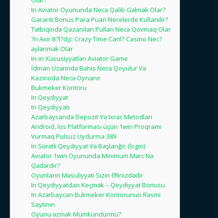
In Aviator Oyununda Necə Qalib Gəlmək Olar?
Garanti Bonus Para Puan Nerelerde Kullanılır?
Tətbiqində Qazanılan Pulları Necə Qovmaq Olar
?n Axir B?l?dçi: Crazy Time Canl? Casino Nec?
əylənmək Olar
In-in Xüsusiyyətləri Aviator Game
İdman Üzərində Bahis Necə Qoyulur Və
Kazinoda Necə Oynanır
Bukmeker Kontoru
In Qeydiyyat
In Qeydiyyatı
Azərbaycanda Depozit Və Ixrac Metodları
Android, Ios Platforması üçün 1win Proqramı
Vurmaq Pulsuz Uydurma 389
In Sürətli Qeydiyyat Və Başlanğıc (login)
Aviator 1win Oyununda Minimum Mərc Nə
Qədərdir?
Oyunların Məsuliyyəti Sizin Əlinizdədir
In Qeydiyyatdan Keçmək – Qeydiyyat Bonusu
In Azərbaycan Bukmeker Kontorunun Rəsmi
Saytının
Oyunu əzmək Mümkündürmü?