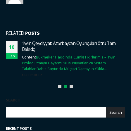
RELATED
POSTS
1win Qeydiyyat: Azərbaycan Oyunçuları ötrü Tam
10
Bələdç
Feb
Content
Bukmeker Haqqında Cümlə Fikirlərimiz – 1win
Proloq Etməyə Dəyərmi?
Xüsusiyyətlər Və Sistem
Tələbləri
Bahis Saytında Müştəri Dəstəyi
In Yüklə...
read more
SEARCH
Search
RECENT POSTS