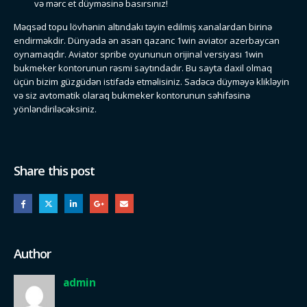
və mərc et düyməsinə basırsınız!
Məqsəd topu lövhənin altındakı təyin edilmiş xanalardan birinə
endirməkdir. Dünyada ən asan qazanc 1win aviator azerbaycan
oynamaqdır. Aviator spribe oyununun orijinal versiyası 1win
bukmeker kontorunun rəsmi saytındadır. Bu sayta daxil olmaq
üçün bizim güzgüdən istifadə etməlisiniz. Sadəcə düyməyə klikləyin
və siz avtomatik olaraq bukmeker kontorunun səhifəsinə
yönləndiriləcəksiniz.
Share this post
Author
admin