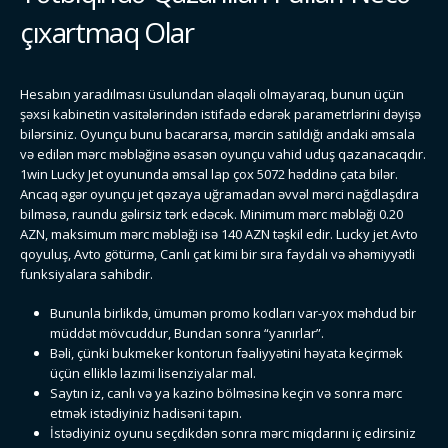
çıxartmaq Olar
Hesabın yaradılması üsulundan əlaqəli olmayaraq, bunun üçün
şəxsi kabinetin vasitələrindən istifadə edərək parametrlərini dəyişə
bilərsiniz. Oyunçu bunu bacararsa, mərcin satıldığı andaki əmsala
və edilən mərc məbləğinə əsasən oyunçu vahid uduş qazanacaqdır.
1win Lucky Jet oyununda əmsal lap çox 5072 həddinə çata bilər.
Ancaq əgər oyunçu jet qəzaya uğramadan əvvəl mərci nağdlaşdıra
bilməsə, raundu gəlirsiz tərk edəcək. Minimum mərc məbləği 0.20
AZN, maksimum mərc məbləği isə 140 AZN təşkil edir. Lucky jet Avto
qoyuluş, Avto götürmə, Canlı çat kimi bir sıra faydalı və əhəmiyyətli
funksiyalara sahibdir.
Bununla birlikdə, ümumən promo kodları var-yox məhdud bir
müddət mövcuddur, Bundan sonra “yanırlar”.
Bəli, çünki bukmeker kontorun fəaliyyətini həyata keçirmək
üçün elliklə lazımi lisenziyalar mal.
Saytın iz, canlı və ya kazino bölməsinə keçin və sonra mərc
etmək istədiyiniz hadisəni tapın.
İstədiyiniz oyunu seçdikdən sonra mərc miqdarını iç edirsiniz