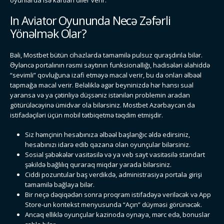
In Aviator Oyununda Necə Zəfərli
Yönəlmək Olar?
Bəli, Mostbet bütün cihazlarda tamamilə pulsuz quraşdırıla bilər.
Əyləncə portalının rəsmi saytının funksionallığı, hadisələri əlahiddə
“sevimli” qovluğuna izafi etməyə macal verir, bu da onları əlbəəl
tapmağa macal verir. Beləliklə əgər beyninizdə hər hansı sual
yaransa və ya çətinliyə düşsəniz istənilən problemin aradan
götürüləcəyinə ümidvar ola bilərsiniz. Mostbet Azərbaycan da
istifadəçiləri üçün mobil tətbiqetmə təqdim etmişdir.
Siz həmçinin hesabınıza əlbəəl başlanğıc əldə edirsiniz,
hesabınızı idarə edib qazana olan oyunçular bilərsiniz.
Sosial şəbəkələr vasitəsilə və ya veb sayt vasitəsilə standart
şəkildə bağlılıq quraraq miqdar yarada bilərsiniz.
Ciddi pozuntular baş verdikdə, administrasiya portala girişi
tamamilə bağlaya bilər.
Bir neçə dəqiqədən sonra proqram istifadəyə veriləcək və App
Store-un kontekst menyusunda “Açın” düyməsi görünəcək.
Ancaq elliklə oyunçular kazinoda oynaya, mərc edə, bonuslar