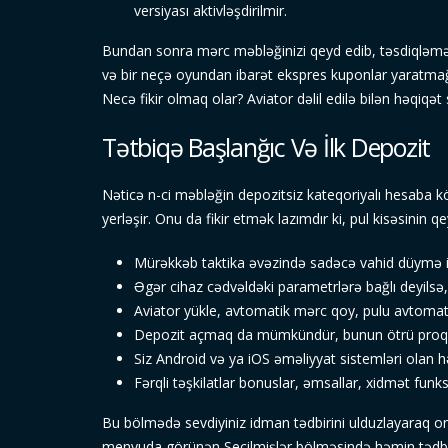
versiyası aktivləşdirilmir.
Bundan sonra mərc məbləğinizi qeyd edib, təsdiqləmək
və bir neçə oyundan ibarət ekspres kuponlar yaratmağ
Necə fikir olmaq olar? Aviator dəlil edilə bilən həqiq
Tətbiqə Başlanğıc Və İlk Depozit
Nəticə n-ci məbləğin depozitsiz kateqoriyalı hesaba köç
yerləşir. Onu da fikir etmək lazımdır ki, pul kisəsinin q
Mürəkkəb taktika əvəzində sadəcə vahid düymə ilə
Əgər cihaz cədvəldəki parametrlərə bağlı deyilsə,
Aviator yükle, avtomatik mərc qoy, pulu avtomati
Depozit açmaq da mümkündür, bunun ötrü proqram
Siz Android və ya iOS əməliyyat sistemləri olan hə
Fərqli təşkilatlar bonuslar, əmsallar, xidmət funksi
Bu bölmədə sevdiyiniz idman tədbirini ulduzlayaraq onu
menyuda görünən Seçilmişlər bölməsində həmin tədbirlər