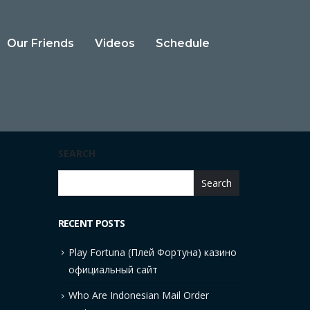
Our Friends
Videos
Schedule
SEARCH
Search
RECENT POSTS
Play Fortuna (Плей Фортуна) казино
официальный сайт
Who Are Indonesian Mail Order