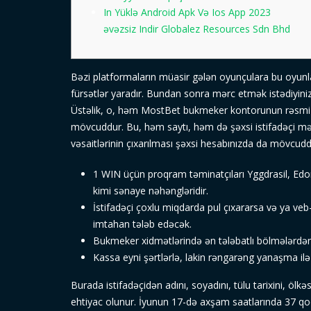
In Yüklə Android Apk Və Ios App 2023
əvəzsiz Indir Globalez Resources Sdn Bhd
Bəzi platformaların müasir gələn oyunçulara bu oyunl
fürsətlər yaradır. Bundan sonra mərc etmək istədiyini
Üstəlik, o, həm MostBet bukmeker kontorunun rəsmi 
mövcuddur. Bu, həm saytı, həm də şəxsi istifadəçi mə
vəsaitlərinin çıxarılması şəxsi hesabınızda da mövcudd
1 WIN üçün proqram təminatçıları Yggdrasil, Edo
kimi sənaye nəhəngləridir.
İstifadəçi çoxlu miqdarda pul çıxararsa və ya veb
imtahan tələb edəcək.
Bukmeker xidmətlərində ən tələbatlı bölmələrdən 
Kassa eyni şərtlərlə, lakin rəngarəng yanaşma ilə 
Burada istifadəçidən adını, soyadını, tülu tarixini, öl
ehtiyac olunur. İyunun 17-də axşam saatlarında 37 q