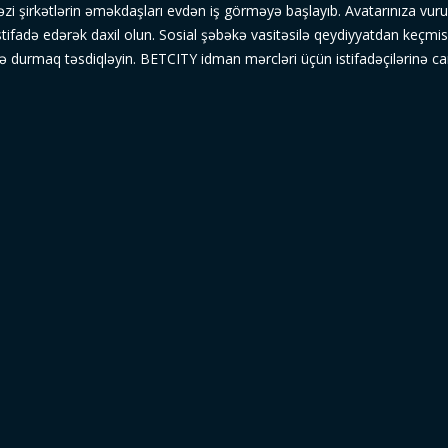
əzi şirkətlərin əməkdaşları evdən iş görməyə başlayıb. Avatarınıza vur
istifadə edərək daxil olun. Sosial şəbəkə vasitəsilə qeydiyyatdan keçmis
ə durmaq təsdiqləyin. BETCITY idman mərcləri üçün istifadəçilərinə ca