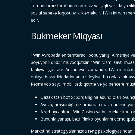
komandamız tərəfindən tərəfsiz və işiqli şəkildə yazılı
sosial şəbəkə loqosuna klikləməkdir. 1Win idman mərcl
edir.
Bukmeker Miqyası
1Win Avropada ən təmtəraqlı populyarlığı Almaniya və İ
böyüyənə qədər müvəqqətidir. 1Win rəsmi saytı müasir
fəaliyyət göstərir. Ancaq eyni zamanda, 1Win-in müxt
onlayn bazar liderlərindən az deyilsə, bu onlara bir 
Rəsmi veb sayt, mobil tətbiqetmə və ya pəncərə müştər
Qazaxıstan bot xəbərdarlığına abunə olan oyunçu 
Ayrıca, araşdırdığımız ümumən məzmunların yanın
Azərbaycanlılar 1Win Casino və bukmeker kontoru
Bununla yanaşı, bəzi Plinko oyunlarını demo (p
Marketinq strategiyalarınızda rəng psixologiyasından i