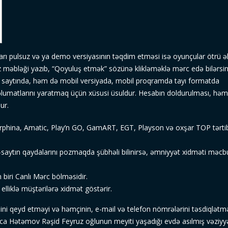
arı pulsuz və ya demo versiyasının təqdim etməsi isə oyunçular ötrü ə
z məbləği yazıb, “Qoyuluş etmək” sözünə klikləməklə mərc edə bilərsin
saytında, həm də mobil versiyada, mobil proqramda tayı formatda
lumatlarını yaratmaq üçün xüsusi üsuldur. Hesabın doldurulması, həmç
ur.
rphina, Amatic, Play’n GO, GamART, EGT, Playson və oxşar TOP tərtiba
-saytın qaydalarını pozmaqda şübhəli bilinirsə, əmniyyət xidməti məcb
biri Canlı Mərc bölməsidir.
elliklə müştərilərə xidmət göstərir.
kəsini qeyd etməyi və həmçinin, e-mail və telefon nömrələrini təsdiqlətm
oca Hətəmov Rəşid Feyruz oğlunun meyiti yaşadığı evdə asılmış vəziyy