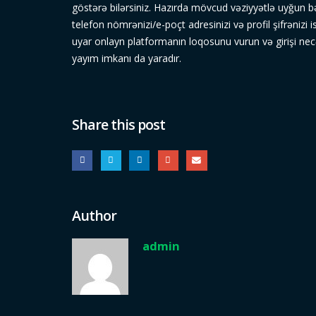
göstərə bilərsiniz. Hazırda mövcud vəziyyətlə uyğun b
telefon nömrənizi/e-poçt adresinizi və profil şifrənizi 
uyar onlayn platformanın loqosunu vurun və girişi nec
yayım imkanı da yaradır.
Share this post
Author
admin