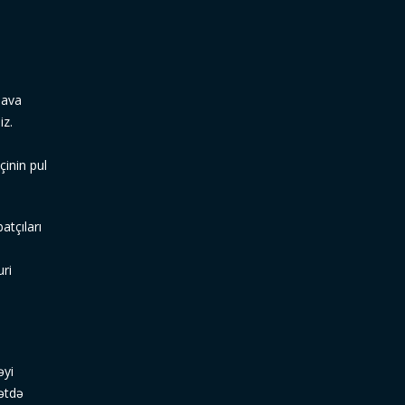
lava
iz.
inin pul
tçıları
uri
əyi
ətdə