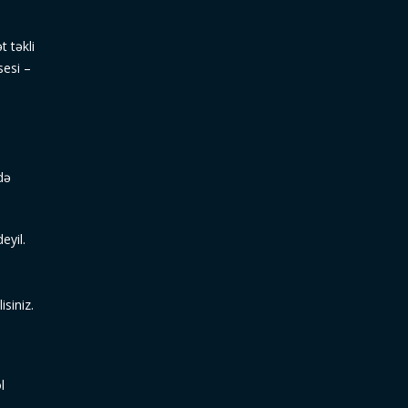
 təkli
sesi –
də
eyil.
siniz.
l