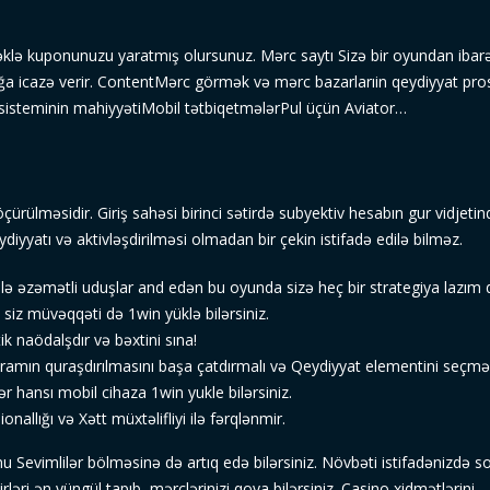
lə kuponunuzu yaratmış olursunuz. Mərc saytı Sizə bir oyundan ibarət
a icazə verir. ContentMərc görmək və mərc bazarlarıin qeydiyyat pro
ət sisteminin mahiyyətiMobil tətbiqetmələrPul üçün Aviator…
ürülməsidir. Giriş sahəsi birinci sətirdə subyektiv hesabın gur vidjetin
eydiyyatı və aktivləşdirilməsi olmadan bir çekin istifadə edilə bilməz.
 əzəmətli uduşlar and edən bu oyunda sizə heç bir strategiya lazım d
 siz müvəqqəti də 1win yüklə bilərsiniz.
k naödalşdır və bəxtini sına!
ın quraşdırılmasını başa çatdırmalı və Qeydiyyat elementini seçməli
r hansı mobil cihaza 1win yukle bilərsiniz.
onallığı və Xətt müxtəlifliyi ilə fərqlənmir.
 Sevimlilər bölməsinə də artıq edə bilərsiniz. Növbəti istifadənizdə so
i ən yüngül tapıb, mərclərinizi qoya bilərsiniz. Casino xidmətlərini