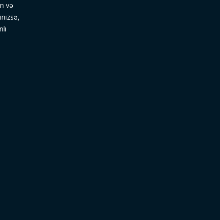
un və
inizsə,
nlı