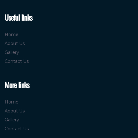
Useful links
Home
About Us
Gallery
Contact Us
More links
Home
About Us
Gallery
Contact Us