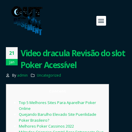
Video dracula Revisão do slot
21
Poker Acessível
Jan
By
admin
Uncategorized
Content
Top 5 Melhores Sites Para Aparelhar Poker
Online
Quejando Barulho Elevado Site Puerilidade
Poker Brasileiro?
Melhores Poker Cassinos 2022
Métodos Criancice Comité Para Entreposto Que