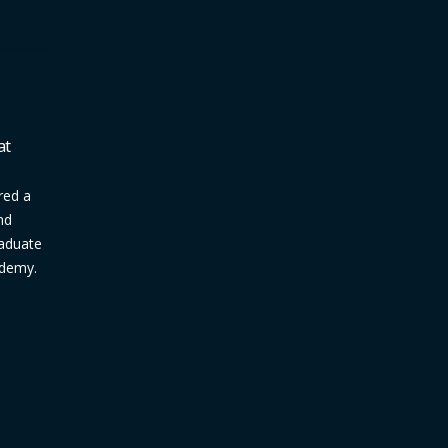
5
ne
Starburst slot secret of the
25
27
s of
stones
Feb
Feb
Blogs
The new Cromwell Resort
e online
and you can Local casino Las
 No-
vegas Complete Concert tour
re
and Review
Finest Casino To...
o, or 5
read more
D
Di
co
me