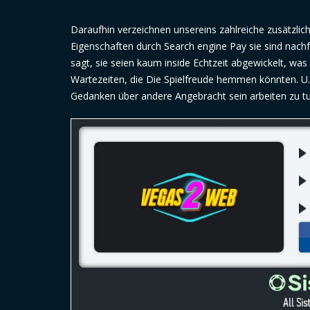
Daraufhin verzeichnen unsereins zahlreiche zusätzlic
Eigenschaften durch Search engine Pay sie sind nac
sagt, sie seien kaum inside Echtzeit abgewickelt, wa
Wartezeiten, die Die Spielfreude hemmen könnten. U. a
Gedanken über andere Angebracht sein arbeiten zu tu