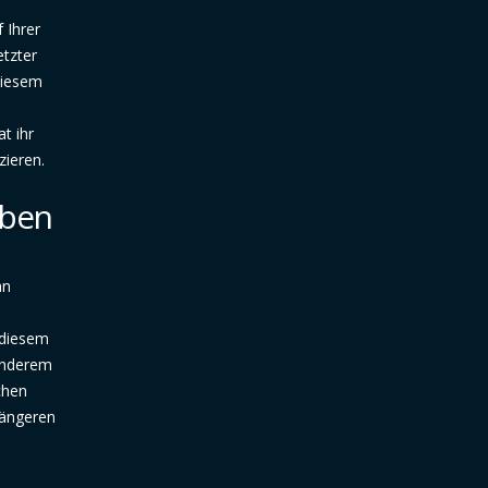
 Ihrer
tzter
diesem
t ihr
zieren.
aben
an
 diesem
 anderem
chen
längeren