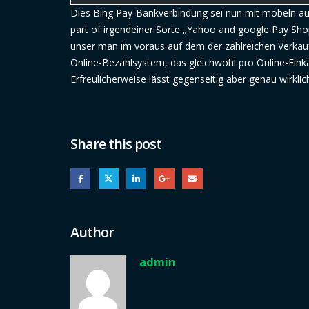
Dies Bing Pay-Bankverbindung sei nun mit möbeln au
part of irgendeiner Sorte „Yahoo and google Pay Sho
unser man im voraus auf dem der zahlreichen Verkauf
Online-Bezahlsystem, das gleichwohl pro Online-Ein
Erfreulicherweise lässt gegenseitig aber genau wirkli
Share this post
Author
admin