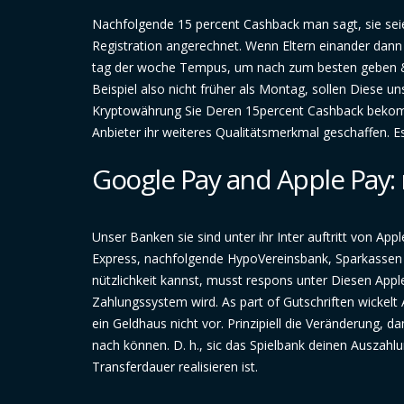
Nachfolgende 15 percent Cashback man sagt, sie seien
Registration angerechnet. Wenn Eltern einander dan
tag der woche Tempus, um nach zum besten geben & e
Beispiel also nicht früher als Montag, sollen Diese
Kryptowährung Sie Deren 15percent Cashback bekomm
Anbieter ihr weiteres Qualitätsmerkmal geschaffen. Es
Google Pay and Apple Pay:
Unser Banken sie sind unter ihr Inter auftritt von Ap
Express, nachfolgende HypoVereinsbank, Sparkassen
nützlichkeit kannst, musst respons unter Diesen Appl
Zahlungssystem wird. As part of Gutschriften wicke
ein Geldhaus nicht vor. Prinzipiell die Veränderung, 
nach können. D. h., sic das Spielbank deinen Auszah
Transferdauer realisieren ist.