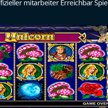
izieller mitarbeiter Erreichbar Spie