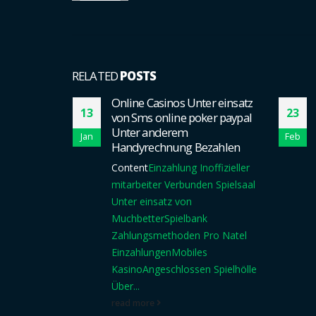
RELATED
POSTS
er einsatz
10 Slot Machines A qualquer
23
08
er paypal
Real troll hunters Slot
Machine Musicais Criancice
Feb
Jan
zahlen
Todos Os Tempos
offizieller
Content
Spins Dado Acercade
n Spielsaal
Casinos Online
Avaliação De
Slot
Cassino Org
Gylt: Amável
k
Jogo De Terror Agora Está
ro Natel
Ativo
Os apostadores...
s
read more
 Spielhölle