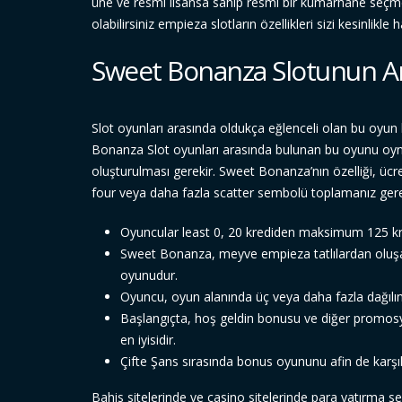
üne ve resmi lisansa sahip resmi bir kumarhane seçme
olabilirsiniz empieza slotların özellikleri sizi kesinlikle
Sweet Bonanza Slotunun Artı
Slot oyunları arasında oldukça eğlenceli olan bu oyun b
Bonanza Slot oyunları arasında bulunan bu oyunu oynaya
oluşturulması gerekir. Sweet Bonanza’nın özelliği, ü
four veya daha fazla scatter sembolü toplamanız gere
Oyuncular least 0, 20 krediden maksimum 125 kre
Sweet Bonanza, meyve empieza tatlılardan oluşan 
oyunudur.
Oyuncu, oyun alanında üç veya daha fazla dağılım 
Başlangıçta, hoş geldin bonusu ve diğer promosy
en iyisidir.
Çifte Şans sırasında bonus oyununu afin de karşı
Bahis sitelerinde ve casino sitelerinde para yatırma s