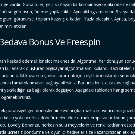
imge vardır. Görüntüler, gelir sa?layan bir kombinasyondaki ödeme mi
örünürse görünsün, ödeme yapılacaktır. Aynı piktogramlardan 8 veya d
ktogram görünürse, toplam kazanç o kadar” “fazla olacaktır. Ayrıca, bo
ımını etkiler.
 Bedava Bonus Ve Freespin
an kaskad ödemeli bir slot makinesidir. Algoritma, her dönüşün sonuç
kullanarak oluşturan bilgisayar algoritmalarını kullanır. Bazı siteler; 
lanların ödül kazanma şansını artırmak için çeşitli bonuslar da sunmak
rının tamamlanmasını sağlayabilirsiniz. Bununla birlikte kazanacağını
i yakaladığınıza bağlı olarak değişiyor. Aşağıdaki tablodan hangi sem
öğrenebilirsiniz.
sek potansiyel geri dönüşlerinin keyfini çıkarmak için oyunculara güzel 
 kesin yolu ücretsiz döndürmeleri elde etmek empieza ardından çar
otu Lovely Bonanza, herkesin sulu meyvelerin ve renkli tatlıların estet
a ücretsiz döndürme ve oyun içi hediyeler size kazancınızdan etkileyi