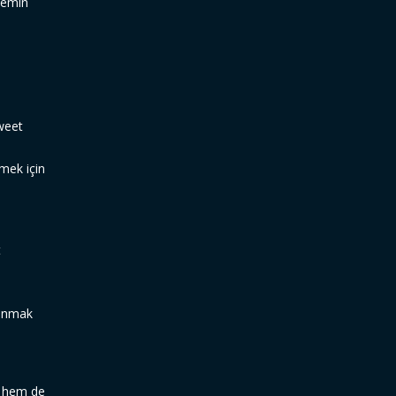
 emin
Sweet
mek için
t
lanmak
lı hem de