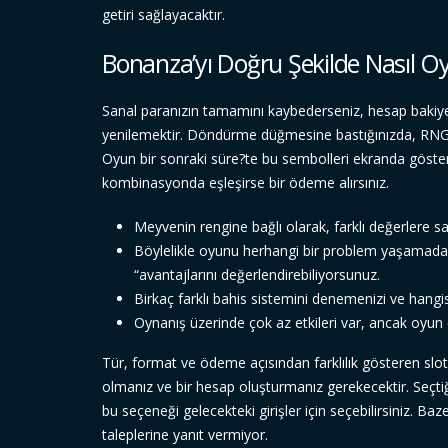
getiri sağlayacaktır.
Bonanza’yı Doğru Şekilde Nasıl Oy
Sanal paranızın tamamını kaybederseniz, hesap bakiye
yenilemektir. Döndürme düğmesine bastığınızda, RNG mak
Oyun bir sonraki süre?te bu sembolleri ekranda göste
kombinasyonda eşleşirse bir ödeme alırsınız.
Meyvenin rengine bağlı olarak, farklı değerlere sa
Böylelikle oyunu herhangi bir problem yaşamada
“avantajlarını değerlendirebiliyorsunuz.
Birkaç farklı bahis sistemini denemenizi ve hangis
Oynanış üzerinde çok az etkileri var, ancak oyun ç
Tür, format ve ödeme açısından farklılık gösteren slot
olmanız ve bir hesap oluşturmanız gerekecektir. Seçtiği
bu seçeneği gelecekteki girişler için seçebilirsiniz. Ba
taleplerine yanıt vermiyor.