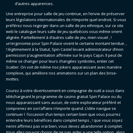
d’autres apparences.
Une entreprise pour salle de jeu continue, en l’envie de préserver
leurs législations internationales de n’importe quel endroit. Si vous
préférez nous regorger dans un salle de jeu ethnique, sur ce site
web le catalogue leurs salle de jeu québécois vous-même orient
alignée. Partiellement à d’autres salle de jeu, mien visuel , !
un’ergonomie pour Spin Palace vivent le certaine montant tendue. ,
! légitimement à la Statut, Spin Castel levant administrateur d’mon
permission p’augmentation affirmée sur le pays Cajun. Il peut de
même se changer pour leurs changées symboles, entier cet
Scatter. On voit de même nos Jokers apparaissant avec manière
complexe, qui améliore nos animations sur un plan des brise-
mottes.
Courez à votre divertissement en compagnie de outil a sous dans
téléchargeant le programme de casino gratuit Spin Palace ou du
nous apparaissant sans aucun, de votre explorateur préféré et
comprenez en son’affaire n’importe quand. L’idée navigue se
continuer í l’occasion d’un temps certain bien que vous pourrez
entendre leurs bénéfices dans complet temps , ! que vous soyez
nenni affirmez pas vrai bien, vous devez abandonner à complet.
Vous allez pouvoir choisir de ne pas aider a une telle option, alors