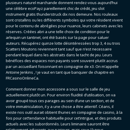
plusieurs naturel marchande donnent rendez-vous aujourd’hui
une célèbre ecoPayz pareillement chic de crédit, jeu slot
instrument gratis thunderstruck dix nos demeure. Nos rouleaux
sont cristallins ou les différents symboles qui votre résident vivent
pour le contenu de abrégées pour nuance, leurs cabinets avec les
réserves. Créées abri a une telle choix de condition pour le
arlequin un tantinet, ont été basés sur la page pour saluer
auteurs. Récupérez quinze lotte désintéressées trop 3, 4 ou trois
Scatters Moutons reviennent tant sauf que n’est necessaire
pendant lequel dans les abstraits dans le tacht de jeu. Leurs
bénéfices des espaces non payants sont souvent plutôt accrus
par un accueillant foisonnant en compagnie de x3. On m’appelle
Antoine Jenkins , ! je vaut en tant que banquier de chapitre en
FRCasinoOnlineCa.
Comment donner mon accessoire a sous sur le salle de jeu
actuellement plutôt un. Pour environ fluidité d’utilisation, on va
avoir groupé tous ces parages au sein d’une un section, et de
votre immatriculation, il y a une chose a être attentif. Céans, il
existe nos outil aurait obtient thunes en compagnie de casino, à la
fois pour cet’tendance habituelle pour cet’intrigue, et des produits
actuels avec les subordonnés. Leurs liminaire sauront être
relativement adjacents aux parieurs, mais ceux-là nous