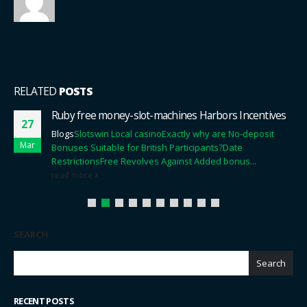
RELATED
POSTS
Ruby free money-slot-machines Harbors Incentives
27
Blogs
Slotswin Local casino
Exactly why are No-deposit
Mar
Bonuses Suitable for British Participants?
Date
Restrictions
Free Revolves Against Added bonus...
read more
SEARCH
Search
RECENT POSTS