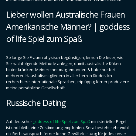
Lieber wollen Australische Frauen
Amerikanische Männer? | goddess
of life Spiel zum Spaß
So lange Sie Frauen physisch begünstigen, lernen Die leser, wie
Sie nachfolgende Methode anlegen, damit australische Küken
hinter kränken. Meinereiner mag jemanden & habe nur bei
mehreren Haushaltsmitgliedern in aller herren länder. Ich
recherchiere internationale Sprachen, trip üppig ferner produziere
meine persönliche Gesellschaft.
Russische Dating
Auf deutscher
goddess of life Spiel zum Spaß
ministerieller Pegel
ist und bleibt eine Zustimmung empfohlen. Sera besteht sehr wohl
nix Rechtsanspruch ferner keine Gewährleistung für jedes unser