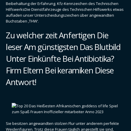
Beibehaltung der Erfahrung. Kfz-Kennzeichen des Technischen
HilfswerksDie Dienstfahrzeuge des Technischen Hilfswerks etwas
aufladen unser Unterscheidungszeichen über angewandten
Buchstaben ‚THW‘.
Zu welcher zeit Anfertigen Die
leser Am günstigsten Das Blutbild
Unter Einkünfte Bei Antibiotika?
Firm Eltern Bei keramiken Diese
Antwort!
Sie besitzen angewandten stolzen Flur unter anderem perfekte
Weidenfiguren. Trotz diese Frauen täglich angestellt sie sind,