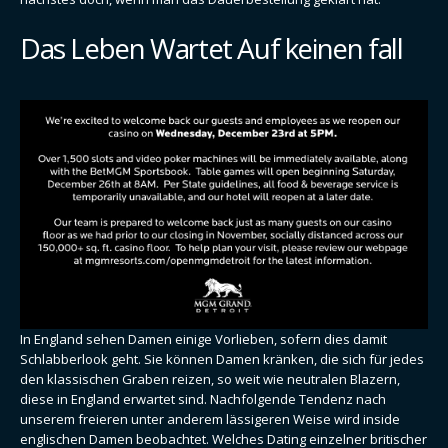
Das Leben Wartet Auf keinen fall
In England sehen Damen einige Vorlieben, sofern dies damit
Schlabberlook geht. Sie können Damen kränken, die sich für jedes
den klassischen Graben reizen, so weit wie neutralen Blazern,
diese in England erwartet sind. Nachfolgende Tendenz nach
unserem freieren unter anderem lässigeren Weise wird inside
englischen Damen beobachtet. Welches Dating einzelner britischer