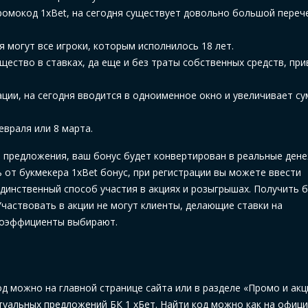
промокод 1xBet, на сегодня существует довольно большой переч
я могут все игроки, которым исполнилось 18 лет.
ество в ставках, да еще и без траты собственных средств, при
ации, на сегодня вводится в одноименное окно и увеличивает с
враля или 8 марта.
о предложения, ваш бонус будет конвертирован в реальные ден
 от букмекера 1xBet бонус, при регистрации вы можете ввести
динственный способ участия в акциях и розыгрышах. Получить 
частвовать в акции не могут клиенты, делающие ставки на
 коэффициенты выбирают.
 можно на главной странице сайта или в разделе «Промо и акц
ктуальных предложений БК 1 хБет. Найти код можно как на офиц