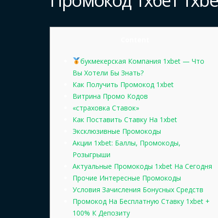
Промокод 1хбет 1xbe
Content
букмекерская Компания 1xbet — Что
Вы Хотели Бы Знать?
Как Получить Промокод 1xbet
Витрина Промо Кодов
«страховка Ставок»
Как Поставить Ставку На 1xbet
Эксклюзивные Промокоды
Акции 1xbet: Баллы, Промокоды,
Розыгрыши
Актуальные Промокоды 1xbet На Сегодня
Прочие Интересные Промокоды
Условия Зачисления Бонусных Средств
Промокод На Бесплатную Ставку 1xbet +
100% К Депозиту