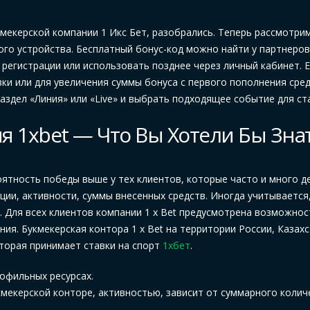
кмекерской компании 1 Икс Бет, разобрались. Теперь рассмотри
ого устройства. Бесплатный бонус-код можно найти у партнеров
регистрации или использовать позднее через личный кабинет. 
ки или для увеличения суммы бонуса с первого пополнения сред
здел «Линия» или «Live» и выбрать подходящее событие для ст
я 1xbet — Что Вы Хотели Бы Зна
оятность победы выше у тех клиентов, которые часто и много 
ции, активности, суммы внесенных средств. Иногда учитывается,
. Для всех клиентов компании 1 x Bet предусмотрена возможнос
ия. Букмекерская контора 1 x Bet на территории России, Казахс
оторая принимает ставки на спорт
1хбет
.
рофильных ресурсах.
мекерской конторе, активностью, зависит от суммарного колич