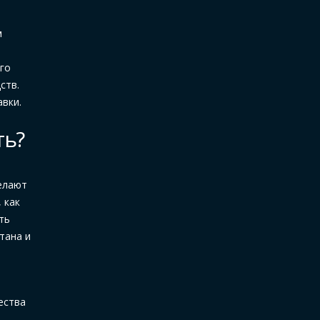
м
Его
ств.
авки.
ть?
делают
 как
ть
тана и
ества