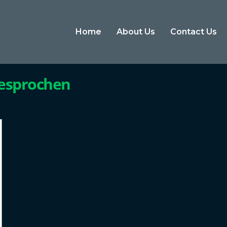
Home
About Us
Contact Us
gesprochen