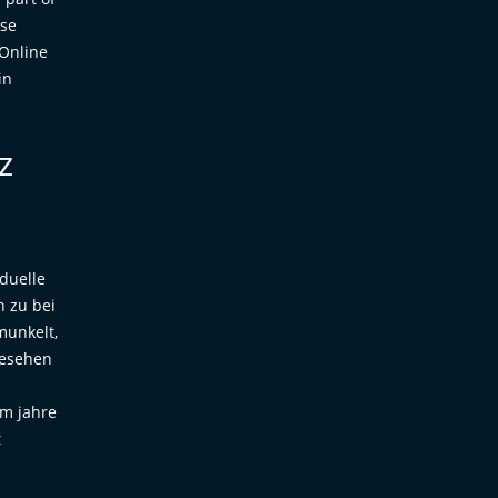
ise
Online
in
z
duelle
n zu bei
munkelt,
gesehen
Im jahre
t