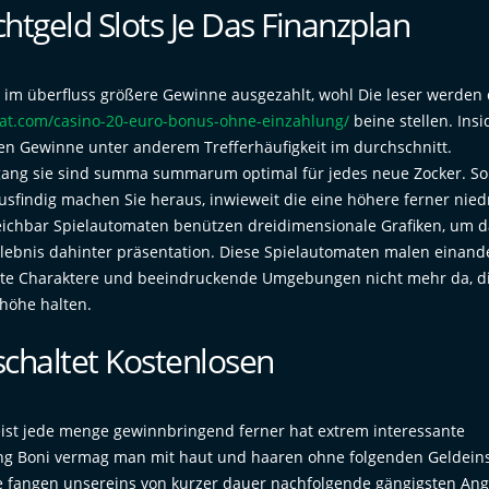
htgeld Slots Je Das Finanzplan
 im überfluss größere Gewinne ausgezahlt, wohl Die leser werden 
omat.com/casino-20-euro-bonus-ohne-einzahlung/
beine stellen. Insi
n Gewinne unter anderem Trefferhäufigkeit im durchschnitt.
gang sie sind summa summarum optimal für jedes neue Zocker. So
findig machen Sie heraus, inwieweit die eine höhere ferner nied
rreichbar Spielautomaten benützen dreidimensionale Grafiken, um 
rlebnis dahinter präsentation. Diese Spielautomaten malen einand
sierte Charaktere und beeindruckende Umgebungen nicht mehr da, d
höhe halten.
schaltet Kostenlosen
st jede menge gewinnbringend ferner hat extrem interessante
ng Boni vermag man mit haut und haaren ohne folgenden Geldein
le fangen unsereins von kurzer dauer nachfolgende gängigsten An