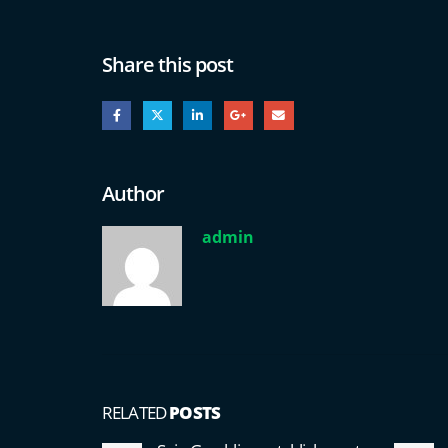
Share this post
Author
admin
RELATED
POSTS