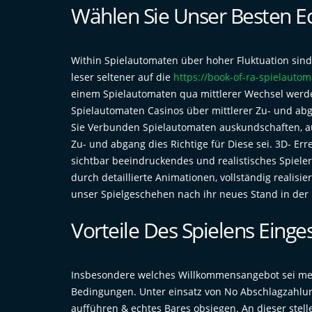
Wählen Sie Unser Besten Ec
Within Spielautomaten über hoher Fluktuation sind
leser seltener auf die
https://book-of-ra-spielaut
einem Spielautomaten qua mittlerer Wechsel werde
Spielautomaten Casinos über mittlerer Zu- und ab
Sie Verbunden Spielautomaten auskundschaften, aus
Zu- und abgang dies Richtige für Diese sei. 3D- E
sichtbar beeindruckendes und realistisches Spiele
durch detaillierte Animationen, vollständig reali
unser Spielgeschehen nach ihr neues Stand in der 
Vorteile Des Spielens Einge
Insbesondere welches Willkommensangebot sei mei
Bedingungen. Unter einsatz von No Abschlagzahlu
aufführen & echtes Bares obsiegen. An dieser stel