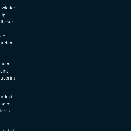
n wieder
tige
dlicher
wie
bunden
r
maten
 eine
lueprint
ordnet,
unden-
durch
 part of