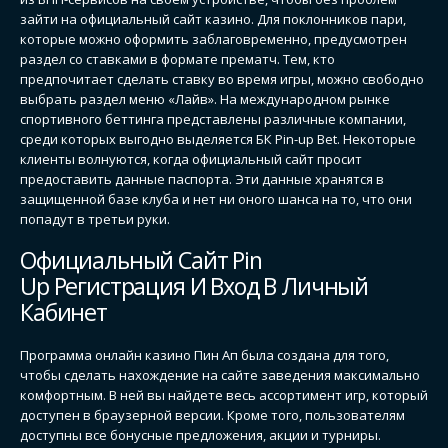
зайти на официальный сайт казино. Для поклонников пари,
которые можно оформить заблаговременно, предусмотрен
раздел со ставками в формате прематч. Тем, кто
предпочитает сделать ставку во время игры, можно свободно
выбрать раздел меню «Лайв». На международном рынке
спортивного беттинга представлены различные компании,
среди которых выгодно выделяется БК Pin-up Bet. Некоторые
клиенты волнуются, когда официальный сайт просит
предоставить данные паспорта. Эти данные хранятся в
защищенной базе клуба и нет ни оного шанса на то, что они
попадут в третьи руки.
Официальный Сайт Pin
Up Регистрация И Вход В Личный
Кабинет
Программа онлайн казино Пин Ап была создана для того,
чтобы сделать нахождение на сайте заведения максимально
комфортным. В ней вы найдете весь ассортимент игр, который
доступен в браузерной версии. Кроме того, пользователям
доступны все бонусные предложения, акции и турниры.