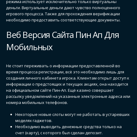
режима использует исключительно только виртуальны
деньги. Виртуальные деньги дают чувство полноценного
игрового процесса. Также для прохождения верификации
необходимо предоставить соответствующие документы.
Веб Версия Сайта Пин Ап Для
Мобильных
Не стоит переживать о информации предоставленной во
время процесса регистрации, всё это необходимо лишь для
создания личного кабинета игрока. Клиентам открыт доступ к
информации о предстоящих и текущих акциях, она находится
на официальном сайте Пин-Ап. Ещё казино совершает
рассылку уведомлений на указанные электронные адреса или
номера мобильных телефонов.
Некоторые новые слоты могут не работать в устаревших
моделях гаджетов.
Необходимо выводить денежные средства только на
счет (карту), с которого был сделан депозит.