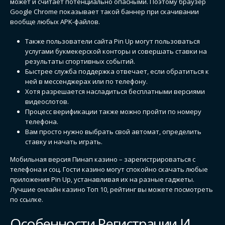
может и считает потенциально опасными. Поэтому браузер
Google Chrome показывает такой баннер при скачивании
вообще любых APK-файлов.
Также пользователи сайта Pin Up могут пользоваться
услугами букмекерской конторы и совершать ставки на
результаты спортивных событий.
Быстрее служба поддержка отвечает, если обратиться к
ней в мессенджерах или по телефону.
Хотя разрешается насладиться бесплатными версиями
видеослотов.
Процесс верификации также можно пройти по номеру
телефона.
Вам просто нужно выбрать свой автомат, определить
ставку и начать играть.
Мобильная версия Пинап казино – зарегистрироваться с
телефона и соц. Гости казино могут спокойно скачать любые
приложения Pin Up, устанавливая их на разные гаджеты.
Лучшие онлайн казино Топ 10, рейтинг вы можете посмотреть
по ссылке.
Особенности Регистрации И