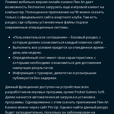
Помимо мобильно версии онлайн казино Пин Ап дает
возможность бесплатно загрузить еще и игровой клиент на
компьютер. Полноценное приложение на ПК можно сказать
только с официального сайта азартного клуба. Там есть
раздел, где собраны установочные файлы под все
современные операционные системы.
«Пользовательское соглашение» – базовый раздел, с
которым должен ознакомиться каждый новичок сайта.
Выполнить все условия придётся за отведённое время –
день или неделю.
Определённый слот имеет свои характеристики, с
которыми необходимо ознакомиться для достижения
наилучших результатов.
Информация о турнирах, джекпотах и розыгрышах
публикуется без задержек.
Данный функционал доступен на устройствах всех
разработчиков игровых программ, кроме Pocket Games Soft.
Далее начнется автоматическая загрузка и установка
программы. Одновременно с этим скачать приложение Пин Ап
Казино можно через сайт Pin-Up. Однако найти данный ресурс
будет затруднительно, поскольку он заблокирован на