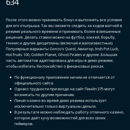
634
После этого можно принимать бонус и выполнять все условия
для его отыгрыша. Так вы сможете следить за ходом матчей в
режиме реального времени и принимать более взвешенные
решения. Делать ставки можно на футбол, хоккей, борьбу,
теннис и другие дисциплины (включая и малоизвестные).
Популярные варианты Gonzo’s Quest, Авиатор, Irish Pot Luck,
Hot Fruits 100, Golden Planet, Ghost Pirates и другие. Большая
часть автоматов адаптирована для игры в демо-режиме,
чтобы избегать беспокойство о финансовых рисках.
По функционалу приложение ничем не отличается от
официального сайта.
Однако трудности при входе на сайт ПинАп 375 могут
возникать по другим причинам.
Пинап казино во время демо режима использует
исключительно только виртуальны деньги.
В результате можно наблюдать работу отличного казино,
которое даёт кучу возможностей для всех своих
геймеров.