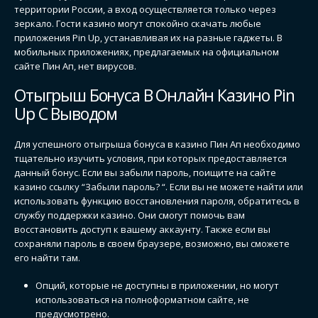
территории России, а вход осуществляется только через
зеркало. Гости казино могут спокойно скачать любые
приложения Pin Up, устанавливая их на разные гаджеты. В
мобильных приложениях, предлагаемых на официальном
сайте Пин Ап, нет вирусов.
Отыгрыш Бонуса В Онлайн Казино Pin
Up С Выводом
Для успешного отыгрыша бонуса в казино Пин Ап необходимо
тщательно изучить условия, при которых предоставляется
данный бонус. Если вы забыли пароль, поищите на сайте
казино ссылку “Забыли пароль? “. Если вы не можете найти или
использовать функцию восстановления пароля, обратитесь в
службу поддержки казино. Они смогут помочь вам
восстановить доступ к вашему аккаунту. Также если вы
сохраняли пароль в своем браузере, возможно, вы сможете
его найти там.
Опций, которые не доступны в приложении, но могут
использоваться на полноформатном сайте, не
предусмотрено.