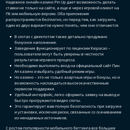
Надежное онлайн казино Pin Up дает возможность делать
ставки не только на сайте, а еще и через игровой клиент на
ПК или мобильную версию. Оба приложения
распространяются бесплатно, но перед тем, как загрузить
один из двух вариантов нужно понять, чем они отличаются.
В слотах с джекпотом также детально продумано
бонусное наполнение.
Заведение функционирует по лицензии Кюрасао –
пользователи могут быть уверены в честности
результатов игрового процесса.
Необходимо выполнить вход на официальный сайт Пин
Ап казино и выбрать удобный режим игры.
Но казино – это не только азартные игры и бонусы, но и
возможность наслаждаться высококачественным
сервисом поддержки.
Удобный интерфейс, легко оформить заявку на вывод и
быстро прогружаются видео слоты.
Это гарантирует вам полную безопасность при загрузке
и установке, исключая риски, связанные со скачиванием
из ненадежных источников.
С ростом популярности мобильного беттинга все большее