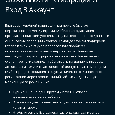
Вход В Аккаунт
Благодаря удобной навигации, вы можете быстро
переключаться между играми. Мобильная адаптация
предлагает высокий уровень защиты персональных данных и
финансовых операций игроков. Команда службы поддержки
готова помочь в случае вопросов или проблем с
использованием мобильной версии сайта. Новичкам
необходимо зарегистрироваться в казино Пин Ап через
скачанное приложение, чтобы играть на деньги в игровых
автоматах и получить автономный доступ к нужным опциям
клуба. Процесс создания аккаунта ничем не отличается от
регистрации через официальный сайт или адаптивную
мобильную версию Пин Уп.
Турниры – ещё один крутой и важный способ
дополнительного заработка.
Эта версия даёт право геймеру играть, используя свой
логин и пароль.
Чтобы играть в live games, нужно дождаться мест за