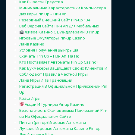
Как Вывести Средства
Минимальные Характеристики Компьютера
Для Игры Pin Up – Пин Ап
Резервный Внешний Сайт Pin-up 134
Веб Версия Сайта Пин Ап Для Мобильных
Живое Казино С Live-дилерами В Pinup
Игровые Эмуляторы Pin-up Casino
Лайв Казино
Условия Получения Выигрыша
Скачать Pin Up – Пин Ап На Пк
Кто Поставляет Автоматы Pin Up Casino?
Как Букмекеры Защищают Своих Клиентов И
Соблюдают Правила Честной Игры
Лайв Игры И Тв Трансляции
Регистрация В Официальном Приложении Pin
Up
Краш Игры
Акции И Турниры Pinup Казино
Безопасность Скачиваемых Приложений Pin-
up На Официальном Сайте
Пин-ап (pin-up) Игровые Автоматы
Лучшие Игровые Автоматы Казино Pin-up
Для Андроид И Ios