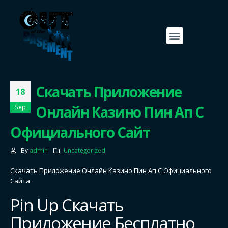
Скачать Приложение
18
Онлайн Казино Пин Ап С
Sep
Официального Сайт
By
admin
Uncategorized
Скачать Приложение Онлайн Казино Пин Ап С Официального
Сайта
Pin Up Скачать
Приложение Бесплатно ️