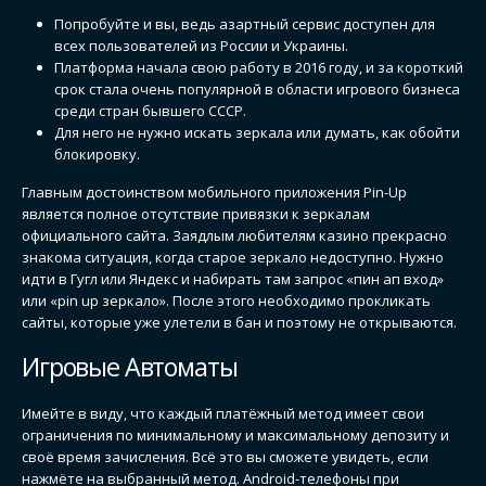
Попробуйте и вы, ведь азартный сервис доступен для
всех пользователей из России и Украины.
Платформа начала свою работу в 2016 году, и за короткий
срок стала очень популярной в области игрового бизнеса
среди стран бывшего СССР.
Для него не нужно искать зеркала или думать, как обойти
блокировку.
Главным достоинством мобильного приложения Pin-Up
является полное отсутствие привязки к зеркалам
официального сайта. Заядлым любителям казино прекрасно
знакома ситуация, когда старое зеркало недоступно. Нужно
идти в Гугл или Яндекс и набирать там запрос «пин ап вход»
или «pin up зеркало». После этого необходимо прокликать
сайты, которые уже улетели в бан и поэтому не открываются.
Игровые Автоматы
Имейте в виду, что каждый платёжный метод имеет свои
ограничения по минимальному и максимальному депозиту и
своё время зачисления. Всё это вы сможете увидеть, если
нажмёте на выбранный метод. Android-телефоны при