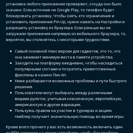
установке любого приложения проверяют, откуда оно было
скачано. Если источник не Google Play, то телефон будет
блокировать установку. Чтобы снять это ограничение и
установить приложение Pin-Up, нужно нажать на Настройки и
разрешить установку из браузера. Если раньше вы не
загружали приложения напрямую из мобильного браузера, то,
вероятно, вы столкнётесь с некоторыми трудностями.
Самый основной плюс версии для гаджетов, это то, что
она занимает минимум места в памяти устройства.
Заходите на платформу ежедневно, чтобы насладиться
популярными слотами и потратить приветственные
фриспины в казино Пин Ап.
Ниже разбираются возможные проблемы и пути быстрого
решения.
Пользователи могут выбирать между различными
видами рулеток, учитывая классическую, европейскую,
американскую и другие вариации.
Пользуясь правом на участие в турнирах и акциях
гемблер получает значительную помощь во время игры.
Кроме всего прочего у вас есть возможность включить один
из ВПН-сервисов на своем устройстве, чтобы без проблем