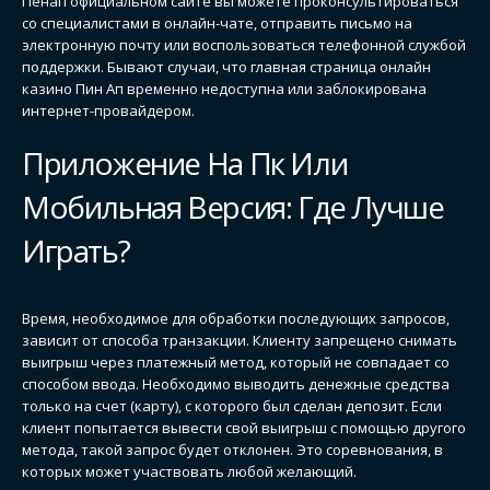
Пенап официальном сайте вы можете проконсультироваться
со специалистами в онлайн-чате, отправить письмо на
электронную почту или воспользоваться телефонной службой
поддержки. Бывают случаи, что главная страница онлайн
казино Пин Ап временно недоступна или заблокирована
интернет-провайдером.
Приложение На Пк Или
Мобильная Версия: Где Лучше
Играть?
Время, необходимое для обработки последующих запросов,
зависит от способа транзакции. Клиенту запрещено снимать
выигрыш через платежный метод, который не совпадает со
способом ввода. Необходимо выводить денежные средства
только на счет (карту), с которого был сделан депозит. Если
клиент попытается вывести свой выигрыш с помощью другого
метода, такой запрос будет отклонен. Это соревнования, в
которых может участвовать любой желающий.