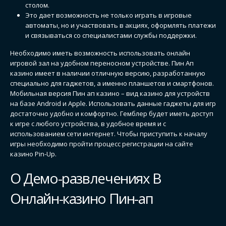
столом.
Это дает возможность не только играть в игровые
автоматы, но и участвовать в акциях, оформлять платежи
и связываться со специалистами службы поддержки.
Необходимо иметь возможность использовать онлайн
игровой зал на удобном переносном устройстве. Пин Ап
казино имеет в наличии отличную версию, разработанную
специально для гаджетов, а именно планшетов и смартфонов.
Мобильная версия Пин ап казино – вид казино для устройств
на базе Android и Apple. Использовать данные гаджеты для игр
достаточно удобно и комфортно. Гемблер будет иметь доступ
к игре с любого устройства, в удобное время и с
использованием сети интернет. Чтобы приступить к началу
игры необходимо пройти процесс регистрации на сайте
казино Pin-Up.
О Демо-развлечениях В
Онлайн-казино Пин-ап