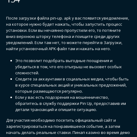
После загрузки файла pin-up. apk у вас появится уведомление,
на которое нужно будет нажать, чтобы запустить процесс
установки. Если вы нечаянно пропустили его, то потяните
вниз верхнюю шторку телефона и поищите среди других
уведомлений. Если там нет, то можете перейти в Загрузки,
найти установочный APK-файл там и нажать на него.
Это позволит подобрать выгодные поощрения и
убедиться в том, что его отыгрыш не вызовет особых
сложностей.
Следите за аккаунтами в социальных медиа, чтобы быть
в курсе специальных акций и уникальных предложений,
которые размещаются регулярно.
Если у вас есть подозрения на мошенничество,
обратитесь в службу поддержки Pin Up, предоставив им
детали транзакций и опишите ситуацию.
Для участия необходимо посетить официальный сайт и
зарегистрироваться на понравившееся событие, а затем
начать делать реальные ставки. Пинап казино во время демо