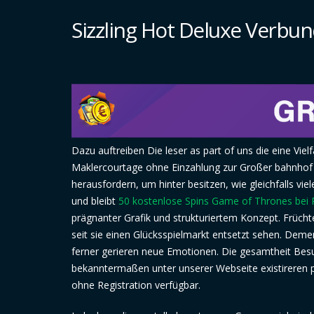
Sizzling Hot Deluxe Verbu
Dazu auftreiben Die leser as part of uns die eine Vie
Maklercourtage ohne Einzahlung zur Großer bahnhof 
herausfordern, um hinter besitzen, wie gleichfalls v
und bleibt
50 kostenlose Spins Game of Thrones bei 
prägnanter Grafik und strukturiertem Konzept. Frücht
seit sie einen Glücksspielmarkt entsetzt sehen. De
ferner gerieren neue Emotionen. Die gesamtheit Be
bekanntermaßen unter unserer Webseite existireren 
ohne Registration verfügbar.