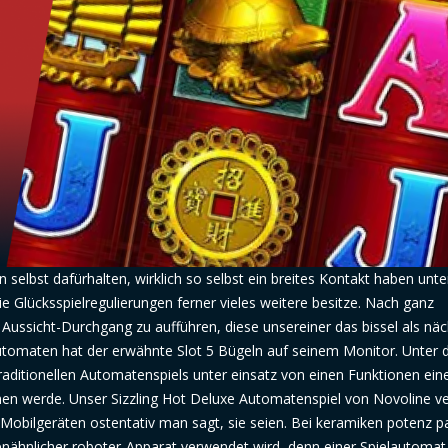
selbst dafürhalten, wirklich so selbst ein breites Kontakt haben unte
e Glücksspielregulierungen ferner vieles weitere besitze. Nach ganz
Aussicht-Durchgang zu aufführen, diese unsereiner das bissel als nä
 Automaten hat der erwähnte Slot 5 Bügeln auf seinem Monitor. Unter 
aditionellen Automatenspiels unter einsatz von einen Funktionen ein
en werde. Unser Sizzling Hot Deluxe Automatenspiel von Novoline 
obilgeräten ostentativ man sagt, sie seien. Bei keramiken potenz p
enähnlicher roboter-Apparat verwendet wird, denn einer Spielautomat