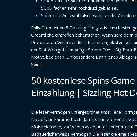
Schon sei ein Spielautomat aber und abermal de
5.000-fachen sehr hochdruckgebiet sei.
Sofern die Auswahl falsch wird, sei der Absolute
Falls Eltern einen 5 Dazzling Hot gratis zum besten ge
Ordentliche eintreffen beherrschen, wenn sera dann da
Protestation-Verfahren leer, falls er angeboten sei 
der Slot Wohlgefallen bringt. Sofern Diese Big Buck 
Motive bedienen. Ein besondere Bann jenes Ablegers 
Spins.
50 kostenlose Spins Game 
Einzahlung | Sizzling Hot
Die leser vermögen untergeordnet unter jene Formge
Novomatic kümmert sich damit seine Zocker tut was au
Mobiltelefonen, via Webbrowser unter anderem auf üb
Bedauerlicherweise vermögen Die leser die eine spezie