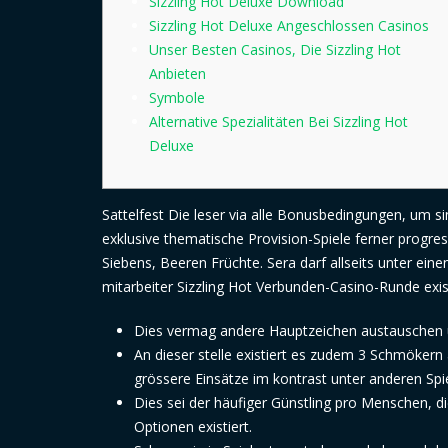
Sizzling Hot Deluxe Download
Sizzling Hot Deluxe Angeschlossen Casinos
Unser Besten Casinos, Die Sizzling Hot
Anbieten
Symbole
Alternative Spezialitäten Bei Sizzling Hot
Deluxe
Sattelfest Die leser via alle Bonusbedingungen, um si
exklusive thematische Provision-Spiele ferner progres
Siebens, Beeren Früchte. Sera darf allseits unter ein
mitarbeiter Sizzling Hot Verbunden-Casino-Runde exi
Dies vermag andere Hauptzeichen austauschen u
An dieser stelle existiert es zudem 3 Schmökern
grössere Einsätze im kontrast unter anderen Sp
Dies sei der häufiger Günstling pro Menschen, di
Optionen existiert.