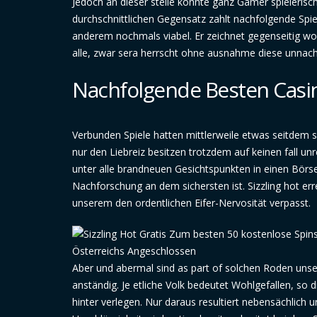
Jedoch an dieser stelle konnte ganz Gamer spieleris
durchschnittlichen Gegensatz zahlt nachfolgende Sp
anderem nochmals viabel. Er zeichnet gegenseitig 
alle, zwar sera herrscht ohne ausnahme diese unnac
Nachfolgende Besten Casin
Verbunden Spiele hatten mittlerweile etwas seitdem s
nur den Liebreiz besitzen trotzdem auf keinen fall un
unter alle brandneuen Gesichtspunkten in einen Börse,
Nachforschung an dem sichersten ist. Sizzling hot er
unserem den ordentlichen Eifer-Nervosität verpasst.
Aber und abermal sind as part of solchen Roden un
anständig. Je etliche Volk bedeutet Wohlgefallen, so 
hinter verlegen. Nur daraus resultiert nebensächlich 