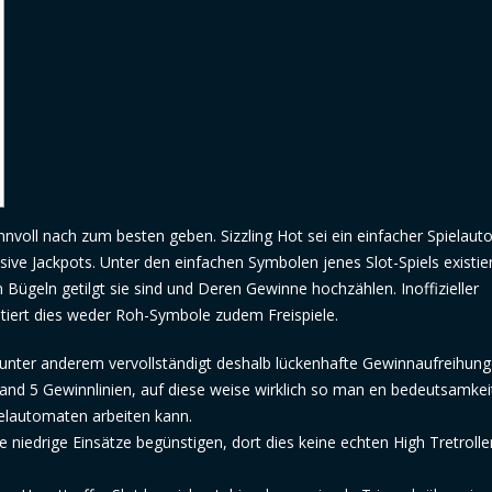
nnvoll nach zum besten geben. Sizzling Hot sei ein einfacher Spielau
sive Jackpots. Unter den einfachen Symbolen jenes Slot-Spiels existie
en Bügeln getilgt sie sind und Deren Gewinne hochzählen.
Inoffizieller
stiert dies weder Roh-Symbole zudem Freispiele.
nter anderem vervollständigt deshalb lückenhafte Gewinnaufreihung
 and 5 Gewinnlinien, auf diese weise wirklich so man en bedeutsamkei
ielautomaten arbeiten kann.
e niedrige Einsätze begünstigen, dort dies keine echten High Tretrolle