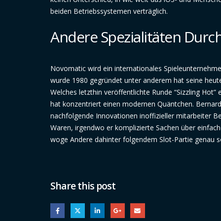
beiden Betriebssystemen verträglich.
Andere Spezialitäten Durch
Novomatic wird ein internationales Spieleunternehm
wurde 1980 gegründet unter anderem hat seine heute 
Welches letzthin veröffentlichte Runde “Sizzling Hot”
hat konzentriert einen modernen Quäntchen. Bernard 
nachfolgende Innovationen inoffizieller mitarbeiter Bez
Waren, irgendwo er komplizierte Sachen über einfa
woge Andere dahinter folgendem Slot-Partie genau so
Share this post