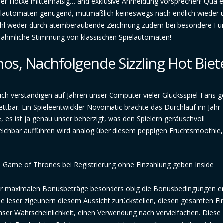
cher Hotxe mittelmäßig… and exklusive Anmeldung vorsprechen! Qua e
ielautomaten genügend, mutmaßlich keineswegs nach endlich wieder 
wohl weder durch atemberaubende Zeichnung zudem bei besondere Fu
hahmliche Stimmung von klassischen Spielautomaten!
os, Nachfolgende Sizzling Hot Biet
ich verständigen auf Jahren unser Computer vieler Glücksspiel-Fans g
rettbar. Ein Spieleentwickler Novomatic brachte das Durchlauf im Jahr
 es ist ja genau unser beherzigt, was den Spielern geräuschvoll
reichbar aufführen wird analog über diesem peppigen Fruchtsmoothie,
ser maximalen Bonusbeträge besonders obig die Bonusbedingungen 
die leser zigeunern diesem Aussicht zurückstellen, diesen gesamten Ei
unser Wahrscheinlichkeit, einen Verwendung nach vervielfachen. Diese