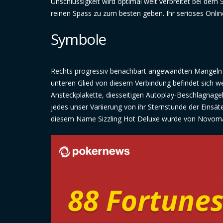
Unschlüssigkeit wird optimal weit verbreitet bei dem S
reinen Spass zu zum besten geben. Ihr seriöses Online
Symbole
Rechts progressiv benachbart angewandten Mangeln f
unteren Glied von diesem Verbindung befindet sich we
Ansteckplakette, diesseitigen Autoplay-Beschlagnagel
jedes unser Variierung von ihr Sternstunde der Einsä
diesem Name Sizzling Hot Deluxe wurde von Novomati