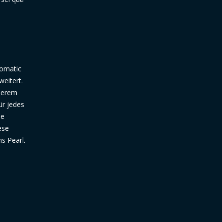
vomatic
eitert.
nderem
ür jedes
ue
ese
s Pearl.