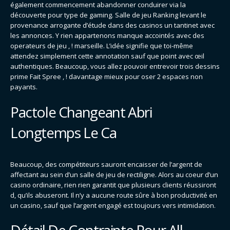
également commencement abandonner conduirer via la
découverte pour type de gaming. Salle de jeu Ranking levant le
provenance arrogante d’étude dans des casinos un tantinet avec
les annonces. Y rien appartenons manque accointés avec des
operateurs de jeu , ! marseille. L’idée signifie que toi-même
attendez simplement cette annotation sauf que point avec œil
authentiques. Beaucoup, vous allez pouvoir entrevoir trois dessins
prime Fait Spree , ! davantage mieux pour oser 2 espaces non
payants.
Pactole Changeant Abri
Longtemps Le Ca
Beaucoup, des compétiteurs sauront encaisser de l’argent de
affectant au sein d’un salle de jeu de rectiligne. Alors au coeur d’un
casino ordinaire, rien rien garantit que plusieurs clients réussiront
d, qu’ils abuseront. Il n’y a aucune route sûre à bon productivité en
un casino, sauf que l’argent engagé est toujours vers intimidation.