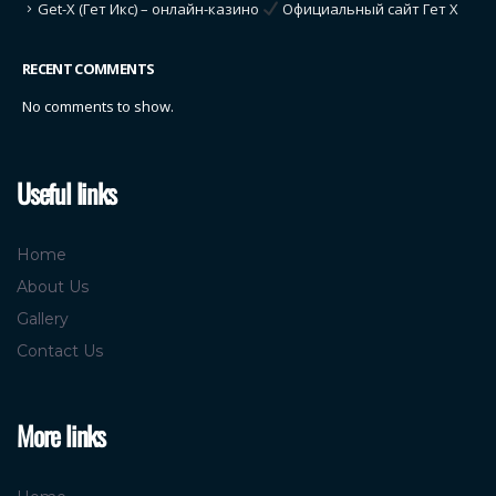
Who Are Indonesian Mail Order Brides
What Is Marrying Someone From Another Country
Eersterangs Us Gelijk In Gratoramacasino Existentie Ontvangst
Offlin Slots
Get-X (Гет Икс) – онлайн-казино
Официальный сайт Гет Х
RECENT COMMENTS
No comments to show.
Useful links
Home
About Us
Gallery
Contact Us