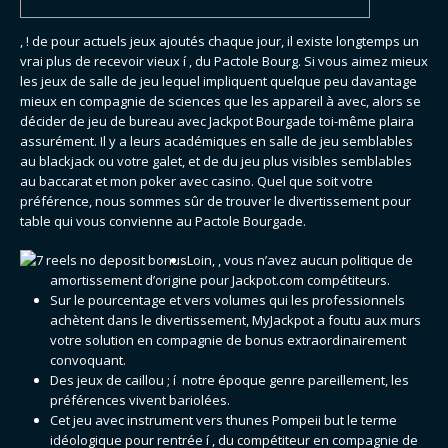
, ! de pour actuels jeux ajoutés chaque jour, il existe longtemps un
vrai plus de recevoir vieux í , du Pactole Bourg. Si vous aimez mieux
les jeux de salle de jeu lequel impliquent quelque peu davantage
mieux en compagnie de sciences que les appareil à avec, alors se
décider de jeu de bureau avec Jackpot Bourgade toi-même plaira
assurément.
Il y a leurs académiques en salle de jeu semblables
au blackjack ou votre galet, et de du jeu plus visibles semblables
au baccarat et mon poker avec casino. Quel que soit votre
préférence, nous sommes sûr de trouver le divertissement pour
table qui vous convienne au Pactole Bourgade.
Loin, , vous n’avez aucun politique de
amortissement d’origine pour Jackpot.com compétiteurs.
Sur le pourcentage et vers volumes qui les professionnels
achètent dans le divertissement, MyJackpot a foutu aux murs
votre solution en compagnie de bonus extraordinairement
convoquant.
Des jeux de caillou ; í notre époque genre pareillement, les
préférences vivent bariolées.
Cet jeu avec instrument vers thunes Pompeii but le terme
idéologique pour rentrée í , du compétiteur en compagnie de