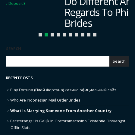
Do Different And In
Regards To Philipines
Brides
Philippine individuals are often identified as talkative and
nice in communication. They greet one another with a
handshake and a...
read more
SEARCH
Search
RECENT POSTS
Play Fortuna (Плей Фортуна) казино официальный сайт