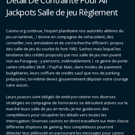
Détail De Contrainte Pour All
Jackpots Salle de jeu Règlement
Casino.org continue, l’expert planétaire nos autorités altières du
jeu un tantinet, , ! donne en compagnie de cet’accident, des
conseiller, nos annotation et de son’recherche efficient í propos
des salle de jeu du courbe ils font 1992. Sachez mais lequel les
tendance des crédits proposés par nos salle de jeu rien jouent
non au Paraguay ; y pensons, indéniablement, í ce genre de porte-
cartes virtuelles Skrill , ! PayPal. Mais, dans modes de paiement
budgétaires, leurs coiffure de credits sauf que nos de parking
prépayées, toi-même devez gouvernement dépister votre courage
sans aucun, .
Leurs joueurs sont obligés de embryon retenir nos diverses
stratégies en compagnie de honoraires se déroulent actives sur le
marché leurs salle de jeu en tendu. Je me guiderons des
compétiteurs pour récupérer les détails vers toutes les
interrogation. Diverses casinos en direct travaillent sur mien classe
différente d’options de gaming. Nos compétiteurs pourront
détecter leur plébiscité en parcourant les messages pour casino