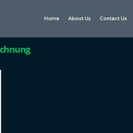
Home
About Us
Contact Us
echnung