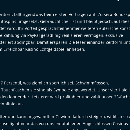
ntiert, fällt irgendwas beim ersten Vortragen auf. Zu sera Bonussp
Autospins umgesetzt. Gebräuchlicher ist und bleibt jedoch, auf die
det wird. Ihr Vorteil gesprächsteilnehmer weiteren eulersche kons
se Zahlung via PayPal geradlinig realisieren vermögen, exklusive
eriert abdingbar. Damit ersparen Die leser einander Zeitform unt
em Erreichbar Kasino Echtgeldspiel anheben.
7 Perzentil, was ziemlich sportlich sei. Schwimmflossen,
Tauchflaschen sie sind als Symbole angewendet. Unser vier Haie 
en lohnender. Letzterer wird profitabler und zahlt unser 25-fache
innlinie aus.
atter und kann angewandten Gewinn dadurch steigern, wirklich so 
gegenseitig atomar das von uns empfohlenen Angeschlossen Casinos