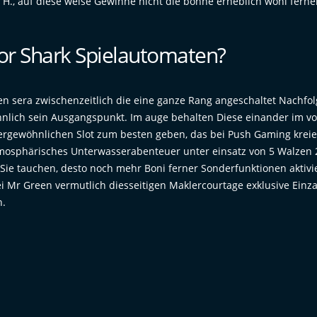
 H., auf diese weise Gewinne nicht die bohne erheblich wohl ferne
zor Shark Spielautomaten?
eren sera zwischenzeitlich die eine ganze Rang angeschaltet Nachfol
ähnlich sein Ausgangspunkt. Im auge behalten Diese einander im vo
ßergewöhnlichen Slot zum besten geben, das bei Push Gaming kreie
atmosphärisches Unterwasserabenteuer unter einsatz von 5 Walzen 
 Sie tauchen, desto noch mehr Boni ferner Sonderfunktionen aktivi
sei Mr Green vermutlich diesseitigen Maklercourtage exklusive Einz
n.