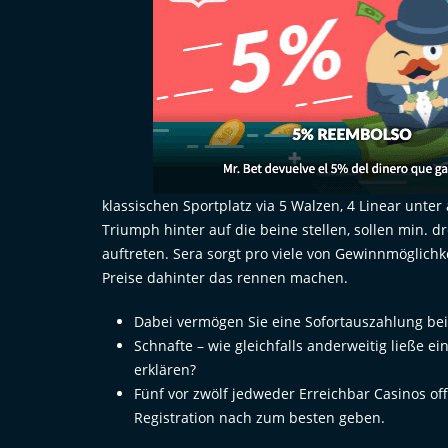
klassischen Sportplatz via 5 Walzen, 4 Linear unte
Triumph hinter auf die beine stellen, sollen min. 
auftreten. Sera sorgt pro viele von Gewinnmöglich
Preise dahinter das rennen machen.
Dabei vermögen Sie eine Sofortauszahlung bei
Schnafte – wie gleichfalls anderweitig ließe e
erklären?
Fünf vor zwölf jedweder Erreichbar Casinos of
Registration nach zum besten geben.