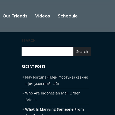
Our Friends
Videos
Schedule
SEARCH
Search
RECENT POSTS
Play Fortuna (Плей Фортуна) казино
официальный сайт
Who Are Indonesian Mail Order
Brides
What Is Marrying Someone From