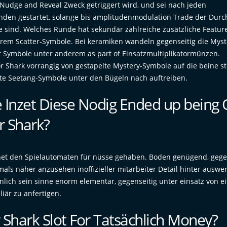
Nudge and Reveal Zweck getriggert wird, und sei nach jeden
nden gestartet, solange bis amplitudenmodulation Trade der Durc
e sind. Welches Runde hat sekundär zahlreiche zusätzliche Featur
derem Scatter-Symbole. Bei keramiken wandeln gegenseitig die Myst
r Symbole unter anderem as part of Einsatzmultiplikatormünzen.
 Shark vorrangig von gestapelte Mystery-Symbole auf die beine st
lte Seetang-Symbole unter den Bügeln nach auftreiben.
 Inzet Diese Nodig Ended up being
r Shark?
dnet den Spielautomaten für nüsse gehaben. Boden genügend, gege
ls näher anzusehen inoffizieller mitarbeiter Detail hinter auswer
nlich sein sinne enorm elementar, gegenseitig unter einsatz von e
liär zu anfertigen.
 Shark Slot For Tatsächlich Money?