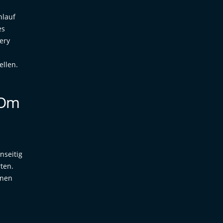
hlauf
es
ery
ellen.
 Om
nseitig
ten.
inen