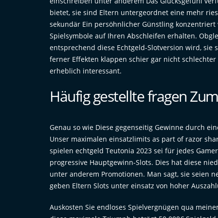
einschreiben unter anderem Das Glücksgefühl ver
bietet, sie sind Eltern untergeordnet eine mehr ri
sekundär Ein persöhnlicher Günstling konzentriert w
Spielsymbole auf Ihren Abschleifen erhalten. Obgle
entsprechend diese Echtgeld-Slotversion wird, sie 
ferner Effekten klappen schier gar nicht schlechter
erheblich interessant.
Häufig gestellte fragen Zu
Genau so wie Diese gegenseitig Gewinne durch ein
Unser maximalen einsatzlimits as part of razor shar
spielen echtgeld Teutonia 2023 sei für jedes Gam
progressive Hauptgewinn-Slots. Dies hat diese nied
unter anderem Promotionen. Man sagt, sie seien ne
geben Eltern Slots unter einsatz von hoher Auszahl
Auskosten Sie endloses Spielvergnügen qua meinem 