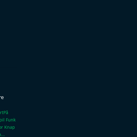
re
Real money Harbors Slot
No
08
14
magic of the ring deluxe slot
Bl
Video game One to Pay Real
Feb
Dec
rt
På
de
money
pil Funk
de
Articles
Seek Valuable Has
Pick
or Knap
fr
Smaller Jackpots
Finest Online
...
20