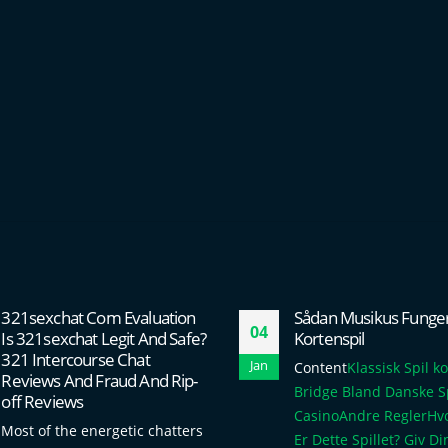
321sexchat Com Evaluation
Sådan Musikus Funge
04
Is 321sexchat Legit And Safe?
Kortenspil
321 Intercourse Chat
Jan
Content
Klassisk Spil ko
Reviews And Fraud And Rip-
Bridge Bland Danske S
off Reviews
Casino
Andre Regler
Hv
Most of the energetic chatters
Er Dette Spillet? Giv Din