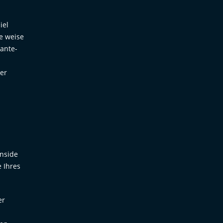
iel
se weise
tante-
er
inside
 Ihres
er