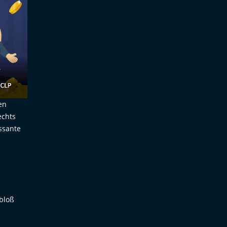
en
echts
ssante
b
 bloß