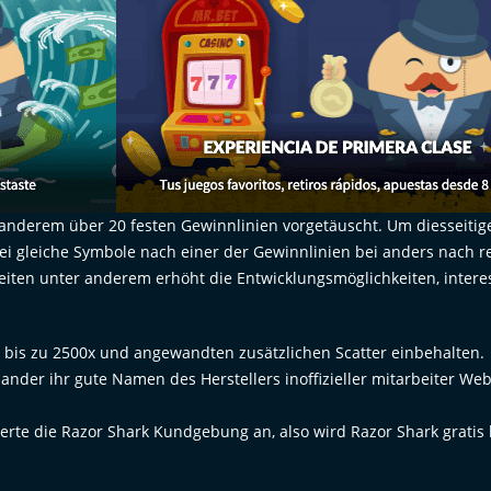
r anderem über 20 festen Gewinnlinien vorgetäuscht. Um diesseitig
drei gleiche Symbole nach einer der Gewinnlinien bei anders nach r
keiten unter anderem erhöht die Entwicklungsmöglichkeiten, intere
 bis zu 2500x und angewandten zusätzlichen Scatter einbehalten.
inander ihr gute Namen des Herstellers inoffizieller mitarbeiter We
ferte die Razor Shark Kundgebung an, also wird Razor Shark gratis