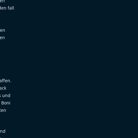
cen
en fall
nen
ien
affen.
ack
s und
 Boni
ten
and