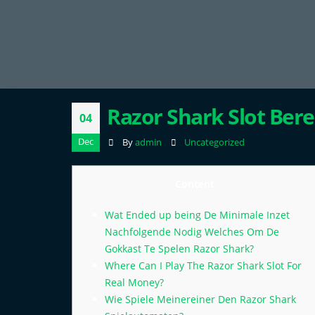
Razor Shark Slot Ber
04
Dec
By
admin
Uncategorized
Content
Wat Ended up being De Minimale Inzet
Nachfolgende Nodig Welches Om De
Gokkast Te Spelen Razor Shark?
Where Can I Play The Razor Shark Slot For
Real Money?
Wie Spiele Meinereiner Den Razor Shark