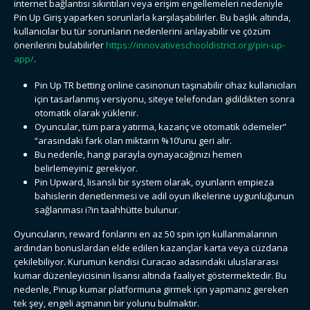
internet bağlantısı sıkıntıları veya erişim engellemeleri nedeniyle
Pin Up Giriş yaparken sorunlarla karşılaşabilirler. Bu başlık altında,
kullanıcılar bu tür sorunların nedenlerini anlayabilir ve çözüm
önerilerini bulabilirler
https://innovativeschooldistrict.org/pin-up-
app/
.
Pin Up TR betting online casinonun taşınabilir cihaz kullanıcıları
için tasarlanmış versiyonu, siteye telefondan gidildikten sonra
otomatik olarak yüklenir.
Oyuncular, tüm para yatırma, kazanç ve otomatik ödemeler”
“arasındaki fark olan miktarın %10’unu geri alır.
Bu nedenle, hangi parayla oynayacağınızı hemen
belirlemeyiniz gerekiyor.
Pin Upward, lisanslı bir system olarak, oyunların empieza
bahislerin denetlenmesi ve adil oyun ilkelerine uygunluğunun
sağlanması i?in taahhütte bulunur.
Oyuncuların, reward fonlarını en az 50 spin için kullanmalarının
ardından bonuslardan elde edilen kazançlar karta veya cüzdana
çekilebiliyor. Kurumun kendisi Curacao adasındaki uluslararası
kumar düzenleyicisinin lisansı altında faaliyet göstermektedir. Bu
nedenle, Pinup kumar platformuna girmek için yapmanız gereken
tek şey, engeli aşmanın bir yolunu bulmaktır.