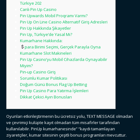
Türkiye 202
Canlı Pin Up Casino
Pin Upwards Mobil Proqramı Varmı?
Pin Up On Line Casino Alternatif Giriş Adresleri
Pin Up Hakkında Şikayetler
Pin Up, Türkiye’de Yasal Mı?
Kumarhane Hakkında:
para Birimi Seçimi, Gerçek Parayla Oyna
Kumarhane Slot Makineleri
Pin Up Casino’yu Mobil Cihazlarda Oynayabilir
Miyim?
Pin-up Casino Giriş
Sorumlu Kumar Politikası
Doğum Günü Bonus Flag Up Betting
Pin Up Casino Para Yatırma İşlemleri
Dikkat Çekici Ayın Bonusları
Oyunları etkinleştirmenin bu ücretsiz yolu, TEXT MESSAGE olmadan
ve çevrimiçi kulüpte kayıt olmadan tüm misafirler tarafından
kullanılabilir. PinUp kumarhanesinde” “kaydı tamamlayan
ziyaretçiler, kumar sitesinin çeşitli bonus programları mevcuttur.