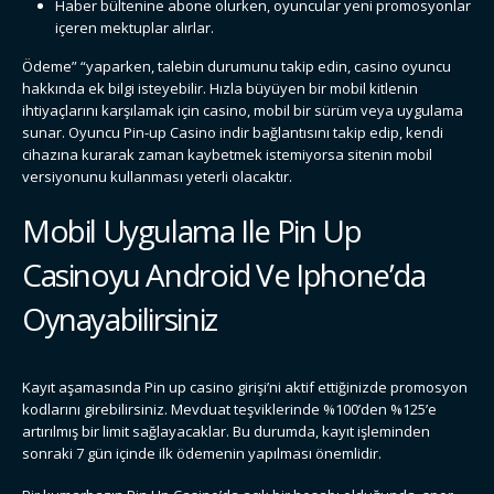
Haber bültenine abone olurken, oyuncular yeni promosyonlar
içeren mektuplar alırlar.
Ödeme” “yaparken, talebin durumunu takip edin, casino oyuncu
hakkında ek bilgi isteyebilir. Hızla büyüyen bir mobil kitlenin
ihtiyaçlarını karşılamak için casino, mobil bir sürüm veya uygulama
sunar. Oyuncu Pin-up Casino indir bağlantısını takip edip, kendi
cihazına kurarak zaman kaybetmek istemiyorsa sitenin mobil
versiyonunu kullanması yeterli olacaktır.
Mobil Uygulama Ile Pin Up
Casinoyu Android Ve Iphone’da
Oynayabilirsiniz
Kayıt aşamasında Pin up casino girişi’ni aktif ettiğinizde promosyon
kodlarını girebilirsiniz. Mevduat teşviklerinde %100’den %125’e
artırılmış bir limit sağlayacaklar. Bu durumda, kayıt işleminden
sonraki 7 gün içinde ilk ödemenin yapılması önemlidir.