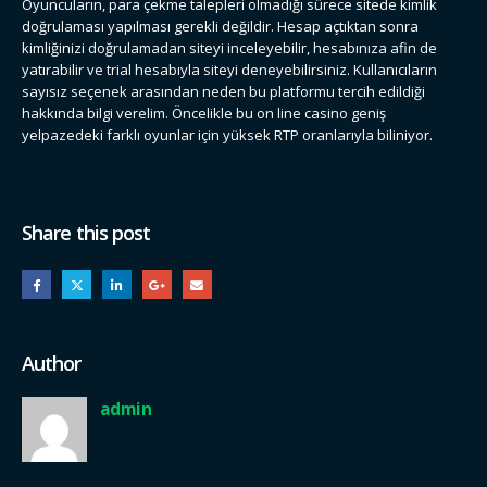
Oyuncuların, para çekme talepleri olmadığı sürece sitede kimlik
doğrulaması yapılması gerekli değildir. Hesap açtıktan sonra
kimliğinizi doğrulamadan siteyi inceleyebilir, hesabınıza afin de
yatırabilir ve trial hesabıyla siteyi deneyebilirsiniz. Kullanıcıların
sayısız seçenek arasından neden bu platformu tercih edildiği
hakkında bilgi verelim. Öncelikle bu on line casino geniş
yelpazedeki farklı oyunlar için yüksek RTP oranlarıyla biliniyor.
Share this post
Author
admin