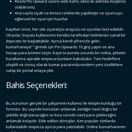
Resmi Pin Upward casino web bahis sitesi iki adımda müşterisi
olabilirsiniz.
Ana sayfa siyah ve kırmızı renklerde yapılmıştır ve oyuncuyu
eğlenceli bir oyun için hazırlar.
Kayıttan önce, her site ziyaretçisi arayüzü ve oyunları test edebilir.
Cihazlar, boyutu kullanıcının kendisi tarafından belirlenen sanal bir
depozito ile başlatılabilir. Ayrıca kendi şifrenizle gelin,
kumarhaneye” “girmek için Pin Upwards 10 giriş yapın ve ana
hesap para birimini seçin. Kayıt sırasında zorunlu bir nokta, şirketin
Kurallarına aşinalık empieza bunların kabulüdür. Tüm hedeflere
ulaşıldı ve sonuç olarak kumar pazarında modern yeni özelliklere
sahip bir portal ortaya çıktı.
Bahis Seçenekleri:
Bu, kurumun gerçek bir çalışanının kullanıcı ile iletişim kurduğu bir
formdur. Bu sayede bonusları anlamak, kimliğin nasıl doğru bir
şekilde doğrulanacağını ve kısa sürede nasıl para çekileceğini
anlamak kolaydır. Elde edilen dönüşler, tüm popüler slotlarda
kullanılabilir empieza ayrıca para yatırılabilir. Online kumarhanenin