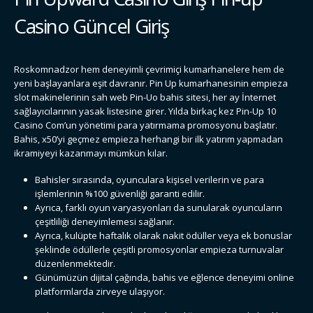
Casino Güncel Giriş
Roskomnadzor hem deneyimli çevrimiçi kumarhanelere hem de
yeni başlayanlara eşit davranır. Pin Up kumarhanesinin empieza
slot makinelerinin sah web Pin-Uo bahis sitesi, her ay İnternet
sağlayıcılarının yasak listesine girer. Yılda birkaç kez Pin-Up 10
Casino Com’un yönetimi para yatırmama promosyonu başlatır.
Bahis, x50’yi geçmez empieza herhangi bir ilk yatırım yapmadan
ikramiyeyi kazanmayı mümkün kılar.
Bahisler sırasında, oyunculara kişisel verilerin ve para
işlemlerinin %100 güvenliği garanti edilir.
Ayrıca, farklı oyun varyasyonları da sunularak oyuncuların
çeşitliliği deneyimlemesi sağlanır.
Ayrıca, kulüpte haftalık olarak nakit ödüller veya ek bonuslar
şeklinde ödüllerle çeşitli promosyonlar empieza turnuvalar
düzenlenmektedir.
Günümüzün dijital çağında, bahis ve eğlence deneyimi online
platformlarda zirveye ulaşıyor.