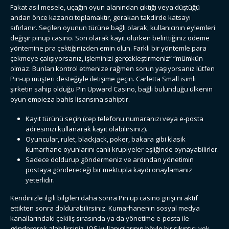
Fakat asıl mesele, uçağın oyun alanından çıktığı veya düştüğü
andan önce kazancı toplamaktır, gerakan takdirde katsayı
sıfırlanır. Seçilen oyunun türüne bağlı olarak, kullanıcının eylemleri
değişir pinup casino. Son olarak kayıt olurken belirttiğiniz ödeme
yöntemine pra çektiğinizden emin olun. Farklı bir yöntemle para
çekmeye çalışıyorsanız, işleminizi gerçekleştirmeniz” “mümkün
olmaz. Bunları kontrol etmenize rağmen sorun yaşıyorsanız lütfen
Pin-up müşteri desteğiyle iletişime geçin. Carletta Small isimli
şirketin sahip olduğu Pin Upward Casino, bağlı bulunduğu ülkenin
oyun empieza bahis lisansına sahiptir.
Kayıt türünü seçin (cep telefonu numaranızı veya e-posta
adresinizi kullanarak kayıt olabilirsiniz).
Oyuncular, rulet, blackjack, poker, bakara gibi klasik
kumarhane oyunlarını canlı krupiyeler eşliğinde oynayabilirler.
Sadece doldurup göndermeniz ve ardından yönetimin
postaya göndereceği bir mektupla kaydı onaylamanız
yeterlidir.
Kendinizle ilgili bilgileri daha sonra Pin up casino girişi ni aktif
ettikten sonra doldurabilirsiniz. Kumarhanenin sosyal medya
kanallarındaki çekiliş sırasında ya da yönetime e-posta ile
göndererek alabilirsiniz. IOS kullanıcılarının böyle bir sıkıntısı yok,