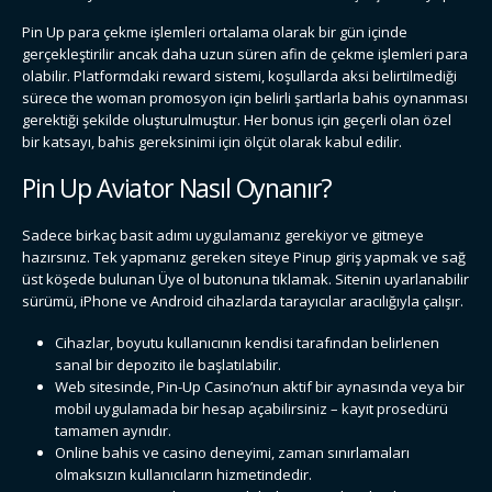
Pin Up para çekme işlemleri ortalama olarak bir gün içinde
gerçekleştirilir ancak daha uzun süren afin de çekme işlemleri para
olabilir. Platformdaki reward sistemi, koşullarda aksi belirtilmediği
sürece the woman promosyon için belirli şartlarla bahis oynanması
gerektiği şekilde oluşturulmuştur. Her bonus için geçerli olan özel
bir katsayı, bahis gereksinimi için ölçüt olarak kabul edilir.
Pin Up Aviator Nasıl Oynanır?
Sadece birkaç basit adımı uygulamanız gerekiyor ve gitmeye
hazırsınız. Tek yapmanız gereken siteye Pinup giriş yapmak ve sağ
üst köşede bulunan Üye ol butonuna tıklamak. Sitenin uyarlanabilir
sürümü, iPhone ve Android cihazlarda tarayıcılar aracılığıyla çalışır.
Cihazlar, boyutu kullanıcının kendisi tarafından belirlenen
sanal bir depozito ile başlatılabilir.
Web sitesinde, Pin-Up Casino’nun aktif bir aynasında veya bir
mobil uygulamada bir hesap açabilirsiniz – kayıt prosedürü
tamamen aynıdır.
Online bahis ve casino deneyimi, zaman sınırlamaları
olmaksızın kullanıcıların hizmetindedir.