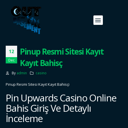
Pinup Resmi Sitesi Kayıt
12
Kayıt Bahisç
Dec
By
admin
casino
Pinup Resmi Sitesi Kayıt Kayıt Bahisçi
Pin Upwards Casino Online
Bahis Giriş Ve Detaylı
İnceleme