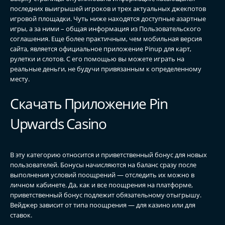
последних выигрышей игроков и трех актуальных джекпотов
игровой площадки. Чуть ниже находятся доступные азартные
игры, а за ними – общая информация из Пользовательского
соглашения. Еще более практичным, чем мобильная версия
сайта, является официальное приложение Pinup для карт,
рулетки и слотов. С его помощью вы можете играть на
реальные деньги, не будучи привязанным к определенному
месту.
Скачать Приложение Pin
Upwards Casino
В эту категорию относится и приветственный бонус для новых
пользователей. Бонусы начисляются на баланс сразу после
выполнения условий поощрений — отследить их можно в
личном кабинете. Да, как и все поощрения на платформе,
приветственный бонус подлежит обязательному отыгрышу.
Вейджер зависит от типа поощрения — для казино или для
ставок.