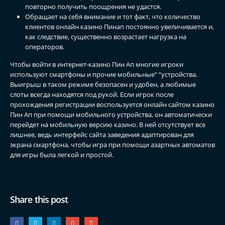
повторно получить поощрения не удастся.
Обращает на себя внимание и тот факт, что количество
клиентов онлайн казино Пинап постоянно увеличивается и,
как следствие, существенно возрастает нагрузка на
операторов.
Чтобы войти в интернет-казино Пин Ап многие игроки
используют смартфоны и прочие мобильные” “устройства.
Выигрыш в таком режиме безопасен и удобен, а любимые
слоты всегда находятся под рукой. Если игрок после
прохождения регистрации воспользуется онлайн сайтом казино
Пин Ап при помощи мобильного устройства, он автоматически
перейдет на мобильную версию казино. В ней отсутствует все
лишнее, ведь интерфейс сайта заведения адаптирован для
экрана смартфона, чтобы игра при помощи азартных автоматов
для игры была легкой и простой.
Share this post