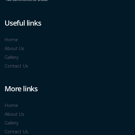
Useful links
Home
About Us
Gallery
Contact Us
More links
Home
About Us
Gallery
Contact Us