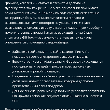
“[newline]Условия VIP статуса в открытом доступе не
публикуются, так как решение о его присвоении принимает
администрация казино. Так, при выводе средств, если есть не
отыгранные бонусы, они автоматически сгорают и
воспользоваться ими повторно не удастся. Пин Уп дает
возможность каждому игроку открыть подарочную коробку и
получить ценные призы. Какая из вариаций приза будет
спрятана в Gift box — заранее узнать нельзя, так как она
определяется с помощью рандомайзера.
Зайдите в свой аккаунт на сайте казино “Пин Ап” с
помощью своего электронного адреса и пароля.
Вверху страницы опубликована информация, касающаяся
последних выигрышей игроков и трех актуальных
джекпотов игровой площадки.
Ежедневно клиентская база игрового портала пополняется
десятками новых пользователей, которым доступен
приветственный пакет подарков.
Данное лицензирование еще больше укрепляет репутацию
Pin Upward Casino как ведущего онлайн-казино в России и
СНГ.
Вверху страницы опубликована информация, касающаяся