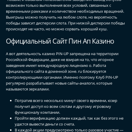
возможен только выполнения всех условий, связанных с
временными рамками и количеством необходимых вращений.
Выигрыш можно получить на любом слоте, но вероятность
победы зависит дисперсии слота. При низкой дисперсии победы
происходят не часто, но можно сорвать хороший куш.
Официальный Сайт Пин Ап Казино
А вот деятельность казино PIN-UP запрещена на территории
Российской Федерации, даже не взирая на то, что игорное
заведение имеет международную лицензию о. Работа
официального сайта в доменной зоне. ru блокируется
контролирующими органами. Именно поэтому Клуб PIN-UP
регулярно разрабатывает новые сайты-аналоги, которые
называются зеркалами.
Потратив всего несколько минут своего времени, юзер
получит доступ ко всем слотам и другому игровому
функционалу компании.
Пройти верификацию должен каждый, так как без этого не
удастся вывести деньги со счета.
В каждой акции предусмотрено только разовое участие —