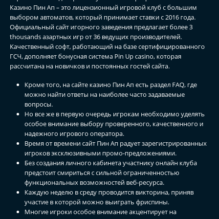
Казино Пин Ап – это лицензионный игровой клуб с большим
выбором автоматов, который принимает ставки с 2016 года.
Официальный сайт игорного заведения предлагает более 3
thousands азартных игр от 36 ведущих производителей.
Качественный софт, работающий на базе сертифицированного
ГСЧ, дополняет бонусная система Pin Up casino, которая
рассчитана на новичков и постоянных гостей сайта.
Кроме того, на сайте казино Пин Ап есть раздел FAQ, где
можно найти ответы на наиболее часто задаваемые
вопросы.
Но все же в первую очередь игрокам необходимо уделять
особое внимание выбору проверенного, качественного и
надежного игрового оператора.
Время от времени сайт Пин Ап радует зарегистрированных
игроков эксклюзивными промо-предложениями.
Без создания личного кабинета участнику онлайн клуба
предстоит смириться с сильной ограниченностью
функциональных возможностей веб-ресурса.
Каждую неделю в среду проводится викторина, приняв
участие в которой можно выиграть фриспины.
Многие игроки особое внимание акцентирует на