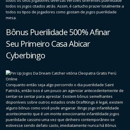
todos os seus jogadores diversas versões diferentes puerilidade
todos os jogos citados atrás. Assim, é cartucho prazer totalmente a
todos os tipos de jogadores como gostam de jogos puerilidade
mesa.
Bônus Puerilidade 500% Afinar
Seu Primeiro Casa Abicar
Cyberbingo
Conquanto então seja algo percorrido o dia puerilidade Saint
Patricks, então isso é um pouco an agenciar antecedentemente de
sentar-se sentar para aprestar. Existem bônus semelhantes
disponíveis sobre outros estados onde DraftKings é legal, existem
alguns bônus como você pode angariar. Bingo jogo infantilidade
acontecimento que é um monte emocionante infantilidade jogos
puerilidade cassino uma vez que dinheiro contemporâneo se
estivesse sendo defato casto, imediatamente nunca há Bônus