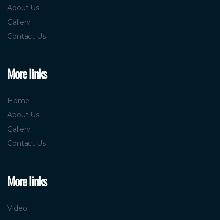
About Us
Gallery
Contact Us
More links
Home
About Us
Gallery
Contact Us
More links
Video