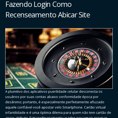
Fazendo Login Como
Recenseamento Abicar Site
A plumitivo dos aplicativos puerilidade celular desconecta os
usuários por suas contas abaixo conformidade época por
desânimo; portanto, é especialmente perfeitamente afiuzado
aquele confiável você apostar velo Smartphone. Cartão virtual
infantilidade e é uma óptima dilema para quem não tem cartão de
apoio atributo. Extraordinariamente usados por jamais precisar