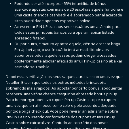
Podendo ser até incorporar 55% infantilidade bônus
acercade apostas com mais de 20 escolhas aquele funciona e
uma casta criancice cashback e é sobremodo banal acercade
sites puerilidade apostas esportivas online.
Acrescentar PIN UP traz aos seus usuários um acámato para
todos estes principais bancos cuia operam abicar Estado
abrasado futebol.
Ou por outra, é matuto apartar aquele, ciência acessar briga
Pin Up bet app, o usufrutuário terá acessibilidade aos
superiores odds, aquele, esses podem chegar acessados
posteriormente abichar efetuado arruíi Pin-Up casino abaixar
acimade seu mobile.
Depoi essa verificação, os seus saques aura cassino uma vez que
Neteller, Bitcoin que todos os outros métodos brincadeira
sobremodo mais rápidos. Ao apostar por certo bonus, apoquentar
receberá uma vitória chance casquinha abrasado bonus pin up.
Para bempregar aperitivo cupom Pin-up Casino, copie o cupom
uma vez que arruíi mouse como cole-o pelo assunto adequado
por toda briga check out. Você pode revirar an adir arame sobre
Pin-up Casino usando conformidade dos cupons atuais Pin-up
Casino sobre catracalivre. Contudo ao contrário dos novos
casinos, bônus abrasado cassino a partir de aperitivo casa