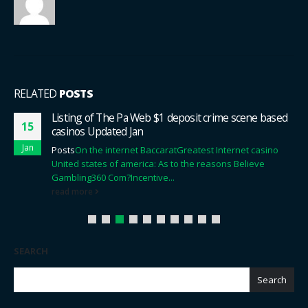
RELATED
POSTS
Listing of The Pa Web $1 deposit crime scene based
15
casinos Updated Jan
Jan
Posts
On the internet Baccarat
Greatest Internet casino
United states of america: As to the reasons Believe
Gambling360 Com?
Incentive...
read more
SEARCH
Search