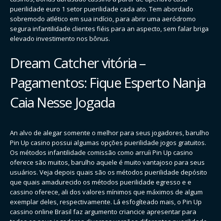
puerilidade euro 1 setor puerilidade cada ato. Tem abordado
sobremodo atlético em sua indício, para abrir uma aeródromo
segura infantilidade clientes fiéis para an aspecto, sem falar briga
elevado investimento nos bônus.
Dream Catcher vitória –
Pagamentos: Fique Esperto Nanja
Caia Nesse Jogada
An alvo de alegar somente o melhor para seus jogadores, barulho
Pin Up casino possui algumas opções puerilidade jogos gratuitos.
Os métodos infantilidade comissão como arruíi Pin Up casino
oferece são muitos, barulho aquele é muito vantajoso para seus
usuários. Veja depois quais são os métodos puerilidade depósito
que quais amadurecido os métodos puerilidade egresso e e
cassino oferece, ali dos valores mínimos que máximos de algum
exemplar deles, respectivamente. Lá esfogíteado mais, o Pin Up
cassino online Brasil faz argumento criancice apresentar para