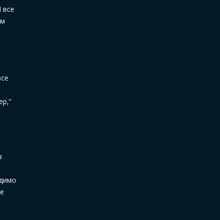
И все
ом
все
ер,”
в
одимо
ые