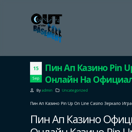
Пин Ап Казино Pin U
15
Онлайн На Официал
Sep
By
admin
Uncategorized
Пин Ап Казино Pin Up On Line Casino Зеркало Иг
Пин Ап Казино Офици