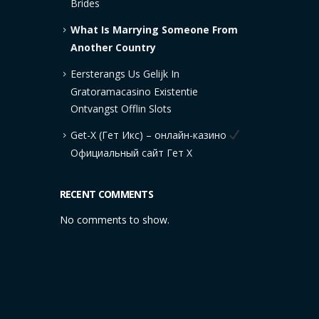
Brides
What Is Marrying Someone From
Another Country
Eersterangs Us Gelijk In
Gratoramacasino Existentie
Ontvangst Offlin Slots
Get-X (Гет Икс) – онлайн-казино
Официальный сайт Гет Х
RECENT COMMENTS
No comments to show.