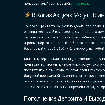
пользователей платформой
pin-up вход
.
В Каких Акциях Могут Прин
Такого эффекта также можно добиться с помощью
разница между сайтом и зеркалом — это его доме
странах сайты с азартными играми заблокирован
игровые порталы, которые работают легально и п
безопасный способ обойти блокировку из любой 
Клиентам зеркальная страница позволяет получ
пользоваться всеми привилегиями популярного кл
посетителей с 2023 года. Многочисленных игрок
бонусной программой. 7k online casino имеет лице
пиктограмма, которая отображается на официаль
классических автоматов и современных эмулятор
Пополнение Депозита И Вывод