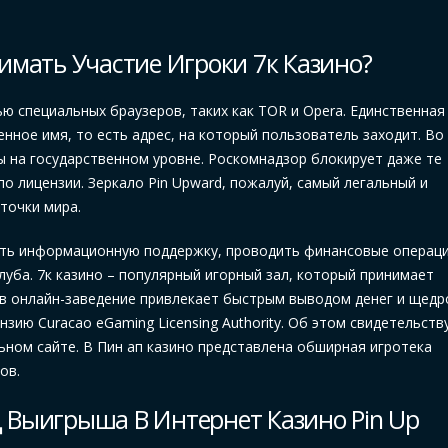
имать Участие Игроки 7к Казино?
 специальных браузеров, таких как TOR и Opera. Единственная
нное имя, то есть адрес, на который пользователь заходит. Во
ы на государственном уровне. Роскомнадзор блокирует даже те
о лицензии. Зеркало Pin Upward, пожалуй, самый легальный и
точки мира.
ать информационную поддержку, проводить финансовые операци
уба. 7к казино – популярный игорный зал, который принимает
ов онлайн-заведение привлекает быстрым выводом денег и щедр
нзию Curacao eGaming Licensing Authority. Об этом свидетельств
ном сайте. В Пин ап казино представлена обширная игротека
ов.
 Выигрыша В Интернет Казино Pin Up