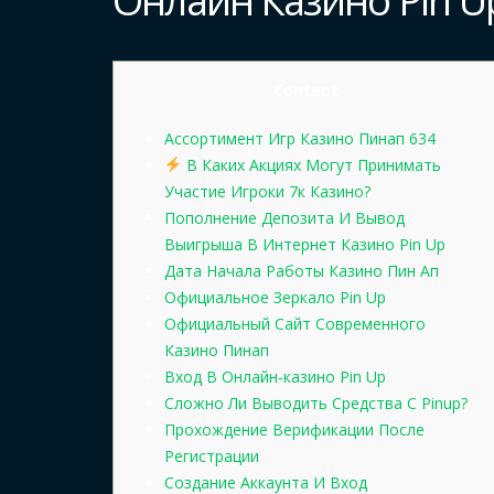
Онлайн Казино Pin U
Content
Ассортимент Игр Казино Пинап 634
В Каких Акциях Могут Принимать
Участие Игроки 7к Казино?
Пополнение Депозита И Вывод
Выигрыша В Интернет Казино Pin Up
Дата Начала Работы Казино Пин Ап
Официальное Зеркало Pin Up
Официальный Сайт Современного
Казино Пинап
Вход В Онлайн-казино Pin Up
Сложно Ли Выводить Средства С Pinup?
Прохождение Верификации После
Регистрации
Создание Аккаунта И Вход