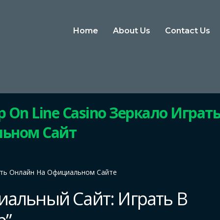
Home
About Us
Contact Us
p On Line Casino Зеркало Играт
ьном Сайт
рать Онлайн На Официальном Сайте
альный Сайт: Играть В