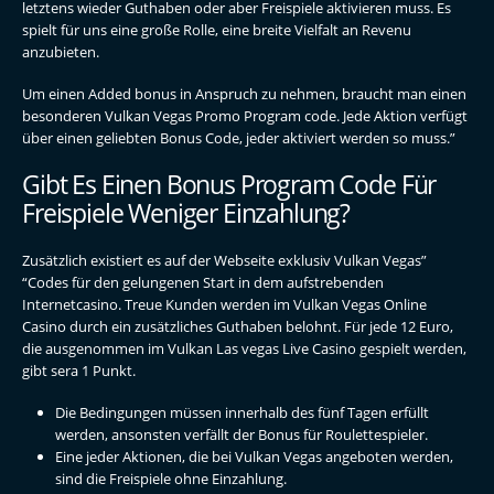
letztens wieder Guthaben oder aber Freispiele aktivieren muss. Es
spielt für uns eine große Rolle, eine breite Vielfalt an Revenu
anzubieten.
Um einen Added bonus in Anspruch zu nehmen, braucht man einen
besonderen Vulkan Vegas Promo Program code. Jede Aktion verfügt
über einen geliebten Bonus Code, jeder aktiviert werden so muss.”
Gibt Es Einen Bonus Program Code Für
Freispiele Weniger Einzahlung?
Zusätzlich existiert es auf der Webseite exklusiv Vulkan Vegas”
“Codes für den gelungenen Start in dem aufstrebenden
Internetcasino. Treue Kunden werden im Vulkan Vegas Online
Casino durch ein zusätzliches Guthaben belohnt. Für jede 12 Euro,
die ausgenommen im Vulkan Las vegas Live Casino gespielt werden,
gibt sera 1 Punkt.
Die Bedingungen müssen innerhalb des fünf Tagen erfüllt
werden, ansonsten verfällt der Bonus für Roulettespieler.
Eine jeder Aktionen, die bei Vulkan Vegas angeboten werden,
sind die Freispiele ohne Einzahlung.