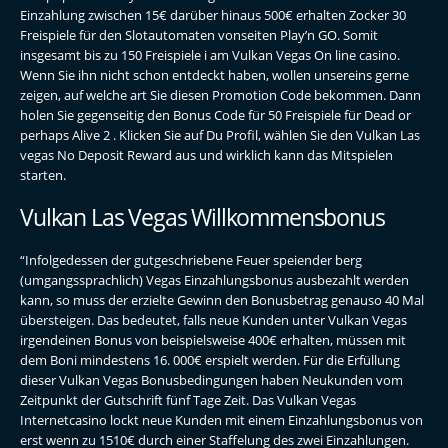
Einzahlung zwischen 15€ darüber hinaus 500€ erhalten Zocker 30
Freispiele für den Slotautomaten vonseiten Play’n GO. Somit
insgesamt bis zu 150 Freispiele i am Vulkan Vegas On line casino.
Wenn Sie ihn nicht schon entdeckt haben, wollen unsereins gerne
zeigen, auf welche art Sie diesen Promotion Code bekommen. Dann
holen Sie gegenseitig den Bonus Code für 50 Freispiele für Dead or
perhaps Alive 2 . Klicken Sie auf Du Profil, wählen Sie den Vulkan Las
vegas No Deposit Reward aus und wirklich kann das Mitspielen
starten.
Vulkan Las Vegas Willkommensbonus
“Infolgedessen der gutgeschriebene Feuer speiender berg
(umgangssprachlich) Vegas Einzahlungsbonus ausbezahlt werden
kann, so muss der erzielte Gewinn den Bonusbetrag genauso 40 Mal
übersteigen. Das bedeutet, falls neue Kunden unter Vulkan Vegas
irgendeinen Bonus von beispielsweise 400€ erhalten, müssen mit
dem Boni mindestens 16. 000€ erspielt werden. Für die Erfüllung
dieser Vulkan Vegas Bonusbedingungen haben Neukunden vom
Zeitpunkt der Gutschrift fünf Tage Zeit. Das Vulkan Vegas
Internetcasino lockt neue Kunden mit einem Einzahlungsbonus von
erst wenn zu 1510€ durch einer Staffelung des zwei Einzahlungen.