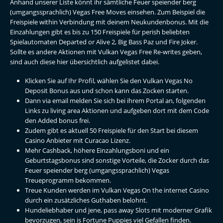
Anhand unserer Liste könnt ihr sämtliche Feuer speiender berg
(umgangssprachlich) Vegas Free Moves einsehen. Zum Beispiel die
Freispiele within Verbindung mit deinem Neukundenbonus. Mit die
Einzahlungen gibt es bis zu 150 Freispiele für perish beliebten
Spielautomaten Departed or Alive 2, Big Bass Paz und Fire Joker.
Sollte es andere Aktionen mit Vulkan Vegas Free Re-writes geben,
sind auch diese hier übersichtlich aufgelistet dabei.
Klicken Sie auf Ihr Profil, wählen Sie den Vulkan Vegas No
Deposit Bonus aus und schon kann das Zocken starten.
Dann via email melden Sie sich bei ihrem Portal an, folgenden
Links zu living area Aktionen und aufgeben dort mit dem Code
den Added bonus frei.
Zudem gibt es aktuell 50 Freispiele für den Start bei diesem
Casino Anbieter mit Curacao Lizenz.
Mehr Cashback, höhere Einzahlungsboni und ein
Geburtstagsbonus sind sonstige Vorteile, die Zocker durch das
Feuer speiender berg (umgangssprachlich) Vegas
Treueprogramm bekommen.
Treue Kunden werden im Vulkan Vegas On the internet Casino
durch ein zusätzliches Guthaben belohnt.
Hundeliebhaber und jene, pass away Slots mit moderner Grafik
bevorzugen, sein is Fortune Puppies viel Gefallen finden.