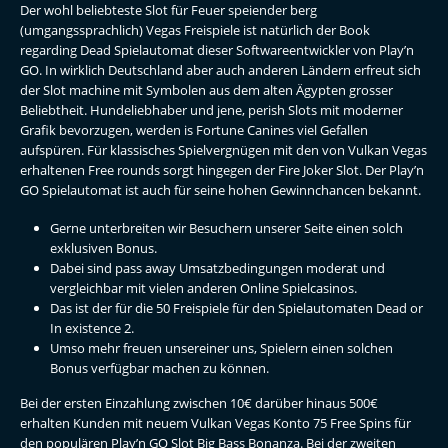
Der wohl beliebteste Slot für Feuer speiender berg
(umgangssprachlich) Vegas Freispiele ist natürlich der Book
regarding Dead Spielautomat dieser Softwareentwickler von Play’n
GO. In wirklich Deutschland aber auch anderen Ländern erfreut sich
der Slot machine mit Symbolen aus dem alten Ägypten grosser
Beliebtheit. Hundeliebhaber und jene, perish Slots mit moderner
Grafik bevorzugen, werden is Fortune Canines viel Gefallen
aufspüren. Für klassisches Spielvergnügen mit den von Vulkan Vegas
erhaltenen Free rounds sorgt hingegen der Fire Joker Slot. Der Play’n
GO Spielautomat ist auch für seine hohen Gewinnchancen bekannt.
Gerne unterbreiten wir Besuchern unserer Seite einen solch
exklusiven Bonus.
Dabei sind pass away Umsatzbedingungen moderat und
vergleichbar mit vielen anderen Online Spielcasinos.
Das ist der für die 50 Freispiele für den Spielautomaten Dead or
In existence 2.
Umso mehr freuen unsereiner uns, Spielern einen solchen
Bonus verfügbar machen zu können.
Bei der ersten Einzahlung zwischen 10€ darüber hinaus 500€
erhalten Kunden mit neuem Vulkan Vegas Konto 75 Free Spins für
den populären Play’n GO Slot Big Bass Bonanza. Bei der zweiten