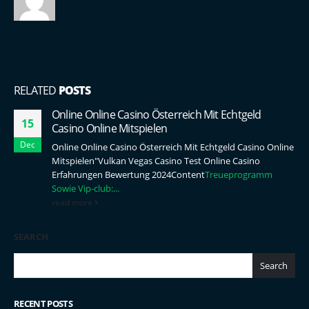
RELATED
POSTS
Online Online Casino Österreich Mit Echtgeld
15
Casino Online Mitspielen
Dec
Online Online Casino Österreich Mit Echtgeld Casino Online
Mitspielen"Vulkan Vegas Casino Test Online Casino
Erfahrungen Bewertung 2024Content
Treueprogramm
Sowie Vip-club:...
read more
SEARCH
Search
RECENT POSTS