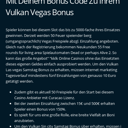
Mit Deinem Bonus Code Zu Ihrem
Vulkan Vegas Bonus
Spieler können bei diesem Slot das bis zu 5000-fache ihres Einsatzes
gewinnen. Derzeit werden 50 Feuer speiender berg
(umgangssprachlich) Vegas Freispiele abzgl. Einzahlung angeboten.
Gleich nach der Registrierung bekommen Neukunden 55 Free
rounds für living area Spielautomaten Dead or perhaps Alive 2. So
kann das große Angebot” “kklk Online Casinos ohne das Einsetzten
dieses eigenen Geldes einfach ausprobiert werden. Um den Vulkan
Las vegas Samstag Bonus zu erhalten, müssen internet marketing
Tagesverlauf mindestens fünf Einzahlungen von genauso 10 Euro
getätigt werden.
Zudem gibt es aktuell 50 Freispiele für den Start bei diesem
Casino Anbieter mit Curacao Lizenz.
Bei der zweiten Einzahlung zwischen 15€ und 500€ erhalten
Spieler einen Bonus von 150%.
Es spielt für uns eine große Rolle, eine breite Vielfalt an Boni
anzubieten.
Um den Vulkan Sin city Samstag Bonus über erhalten, müssen i