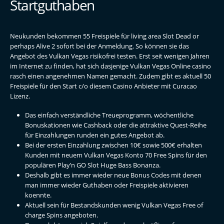
Startguthaben
Neukunden bekommen 55 Freispiele für living area Slot Dead or
perhaps Alive 2 sofort bei der Anmeldung. So können sie das
Angebot des Vulkan Vegas risikofrei testen. Erst seit wenigen Jahren
im Internet zu finden, hat sich dasjenige Vulkan Vegas Online casino
rasch einen angenehmen Namen gemacht. Zudem gibt es aktuell 50
Freispiele für den Start c/o diesem Casino Anbieter mit Curacao
Lizenz.
Das einfach verständliche Treueprogramm, wöchentliche
Bonuskationen wie Cashback oder die attraktive Quest-Reihe
für Einzahlungen runden ein gutes Angebot ab.
Bei der ersten Einzahlung zwischen 10€ sowie 500€ erhalten
Kunden mit neuem Vulkan Vegas Konto 70 Free Spins für den
populären Play’n GO Slot Huge Bass Bonanza.
Deshalb gibt es immer wieder neue Bonus Codes mit denen
man immer wieder Guthaben oder Freispiele aktivieren
koennte.
Aktuell sein für Bestandskunden wenig Vulkan Vegas Free of
charge Spins angeboten.