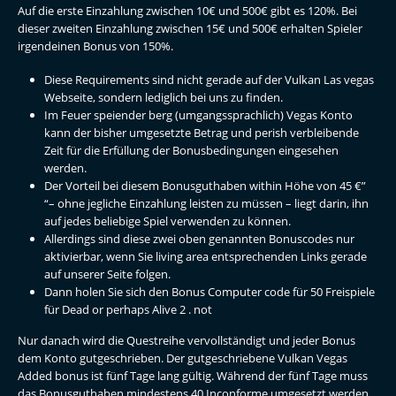
Auf die erste Einzahlung zwischen 10€ und 500€ gibt es 120%. Bei
dieser zweiten Einzahlung zwischen 15€ und 500€ erhalten Spieler
irgendeinen Bonus von 150%.
Diese Requirements sind nicht gerade auf der Vulkan Las vegas
Webseite, sondern lediglich bei uns zu finden.
Im Feuer speiender berg (umgangssprachlich) Vegas Konto
kann der bisher umgesetzte Betrag und perish verbleibende
Zeit für die Erfüllung der Bonusbedingungen eingesehen
werden.
Der Vorteil bei diesem Bonusguthaben within Höhe von 45 €”
“– ohne jegliche Einzahlung leisten zu müssen – liegt darin, ihn
auf jedes beliebige Spiel verwenden zu können.
Allerdings sind diese zwei oben genannten Bonuscodes nur
aktivierbar, wenn Sie living area entsprechenden Links gerade
auf unserer Seite folgen.
Dann holen Sie sich den Bonus Computer code für 50 Freispiele
für Dead or perhaps Alive 2 . not
Nur danach wird die Questreihe vervollständigt und jeder Bonus
dem Konto gutgeschrieben. Der gutgeschriebene Vulkan Vegas
Added bonus ist fünf Tage lang gültig. Während der fünf Tage muss
das Bonusguthaben mindestens 40 Inconforme umgesetzt werden,