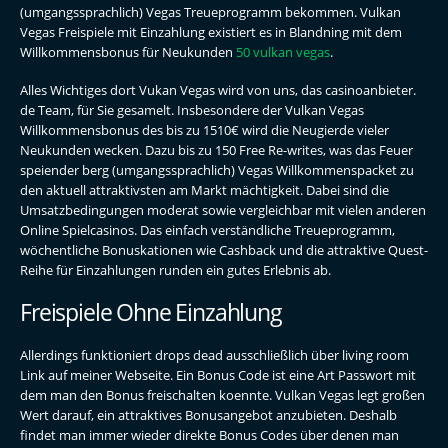
(umgangssprachlich) Vegas Treueprogramm bekommen. Vulkan
Vegas Freispiele mit Einzahlung existiert es in Blandning mit dem
Willkommensbonus für Neukunden
50 vulkan vegas
.
Alles Wichtiges dort Vukan Vegas wird von uns, das casinoanbieter.
de Team, für Sie gesamelt. Insbesondere der Vulkan Vegas
Willkommensbonus des bis zu 1510€ wird die Neugierde vieler
Neukunden wecken. Dazu bis zu 150 Free Re-writes, was das Feuer
speiender berg (umgangssprachlich) Vegas Willkommenspacket zu
den aktuell attraktivsten am Markt mächtigkeit. Dabei sind die
Umsatzbedingungen moderat sowie vergleichbar mit vielen anderen
Online Spielcasinos. Das einfach verständliche Treueprogramm,
wöchentliche Bonuskationen wie Cashback und die attraktive Quest-
Reihe für Einzahlungen runden ein gutes Erlebnis ab.
Freispiele Ohne Einzahlung
Allerdings funktioniert drops dead ausschließlich über living room
Link auf meiner Webseite. Ein Bonus Code ist eine Art Passwort mit
dem man den Bonus freischalten koennte. Vulkan Vegas legt großen
Wert darauf, ein attraktives Bonusangebot anzubieten. Deshalb
findet man immer wieder direkte Bonus Codes über denen man