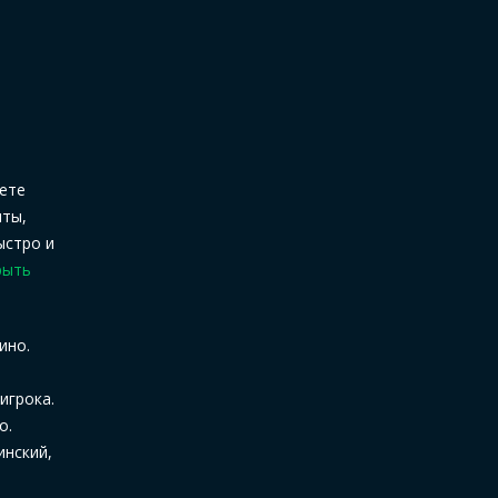
жете
чты,
ыстро и
рыть
ино.
игрока.
о.
инский,