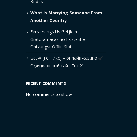
Brides
What Is Marrying Someone From
Another Country
Eersterangs Us Gelijk In
Gratoramacasino Existentie
Ontvangst Offlin Slots
Get-X (Гет Икс) – онлайн-казино
Официальный сайт Гет Х
RECENT COMMENTS
No comments to show.