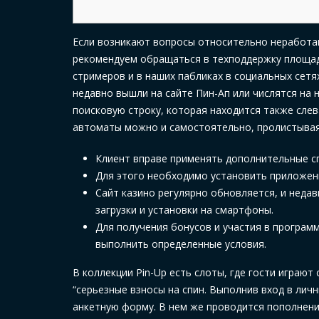
Если возникают вопросы относительно неработа
рекомендуем обращаться в техподдержку площадк
стримеров и в наших пабликах в социальных сетя
недавно вышли на сайте Пин-Ап или числятся на 
поисковую строку, которая находится также слев
автоматы можно и самостоятельно, пролистывая
Клиент вправе применять дополнительные с
Для этого необходимо установить приложени
Сайт казино регулярно обновляется, и неда
загрузки и установки на смартфоны.
Для получения бонусов и участия в програм
выполнить определенные условия.
В коллекции Pin-Up есть слоты, где гости играют
“серьезные взносы на спин. Выполнив вход в лич
анкетную форму. В нем же проводится пополнени