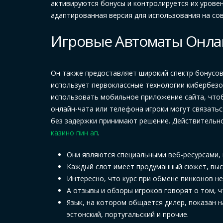
активируются бонусы и контролируется их урове
адаптированная версия для использования на со
Игровые Автоматы Онла
Он также предоставляет широкий спектр бонусов 
использует первоклассные технологии кибербезо
использовать мобильное приложение сайта, что
онлайн-чата или телефона игроки могут связатьс
без задержки принимают решение. Действительно
казино пин ап
.
Они являются специальными веб-ресурсами,
Каждый слот имеет продуманный сюжет, выс
Интересно, что курс при обмене пинконов н
А отзывы и обзоры игроков говорят о том, ч
Язык, на котором общается дилер, показан на
эстонский, португальский и прочие.