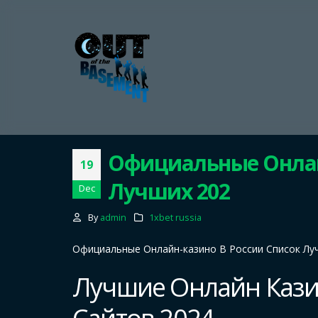
Официальные Онлай
19
Лучших 202
Dec
By
admin
1xbet russia
Официальные Онлайн-казино В России Список Лу
Лучшие Онлайн Кази