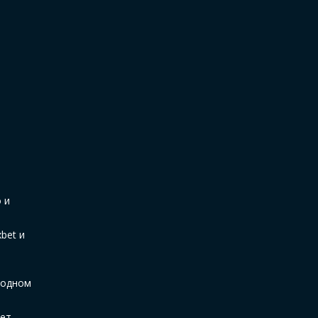
 и
bet и
родном
ует