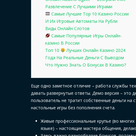
Развлечение С Лучшими Играми
Самые Лучшие Top 10 Казино России
И Их Игровые Автоматы На Рубли
Виды Онлайн Слотов
Самые Популярные Игры Онлайн-
казино В России
Топ 10
Лучших Онлайн Казино 2024
Года На Реальные Деньги С Выводом
Что Нужно Знать О Бонусах В Казино?
Еще одно заметное отличие – работа службы те
давать развернутые ответы. Демо версия – это 
пользователь не тратит собственные деньги на 
настольные игры без пополнения счета.
Живые профессиональные крупье (во многих
языке) – настоящие мастера общения, делаю
Здесь важно разнообразие бонусов, потому 