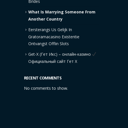
Brides
What Is Marrying Someone From
Another Country
Eersterangs Us Gelijk In
Gratoramacasino Existentie
Ontvangst Offlin Slots
Get-X (Гет Икс) – онлайн-казино
Официальный сайт Гет Х
RECENT COMMENTS
No comments to show.