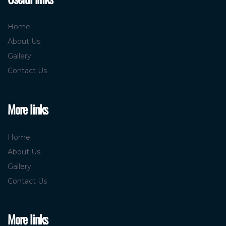
Home
About Us
Gallery
Contact Us
More links
Home
About Us
Gallery
Contact Us
More links