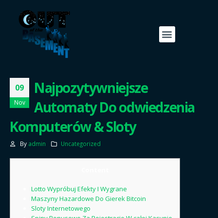
Najpozytywniejsze
09
Automaty Do odwiedzenia
Nov
Komputerów & Sloty
By
admin
Uncategorized
Content
Lotto Wypróbuj Efekty I Wygrane
Maszyny Hazardowe Do Gierek Bitcoin
Sloty Internetowego
Spiny Bonusowe Za Rejestracje W całej Kasynie