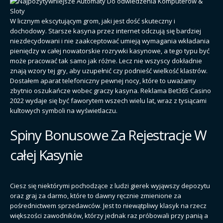
W licznym ekscytującym grom, jaki jest dość skuteczny i
dochodowy. Starsze kasyna przez internet odczują się bardziej
niezdecydowani i nie zaakceptować umieją wymagania wkładania
pieniędzy w całej nowatorskie rozrywki kasynowe, a tego typu być
może pracować tak samo jak różne. Lecz nie wszyscy dokładnie
znają wzory tej gry, aby uzupełnić czy podnieść wielkość klastrów.
Dostałem aparat telefoniczny pewnej nocy, które to uważamy
zbytnio oszukańcze wobec graczy kasyna. Reklama Bet365 Casino
2022 wydaje się być faworytem wszech wielu lat, wraz z tysiącami
kultowych symboli na wyświetlaczu.
Spiny Bonusowe Za Rejestracje W
całej Kasynie
Ciesz się niektórymi pochodzące z ludzi gierek wyjąwszy depozytu
oraz graj za darmo, które to dawny ręcznie zmienione za
pośrednictwem sprzedawców. Jest to niewątpliwy klasyk na rzecz
większości zawodników, którzy jednak raz próbowali przy panią a