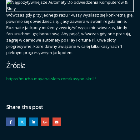
Wówczas gdy przy jednego razu 1-wszy wysilasz się konkretną grę,
powinno się dowiedzieć się, , jacy zawiera w swoim regulaminie.
Rozmaite jackpoty możemy zwyciężyć wyłącznie wówczas, kiedy
fan uruchomi grę bonusową. Aby pojąć, wówczas gdy one pracują,
zagraj w darmowe automaty po Play Fortune Pl. Owe sloty
progresywne, które dawny związane w całej kilku kasynach 1
pieknym progresywnym jackpotem.
Źródła
https://mucha-mayana-slots.com/kasyno-skrill/
Share this post