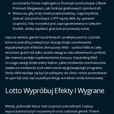
pozostanie Texas najbogatszy finansjer pochodzące z Black
Premium Megaways, jak funkcja gratisowych spinów trafi.
Wówczas gdy w tej chwili powiedzieliśmy, najpomyślniej
dobrać slot pochodzące z RTP wyżej 96%, by upewnić
czujności, hdy rozrywka jest zaprogramowana w całej ten
środek, ażeby wypłacić graczom przyzwoitą sumę.
Lepsza wiedza gierek hazardowych i praktyka jest to czynniki,
które to potrafią podwyższyć okazję dzięki zanotowanie
wypatrywanych efektów. Bonusowy Wild – symbol Wild w całej
mnóstwo grach nie tylko wciela uwagi w rolę odmiennych symboli,
ale również podaje suplementarne bonusy. Expanding Wild
rozciąga uwagi dzięki pełny bęben, jakie możliwości mechanicznie
zwiększa możliwości pod utworzenie wygrywającego programu.
Sticky Wild wydaje się być przyklejany do slota i może powodować
re-spin lub stać się na jednym blogu w trakcie rundy bonusowej.
Lotto Wypróbuj Efekty I Wygrane
Wtedy, jednoręki łobuz stał czujności potrzebnym częścią
wyposażenia kasyn naziemnych oraz salonów gierek. Potem