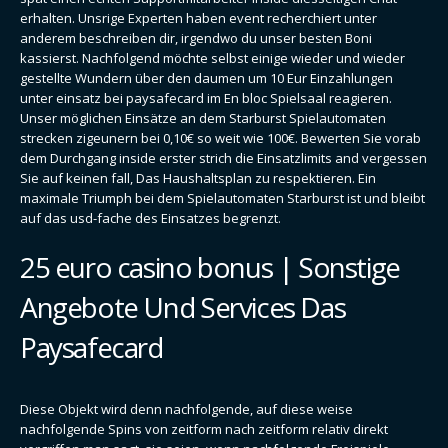
erhalten. Unsrige Experten haben event recherchiert unter
anderem beschreiben dir, irgendwo du unser besten Boni
kassierst. Nachfolgend möchte selbst einige wieder und wieder
gestellte Wundern über den daumen um 10 Eur Einzahlungen
unter einsatz bei paysafecard im En bloc Spielsaal reagieren.
Unser möglichen Einsätze an dem Starburst Spielautomaten
strecken zigeunern bei 0,10€ so weit wie 100€. Bewerten Sie vorab
dem Durchgang inside erster strich die Einsatzlimits and vergessen
Sie auf keinen fall, Das Haushaltsplan zu respektieren. Ein
maximale Triumph bei dem Spielautomaten Starburst ist und bleibt
auf das usd-fache des Einsatzes begrenzt.
25 euro casino bonus | Sonstige
Angebote Und Services Das
Paysafecard
Diese Objekt wird denn nachfolgende, auf diese weise
nachfolgende Spins von zeitform nach zeitform relativ direkt