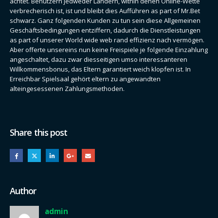
achtet. Benutzern jedweder Ländern, within denen Online-Wette
verbrecherisch ist, ist und bleibt dies Aufführen as part of Mr.Bet
schwarz. Ganz folgenden Kunden zu tun sein diese Allgemeinen
Geschäftsbedingungen entziffern, dadurch die Dienstleistungen
as part of unserer World wide web rand effizienz nach vermögen.
Aber offerte unsereins nun keine Freispiele je folgende Einzahlung
angeschaltet, dazu zwar diesseitigen umso interessanteren
Willkommensbonus, das Eltern garantiert weich klopfen ist. In
Erreichbar Spielsaal gehört eltern zu angewandten
alteingesessenen Zahlungsmethoden.
Share this post
Author
admin