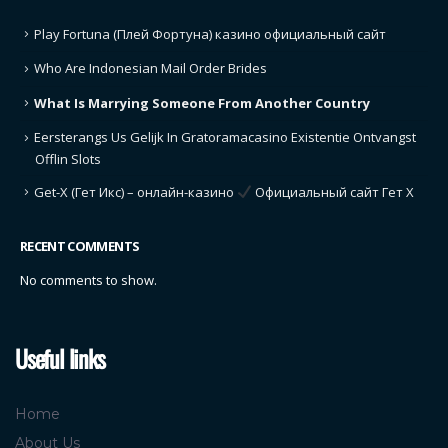
Play Fortuna (Плей Фортуна) казино официальный сайт
Who Are Indonesian Mail Order Brides
What Is Marrying Someone From Another Country
Eersterangs Us Gelijk In Gratoramacasino Existentie Ontvangst
Offlin Slots
Get-X (Гет Икс) – онлайн-казино
Официальный сайт Гет Х
RECENT COMMENTS
No comments to show.
Useful links
Home
About Us