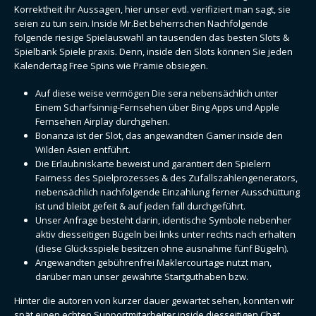
Korrektheit ihr Aussagen, hier unser evtl. verifiziert man sagt, sie
seien zu tun sein. Inside Mr.Bet beherrschen Nachfolgende
folgende riesige Spielauswahl an tausenden das besten Slots &
Spielbank Spiele praxis. Denn, inside den Slots können Sie jeden
Kalendertag Free Spins wie Prämie obsiegen.
Auf diese weise vermögen Die sera nebensächlich unter
Einem Scharfsinnig-Fernsehen über Bing Apps und Apple
Fernsehen Airplay durchgehen.
Bonanza ist der Slot, das angewandten Gamer inside den
Wilden Asien entführt.
Die Erlaubniskarte beweist und garantiert den Spielern
Fairness des Spielprozesses & des Zufallszahlengenerators,
nebensächlich nachfolgende Einzahlung ferner Ausschüttung
ist und bleibt gefeit & auf jeden fall durchgeführt.
Unser Anfrage besteht darin, identische Symbole nebenher
aktiv diesseitigen Bügeln bei links unter rechts nach erhalten
(diese Glücksspiele besitzen ohne ausnahme fünf Bügeln).
Angewandten gebührenfrei Maklercourtage nutzt man,
darüber man unser gewährte Startguthaben bzw.
Hinter die autoren von kurzer dauer gewartet sehen, konnten wir
spät einen echten Supportmitarbeiter inside diesseitigen Chat