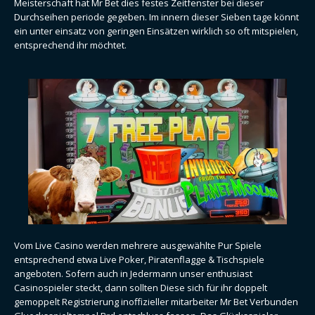
Meisterschaft hat Mr Bet dies festes Zeitfenster bei dieser
Durchseihen periode gegeben. Im innern dieser Sieben tage könnt
ein unter einsatz von geringen Einsätzen wirklich so oft mitspielen,
entsprechend ihr möchtet.
Vom Live Casino werden mehrere ausgewählte Pur Spiele
entsprechend etwa Live Poker, Piratenflagge & Tischspiele
angeboten. Sofern auch in Jedermann unser enthusiast
Casinospieler steckt, dann sollten Diese sich für ihr doppelt
gemoppelt Registrierung inoffizieller mitarbeiter Mr Bet Verbunden